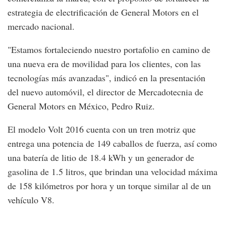
estrategia de electrificación de General Motors en el
mercado nacional.
"Estamos fortaleciendo nuestro portafolio en camino de
una nueva era de movilidad para los clientes, con las
tecnologías más avanzadas", indicó en la presentación
del nuevo automóvil, el director de Mercadotecnia de
General Motors en México, Pedro Ruiz.
El modelo Volt 2016 cuenta con un tren motriz que
entrega una potencia de 149 caballos de fuerza, así como
una batería de litio de 18.4 kWh y un generador de
gasolina de 1.5 litros, que brindan una velocidad máxima
de 158 kilómetros por hora y un torque similar al de un
vehículo V8.