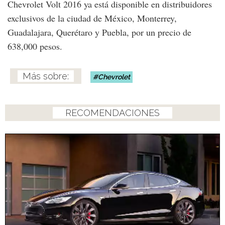
Chevrolet Volt 2016 ya está disponible en distribuidores
exclusivos de la ciudad de México, Monterrey,
Guadalajara, Querétaro y Puebla, por un precio de
638,000 pesos.
Chevrolet
RECOMENDACIONES