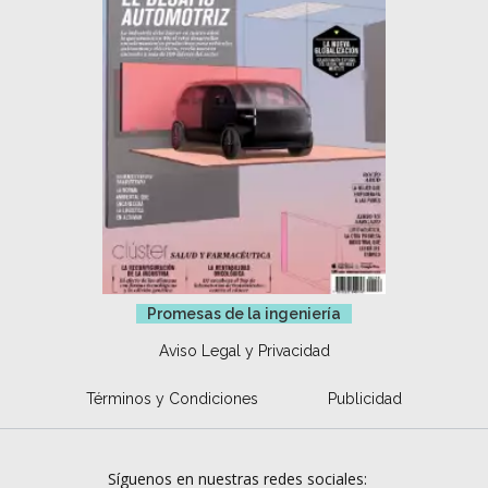
Promesas de la ingeniería
Aviso Legal y Privacidad
Términos y Condiciones
Publicidad
Síguenos en nuestras redes sociales: