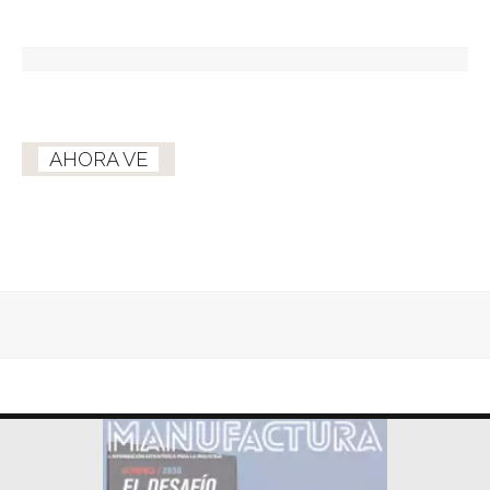
AHORA VE