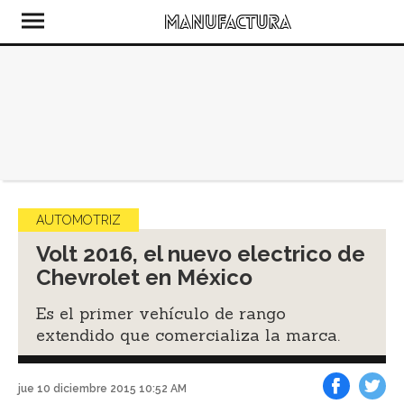
AUTOMOTRIZ
Volt 2016, el nuevo electrico de
Chevrolet en México
Es el primer vehículo de rango
extendido que comercializa la marca.
jue 10 diciembre 2015 10:52 AM