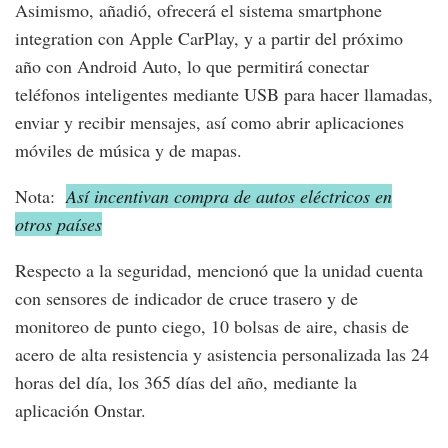
Asimismo, añadió, ofrecerá el sistema smartphone
integration con Apple CarPlay, y a partir del próximo
año con Android Auto, lo que permitirá conectar
teléfonos inteligentes mediante USB para hacer llamadas,
enviar y recibir mensajes, así como abrir aplicaciones
móviles de música y de mapas.
Nota:
Así incentivan compra de autos eléctricos en
otros países
Respecto a la seguridad, mencionó que la unidad cuenta
con sensores de indicador de cruce trasero y de
monitoreo de punto ciego, 10 bolsas de aire, chasis de
acero de alta resistencia y asistencia personalizada las 24
horas del día, los 365 días del año, mediante la
aplicación Onstar.