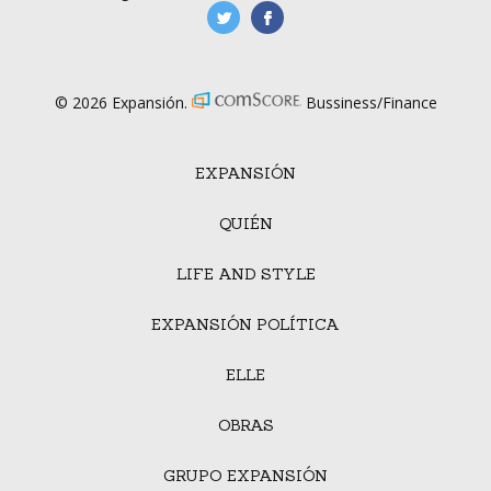
manufacturaGE
manufactura.expa
© 2026 Expansión.
Bussiness/Finance
EXPANSIÓN
QUIÉN
LIFE AND STYLE
EXPANSIÓN POLÍTICA
ELLE
OBRAS
GRUPO EXPANSIÓN