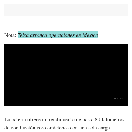
Nota:
Telsa arranca operaciones en México
La batería ofrece un rendimiento de hasta 80 kilómetros
de conducción cero emisiones con una sola carga