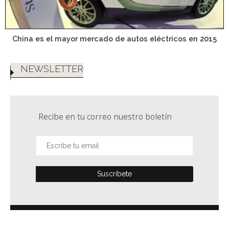
China es el mayor mercado de autos eléctricos en 2015
NEWSLETTER
Recibe en tu correo nuestro boletín