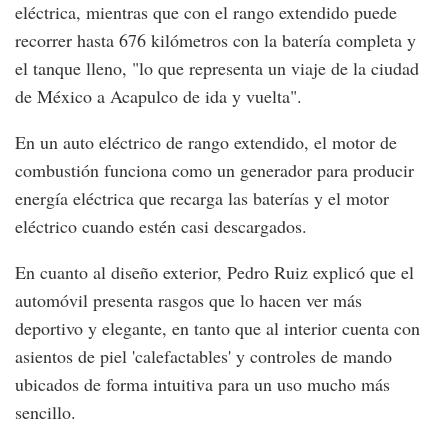
eléctrica, mientras que con el rango extendido puede
recorrer hasta 676 kilómetros con la batería completa y
el tanque lleno, "lo que representa un viaje de la ciudad
de México a Acapulco de ida y vuelta".
En un auto eléctrico de rango extendido, el motor de
combustión funciona como un generador para producir
energía eléctrica que recarga las baterías y el motor
eléctrico cuando estén casi descargados.
En cuanto al diseño exterior, Pedro Ruiz explicó que el
automóvil presenta rasgos que lo hacen ver más
deportivo y elegante, en tanto que al interior cuenta con
asientos de piel 'calefactables' y controles de mando
ubicados de forma intuitiva para un uso mucho más
sencillo.