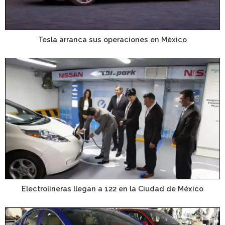
Tesla arranca sus operaciones en México
Electrolineras llegan a 122 en la Ciudad de México