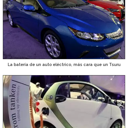
La batería de un auto eléctrico, más cara que un Tsuru