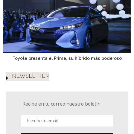
Toyota presenta el Prime, su híbrido más poderoso
NEWSLETTER
Recibe en tu correo nuestro boletín