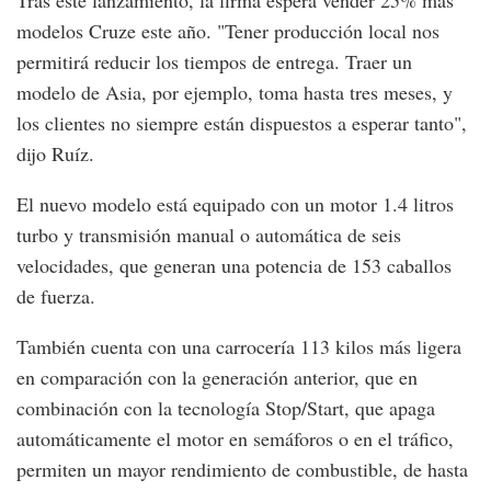
modelos Cruze este año. "Tener producción local nos
permitirá reducir los tiempos de entrega. Traer un
modelo de Asia, por ejemplo, toma hasta tres meses, y
los clientes no siempre están dispuestos a esperar tanto",
dijo Ruíz.
El nuevo modelo está equipado con un motor 1.4 litros
turbo y transmisión manual o automática de seis
velocidades, que generan una potencia de 153 caballos
de fuerza.
También cuenta con una carrocería 113 kilos más ligera
en comparación con la generación anterior, que en
combinación con la tecnología Stop/Start, que apaga
automáticamente el motor en semáforos o en el tráfico,
permiten un mayor rendimiento de combustible, de hasta