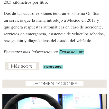
20.5 kilómetros por litro.
Dos de las cuatro versiones tendrán el sistema On Star,
un servicio que la firma introdujo a Mexico en 2013 y
que genera respuestas automáticas en caso de accidente,
servicios de emergencia, asistencia de vehículos robados,
navegación y diagnósticos del estado del vehículo.
Encuentra más información en
Expansión.mx
Manufactura
RECOMENDACIONES