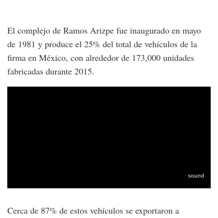
El complejo de Ramos Arizpe fue inaugurado en mayo
de 1981 y produce el 25% del total de vehículos de la
firma en México, con alrededor de 173,000 unidades
fabricadas durante 2015.
Cerca de 87% de estos vehículos se exportaron a