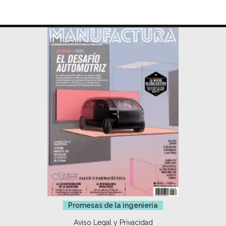
Promesas de la ingeniería
Aviso Legal y Privacidad