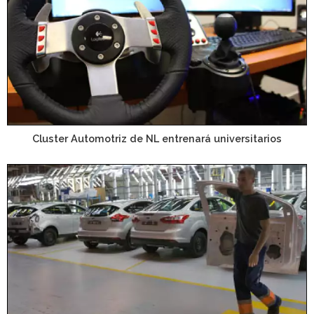
Cluster Automotriz de NL entrenará universitarios