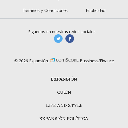
Términos y Condiciones
Publicidad
Síguenos en nuestras redes sociales:
manufacturaGE
manufactura.expa
© 2026 Expansión.
Bussiness/Finance
EXPANSIÓN
QUIÉN
LIFE AND STYLE
EXPANSIÓN POLÍTICA