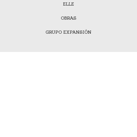
ELLE
OBRAS
GRUPO EXPANSIÓN