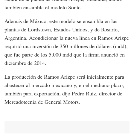
también ensambla el modelo Sonic.
Además de México, este modelo se ensambla en las
plantas de Lordstown, Estados Unidos, y de Rosario,
Argentina. Acondicionar la nueva línea en Ramos Arizpe
requirió una inversión de 350 millones de dólares (mdd),
que fue parte de los 5,000 mdd que la firma anunció en
diciembre de 2014.
La producción de Ramos Arizpe será inicialmente para
abastecer al mercado mexicano y, en el mediano plazo,
también para exportación, dijo Pedro Ruiz, director de
Mercadotecnia de General Motors.