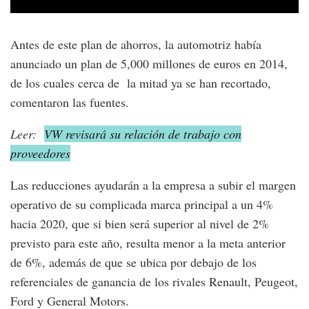
Antes de este plan de ahorros, la automotriz había
anunciado un plan de 5,000 millones de euros en 2014,
de los cuales cerca de la mitad ya se han recortado,
comentaron las fuentes.
Leer:
VW revisará su relación de trabajo con
proveedores
Las reducciones ayudarán a la empresa a subir el margen
operativo de su complicada marca principal a un 4%
hacia 2020, que si bien será superior al nivel de 2%
previsto para este año, resulta menor a la meta anterior
de 6%, además de que se ubica por debajo de los
referenciales de ganancia de los rivales Renault, Peugeot,
Ford y General Motors.