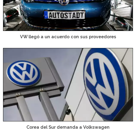
VW llegó a un acuerdo con sus proveedores
Corea del Sur demanda a Volkswagen