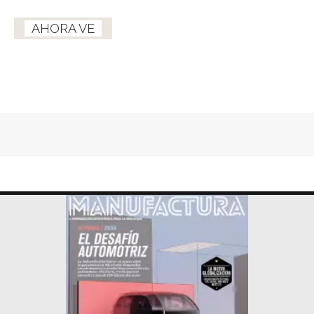
AHORA VE