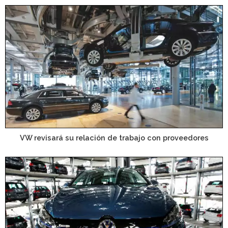
VW revisará su relación de trabajo con proveedores