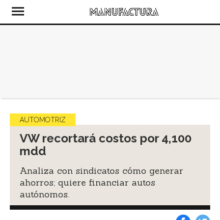
AUTOMOTRIZ
VW recortará costos por 4,100
mdd
Analiza con sindicatos cómo generar
ahorros; quiere financiar autos
autónomos.