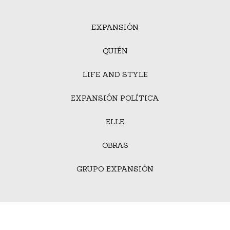
EXPANSIÓN
QUIÉN
LIFE AND STYLE
EXPANSIÓN POLÍTICA
ELLE
OBRAS
GRUPO EXPANSIÓN