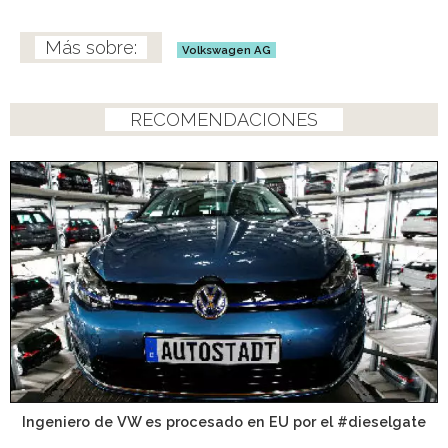
Volkswagen AG
RECOMENDACIONES
Ingeniero de VW es procesado en EU por el #dieselgate