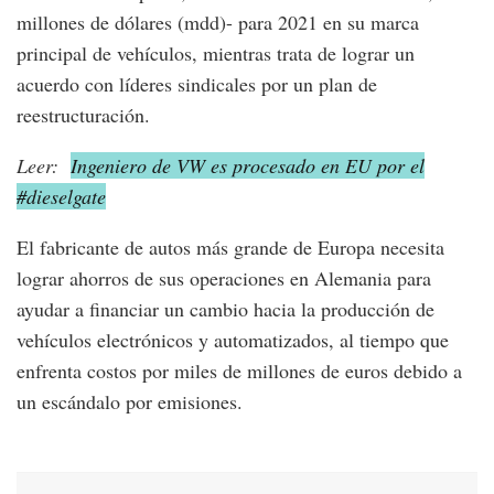
millones de dólares (mdd)- para 2021 en su marca
principal de vehículos, mientras trata de lograr un
acuerdo con líderes sindicales por un plan de
reestructuración.
Leer:
Ingeniero de VW es procesado en EU por el
#dieselgate
El fabricante de autos más grande de Europa necesita
lograr ahorros de sus operaciones en Alemania para
ayudar a financiar un cambio hacia la producción de
vehículos electrónicos y automatizados, al tiempo que
enfrenta costos por miles de millones de euros debido a
un escándalo por emisiones.