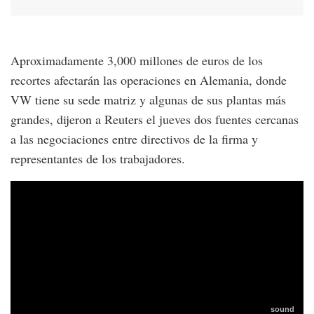
Aproximadamente 3,000 millones de euros de los
recortes afectarán las operaciones en Alemania, donde
VW tiene su sede matriz y algunas de sus plantas más
grandes, dijeron a Reuters el jueves dos fuentes cercanas
a las negociaciones entre directivos de la firma y
representantes de los trabajadores.