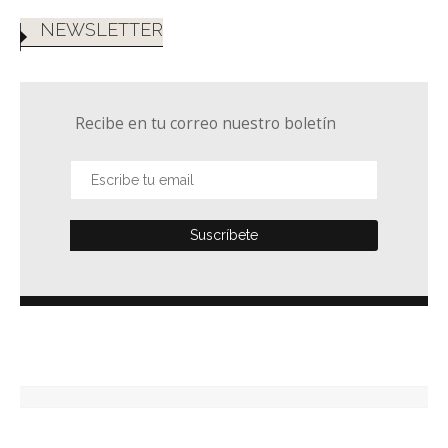
NEWSLETTER
Recibe en tu correo nuestro boletín