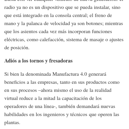
radio ya no es un dispositivo que se pueda instalar, sino
que está integrado en la consola central; el freno de
mano y la palanca de velocidad ya son botones; mientras
que los asientos cada vez más incorporan funciones
eléctricas, como calefacción, sistema de masaje o ajustes
de posición.
Adiós a los tornos y fresadoras
Si bien la denominada Manufactura 4.0 generará
beneficios a las empresas, tanto en sus productos como
en sus procesos –ahora mismo el uso de la realidad
virtual reduce a la mitad la capacitación de los
operadores de una línea-, también demandará nuevas
habilidades en los ingenieros y técnicos que operen las
plantas.