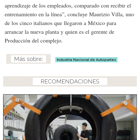
aprendizaje de los empleados, comparado con recibir el
entrenamiento en la línea”, concluye Maurizio Villa, uno
de los cinco italianos que llegaron a México para
arrancar la nueva planta y quien es el gerente de
Producción del complejo.
Industria Nacional de Autopartes
RECOMENDACIONES