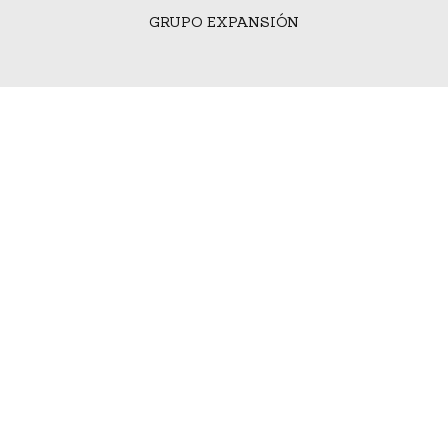
GRUPO EXPANSIÓN