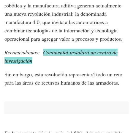
robótica y la manufactura aditiva generan actualmente
una nueva revolución industrial: la denominada
manufactura 4.0, que invita a las automotrices a
combinar tecnologías de la información y tecnología
operacional para agregar valor a procesos y productos.
Recomendamos:
Continental instalará un centro de
investigación
Sin embargo, esta revolución representará todo un reto
para las áreas de recursos humanos de las armadoras.
En la siguiente década, más del 50% del valor añadido