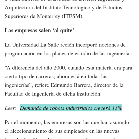
Arquitectura del Instituto Tecnológico y de Estudios
Superiores de Monterrey (ITESM).
Las empresas salen ‘al quite’
La Universidad La Salle recién incorporó nociones de
programación en los planes de estudio de las ingenierías.
“A diferencia del año 2000, cuando esta materia era para
cierto tipo de carreras, ahora está en todas las
ingenierías”, refiere Edmundo Barrera, director de la
Facultad de Ingeniería de dicha institución.
Leer:
Demanda de robots industriales crecerá 13%
Por el momento, las empresas son las que han asumido
el aleccionamiento de sus empleados en las nuevas