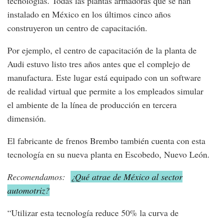
tecnologías. Todas las plantas armadoras que se han
instalado en México en los últimos cinco años
construyeron un centro de capacitación.
Por ejemplo, el centro de capacitación de la planta de
Audi estuvo listo tres años antes que el complejo de
manufactura. Este lugar está equipado con un software
de realidad virtual que permite a los empleados simular
el ambiente de la línea de producción en tercera
dimensión.
El fabricante de frenos Brembo también cuenta con esta
tecnología en su nueva planta en Escobedo, Nuevo León.
Recomendamos:
¿Qué atrae de México al sector
automotriz?
“Utilizar esta tecnología reduce 50% la curva de