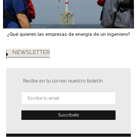
¿Qué quieren las empresas de energía de un ingeniero?
NEWSLETTER
Recibe en tu correo nuestro boletín