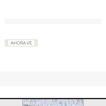
AHORA VE