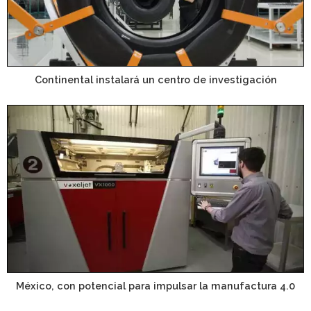
Continental instalará un centro de investigación
México, con potencial para impulsar la manufactura 4.0