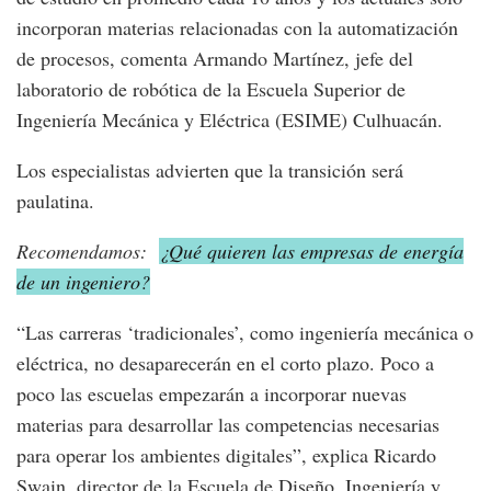
incorporan materias relacionadas con la automatización
de procesos, comenta Armando Martínez, jefe del
laboratorio de robótica de la Escuela Superior de
Ingeniería Mecánica y Eléctrica (ESIME) Culhuacán.
Los especialistas advierten que la transición será
paulatina.
Recomendamos:
¿Qué quieren las empresas de energía
de un ingeniero?
“Las carreras ‘tradicionales’, como ingeniería mecánica o
eléctrica, no desaparecerán en el corto plazo. Poco a
poco las escuelas empezarán a incorporar nuevas
materias para desarrollar las competencias necesarias
para operar los ambientes digitales”, explica Ricardo
Swain, director de la Escuela de Diseño, Ingeniería y