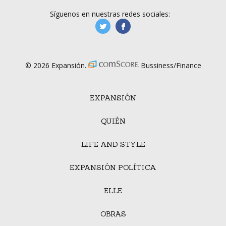
Síguenos en nuestras redes sociales:
manufacturaGE
manufactura.expa
© 2026 Expansión.
Bussiness/Finance
EXPANSIÓN
QUIÉN
LIFE AND STYLE
EXPANSIÓN POLÍTICA
ELLE
OBRAS