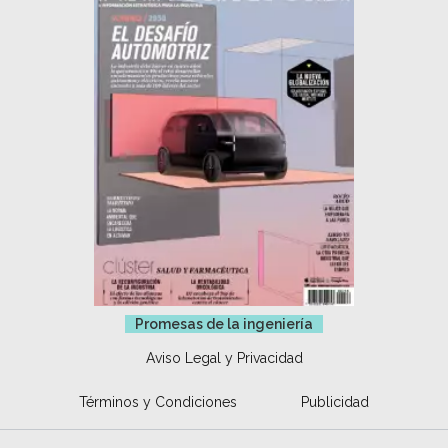
Promesas de la ingeniería
Aviso Legal y Privacidad
Términos y Condiciones
Publicidad