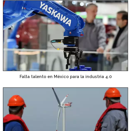
Falta talento en México para la industria 4.0