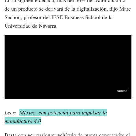
de un producto se derivará de la digitalización, dijo Marc
Sachon, profesor del IESE Business School de la
Universidad de Navarra.
Leer:
México, con potencial para impulsar la
manufactura 4.0
Basta con ver cualquier vehículo de nueva generación: el