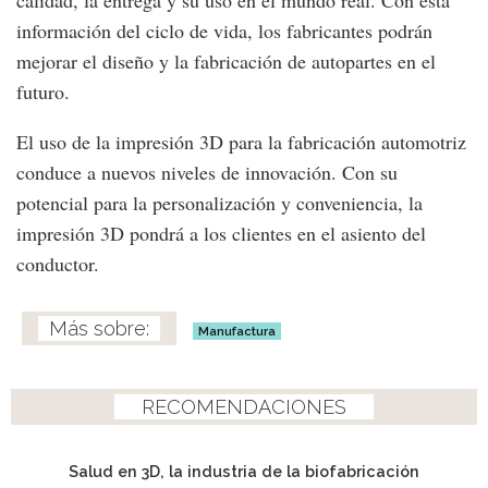
calidad, la entrega y su uso en el mundo real. Con esta
información del ciclo de vida, los fabricantes podrán
mejorar el diseño y la fabricación de autopartes en el
futuro.
El uso de la impresión 3D para la fabricación automotriz
conduce a nuevos niveles de innovación. Con su
potencial para la personalización y conveniencia, la
impresión 3D pondrá a los clientes en el asiento del
conductor.
Manufactura
RECOMENDACIONES
Salud en 3D, la industria de la biofabricación