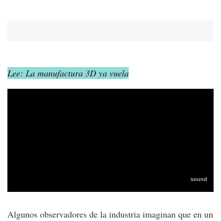
Lee: La manufactura 3D ya vuela
Algunos observadores de la industria imaginan que en un