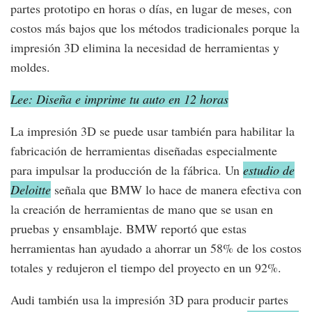
partes prototipo en horas o días, en lugar de meses, con
costos más bajos que los métodos tradicionales porque la
impresión 3D elimina la necesidad de herramientas y
moldes.
Lee: Diseña e imprime tu auto en 12 horas
La impresión 3D se puede usar también para habilitar la
fabricación de herramientas diseñadas especialmente
para impulsar la producción de la fábrica. Un
estudio de
Deloitte
señala que BMW lo hace de manera efectiva con
la creación de herramientas de mano que se usan en
pruebas y ensamblaje. BMW reportó que estas
herramientas han ayudado a ahorrar un 58% de los costos
totales y redujeron el tiempo del proyecto en un 92%.
Audi también usa la impresión 3D para producir partes