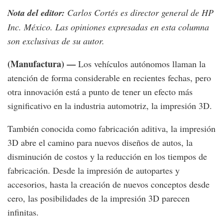
Nota del editor:
Carlos Cortés es director general de HP
Inc. México. Las opiniones expresadas en esta columna
son exclusivas de su autor.
(Manufactura) —
Los vehículos autónomos llaman la
atención de forma considerable en recientes fechas, pero
otra innovación está a punto de tener un efecto más
significativo en la industria automotriz, la impresión 3D.
También conocida como fabricación aditiva, la impresión
3D abre el camino para nuevos diseños de autos, la
disminución de costos y la reducción en los tiempos de
fabricación. Desde la impresión de autopartes y
accesorios, hasta la creación de nuevos conceptos desde
cero, las posibilidades de la impresión 3D parecen
infinitas.