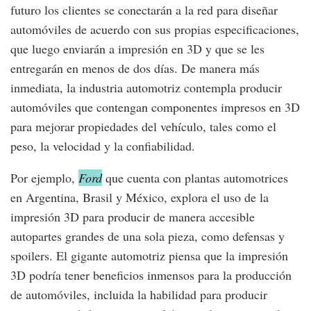
futuro los clientes se conectarán a la red para diseñar
automóviles de acuerdo con sus propias especificaciones,
que luego enviarán a impresión en 3D y que se les
entregarán en menos de dos días. De manera más
inmediata, la industria automotriz contempla producir
automóviles que contengan componentes impresos en 3D
para mejorar propiedades del vehículo, tales como el
peso, la velocidad y la confiabilidad.
Por ejemplo,
Ford
que cuenta con plantas automotrices
en Argentina, Brasil y México, explora el uso de la
impresión 3D para producir de manera accesible
autopartes grandes de una sola pieza, como defensas y
spoilers. El gigante automotriz piensa que la impresión
3D podría tener beneficios inmensos para la producción
de automóviles, incluida la habilidad para producir