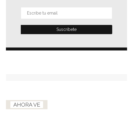
AHORA VE