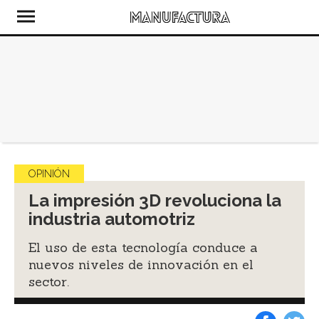
OPINIÓN
La impresión 3D revoluciona la
industria automotriz
El uso de esta tecnología conduce a
nuevos niveles de innovación en el
sector.