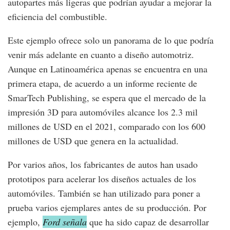
autopartes más ligeras que podrían ayudar a mejorar la
eficiencia del combustible.
Este ejemplo ofrece solo un panorama de lo que podría
venir más adelante en cuanto a diseño automotriz.
Aunque en Latinoamérica apenas se encuentra en una
primera etapa, de acuerdo a un informe reciente de
SmarTech Publishing, se espera que el mercado de la
impresión 3D para automóviles alcance los 2.3 mil
millones de USD en el 2021, comparado con los 600
millones de USD que genera en la actualidad.
Por varios años, los fabricantes de autos han usado
prototipos para acelerar los diseños actuales de los
automóviles. También se han utilizado para poner a
prueba varios ejemplares antes de su producción. Por
ejemplo,
Ford señala
que ha sido capaz de desarrollar