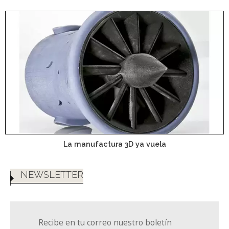
La manufactura 3D ya vuela
NEWSLETTER
Recibe en tu correo nuestro boletín