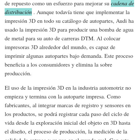
de repuesto como un esfuerzo para mejorar su
cadena de
distribución
. Aunque todavía tiene que implementar la
impresión 3D en todo su catálogo de autopartes, Audi ha
usado la impresión 3D para producir una bomba de agua
de metal para su auto de carreras DTM. Al colocar
impresoras 3D alrededor del mundo, es capaz de
imprimir algunas autopartes bajo demanda. Este proceso
beneficia a los consumidores y elimina la sobre
producción.
El uso de la impresión 3D en la industria automotriz no
empieza y termina con la autoparte impresa. Como
fabricantes, al integrar marcas de registro y sensores en
los productos, se podrá registrar cada paso del ciclo de
vida desde la exploración inicial del objeto en 3D hasta
el diseño, el proceso de producción, la medición de la