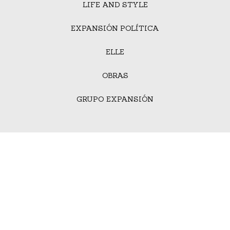
LIFE AND STYLE
EXPANSIÓN POLÍTICA
ELLE
OBRAS
GRUPO EXPANSIÓN