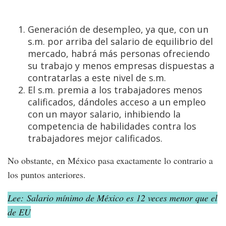
Generación de desempleo, ya que, con un
s.m. por arriba del salario de equilibrio del
mercado, habrá más personas ofreciendo
su trabajo y menos empresas dispuestas a
contratarlas a este nivel de s.m.
El s.m. premia a los trabajadores menos
calificados, dándoles acceso a un empleo
con un mayor salario, inhibiendo la
competencia de habilidades contra los
trabajadores mejor calificados.
No obstante, en México pasa exactamente lo contrario a
los puntos anteriores.
Lee: Salario mínimo de México es 12 veces menor que el
de EU