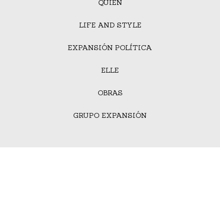
QUIÉN
LIFE AND STYLE
EXPANSIÓN POLÍTICA
ELLE
OBRAS
GRUPO EXPANSIÓN