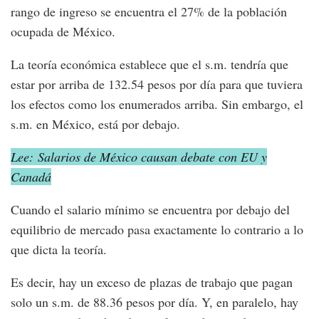
rango de ingreso se encuentra el 27% de la población
ocupada de México.
La teoría económica establece que el s.m. tendría que
estar por arriba de 132.54 pesos por día para que tuviera
los efectos como los enumerados arriba. Sin embargo, el
s.m. en México, está por debajo.
Lee: Salarios de México causan debate con EU y
Canadá
Cuando el salario mínimo se encuentra por debajo del
equilibrio de mercado pasa exactamente lo contrario a lo
que dicta la teoría.
Es decir, hay un exceso de plazas de trabajo que pagan
solo un s.m. de 88.36 pesos por día. Y, en paralelo, hay