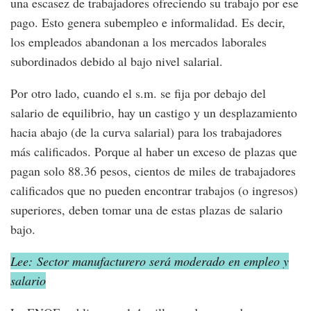
una escasez de trabajadores ofreciendo su trabajo por ese
pago. Esto genera subempleo e informalidad. Es decir,
los empleados abandonan a los mercados laborales
subordinados debido al bajo nivel salarial.
Por otro lado, cuando el s.m. se fija por debajo del
salario de equilibrio, hay un castigo y un desplazamiento
hacia abajo (de la curva salarial) para los trabajadores
más calificados. Porque al haber un exceso de plazas que
pagan solo 88.36 pesos, cientos de miles de trabajadores
calificados que no pueden encontrar trabajos (o ingresos)
superiores, deben tomar una de estas plazas de salario
bajo.
Lee: Sector manufacturero será moderado en empleo y
salario