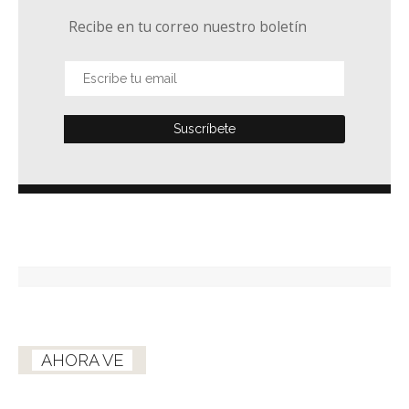
Recibe en tu correo nuestro boletín
AHORA VE