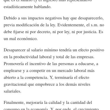
estadísticamente hablando.
Debido a sus impactos negativos hay que desaparecerlo,
previa modificación de la ley. Evidentemente, el s.m. no
debe fijarse ni por decreto, ni por ley, ni por justicia. Es
un mal económico.
Desaparecer al salario mínimo tendría un efecto positivo
en la productividad laboral y total de las empresas.
Promovería el incentivo de las personas a educarse, a
emplearse y a competir en un mercado laboral más
abierto a la competencia. Y, terminaría el efecto
gravitacional que empobrece a los demás niveles
salariales.
Finalmente, mejoraría la calidad y la cantidad del
consumo en la economía. Y, por ende, el crecimiento