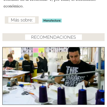
económico.
Manufactura
RECOMENDACIONES