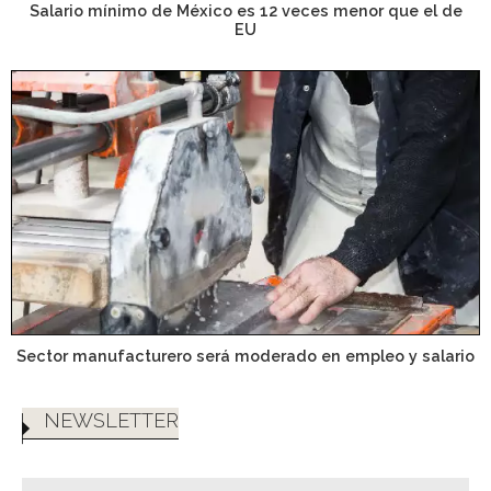
Salario mínimo de México es 12 veces menor que el de
EU
Sector manufacturero será moderado en empleo y salario
NEWSLETTER