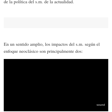
de la política del s.m. de la actualidad.
En un sentido amplio, los impactos del s.m. según el
enfoque neoclásico son principalmente dos: