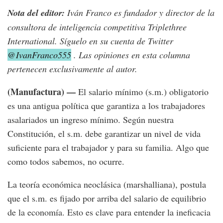
Nota del editor:
Iván Franco es fundador y director de la
consultora de inteligencia competitiva Triplethree
International. Síguelo en su cuenta de Twitter
@IvanFranco555
. Las opiniones en esta columna
pertenecen exclusivamente al autor.
(Manufactura) —
El salario mínimo (s.m.) obligatorio
es una antigua política que garantiza a los trabajadores
asalariados un ingreso mínimo. Según nuestra
Constitución, el s.m. debe garantizar un nivel de vida
suficiente para el trabajador y para su familia. Algo que
como todos sabemos, no ocurre.
La teoría económica neoclásica (marshalliana), postula
que el s.m. es fijado por arriba del salario de equilibrio
de la economía. Esto es clave para entender la ineficacia