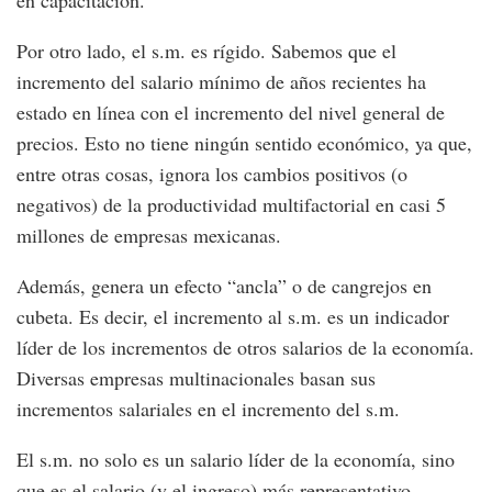
en capacitación.
Por otro lado, el s.m. es rígido. Sabemos que el
incremento del salario mínimo de años recientes ha
estado en línea con el incremento del nivel general de
precios. Esto no tiene ningún sentido económico, ya que,
entre otras cosas, ignora los cambios positivos (o
negativos) de la productividad multifactorial en casi 5
millones de empresas mexicanas.
Además, genera un efecto “ancla” o de cangrejos en
cubeta. Es decir, el incremento al s.m. es un indicador
líder de los incrementos de otros salarios de la economía.
Diversas empresas multinacionales basan sus
incrementos salariales en el incremento del s.m.
El s.m. no solo es un salario líder de la economía, sino
que es el salario (y el ingreso) más representativo