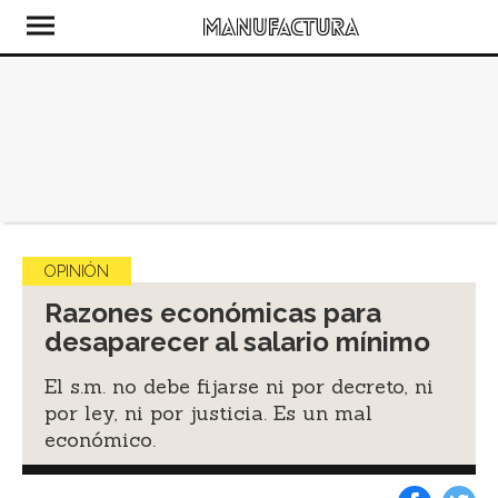
OPINIÓN
Razones económicas para
desaparecer al salario mínimo
El s.m. no debe fijarse ni por decreto, ni
por ley, ni por justicia. Es un mal
económico.