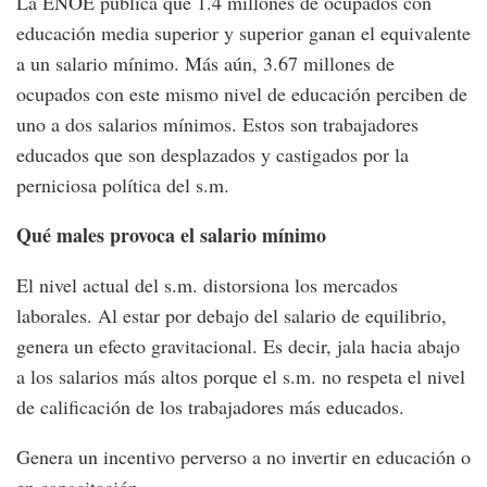
La ENOE publica que 1.4 millones de ocupados con
educación media superior y superior ganan el equivalente
a un salario mínimo. Más aún, 3.67 millones de
ocupados con este mismo nivel de educación perciben de
uno a dos salarios mínimos. Estos son trabajadores
educados que son desplazados y castigados por la
perniciosa política del s.m.
Qué males provoca el salario mínimo
El nivel actual del s.m. distorsiona los mercados
laborales. Al estar por debajo del salario de equilibrio,
genera un efecto gravitacional. Es decir, jala hacia abajo
a los salarios más altos porque el s.m. no respeta el nivel
de calificación de los trabajadores más educados.
Genera un incentivo perverso a no invertir en educación o