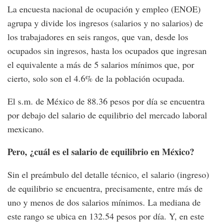
La encuesta nacional de ocupación y empleo (ENOE)
agrupa y divide los ingresos (salarios y no salarios) de
los trabajadores en seis rangos, que van, desde los
ocupados sin ingresos, hasta los ocupados que ingresan
el equivalente a más de 5 salarios mínimos que, por
cierto, solo son el 4.6% de la población ocupada.
El s.m. de México de 88.36 pesos por día se encuentra
por debajo del salario de equilibrio del mercado laboral
mexicano.
Pero, ¿cuál es el salario de equilibrio en México?
Sin el preámbulo del detalle técnico, el salario (ingreso)
de equilibrio se encuentra, precisamente, entre más de
uno y menos de dos salarios mínimos. La mediana de
este rango se ubica en 132.54 pesos por día. Y, en este