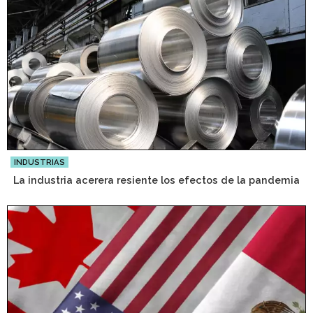
INDUSTRIAS
La industria acerera resiente los efectos de la pandemia