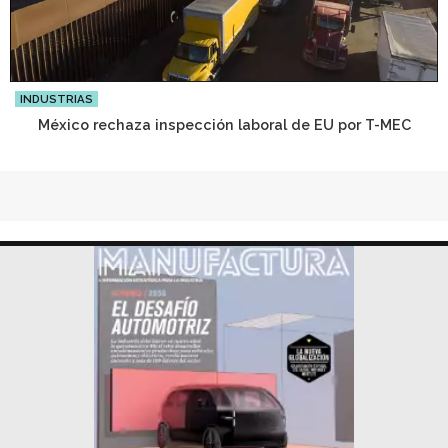
INDUSTRIAS
México rechaza inspección laboral de EU por T-MEC