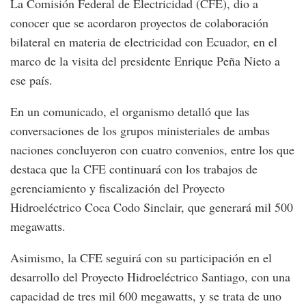
La Comisión Federal de Electricidad (CFE), dio a
conocer que se acordaron proyectos de colaboración
bilateral en materia de electricidad con Ecuador, en el
marco de la visita del presidente Enrique Peña Nieto a
ese país.
En un comunicado, el organismo detalló que las
conversaciones de los grupos ministeriales de ambas
naciones concluyeron con cuatro convenios, entre los que
destaca que la CFE continuará con los trabajos de
gerenciamiento y fiscalización del Proyecto
Hidroeléctrico Coca Codo Sinclair, que generará mil 500
megawatts.
Asimismo, la CFE seguirá con su participación en el
desarrollo del Proyecto Hidroeléctrico Santiago, con una
capacidad de tres mil 600 megawatts, y se trata de uno