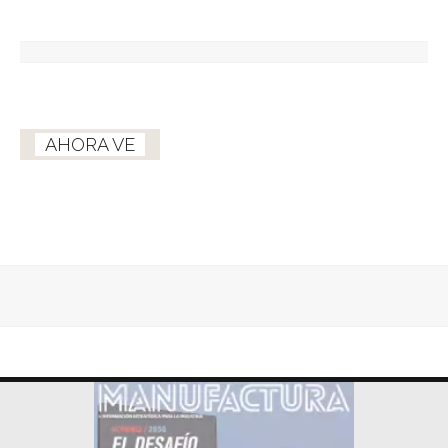
AHORA VE