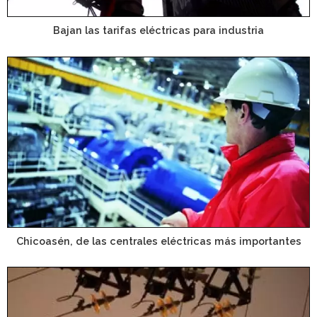
Bajan las tarifas eléctricas para industria
Chicoasén, de las centrales eléctricas más importantes