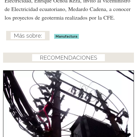
Electricidad, Enrique Ochoa Reza, invitó al viceministro
de Electricidad ecuatoriano, Medardo Cadena, a conocer
los proyectos de geotermia realizados por la CFE.
Manufactura
RECOMENDACIONES