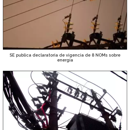
SE publica declaratoria de vigencia de 8 NOMs sobre
energía