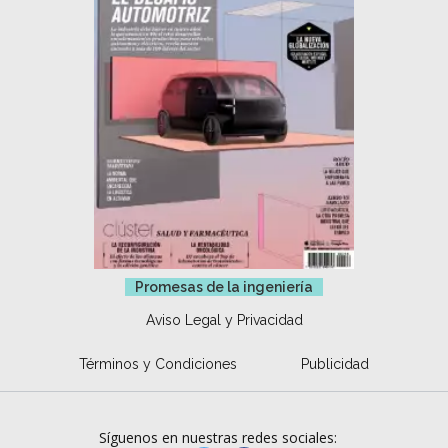
Promesas de la ingeniería
Aviso Legal y Privacidad
Términos y Condiciones
Publicidad
Síguenos en nuestras redes sociales: