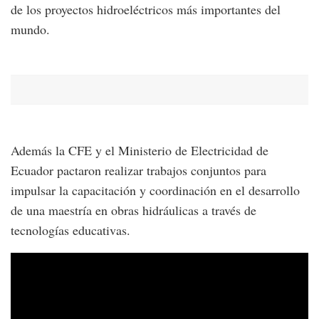
de los proyectos hidroeléctricos más importantes del
mundo.
Además la CFE y el Ministerio de Electricidad de
Ecuador pactaron realizar trabajos conjuntos para
impulsar la capacitación y coordinación en el desarrollo
de una maestría en obras hidráulicas a través de
tecnologías educativas.