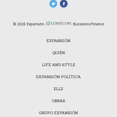
manufacturaGE
manufactura.expa
© 2026 Expansión.
Bussiness/Finance
EXPANSIÓN
QUIÉN
LIFE AND STYLE
EXPANSIÓN POLÍTICA
ELLE
OBRAS
GRUPO EXPANSIÓN