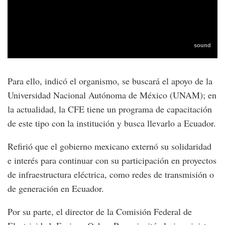
Para ello, indicó el organismo, se buscará el apoyo de la
Universidad Nacional Autónoma de México (UNAM); en
la actualidad, la CFE tiene un programa de capacitación
de este tipo con la institución y busca llevarlo a Ecuador.
Refirió que el gobierno mexicano externó su solidaridad
e interés para continuar con su participación en proyectos
de infraestructura eléctrica, como redes de transmisión o
de generación en Ecuador.
Por su parte, el director de la Comisión Federal de