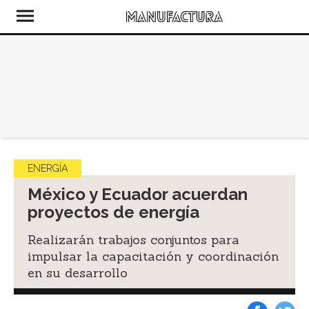
ENERGÍA
México y Ecuador acuerdan
proyectos de energía
Realizarán trabajos conjuntos para
impulsar la capacitación y coordinación
en su desarrollo