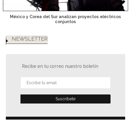
México y Corea del Sur analizan proyectos eléctricos
conjuntos
NEWSLETTER
Recibe en tu correo nuestro boletín