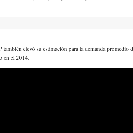
 también elevó su estimación para la demanda promedio d
o en el 2014.