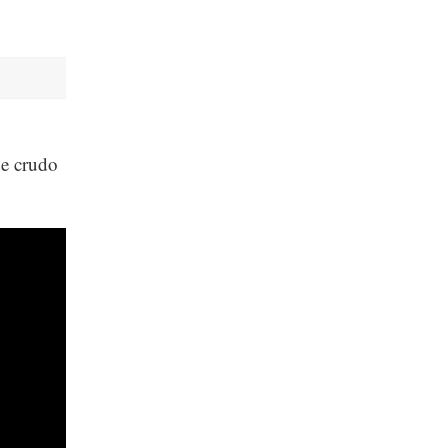
e crudo