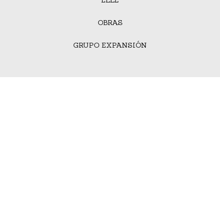
OBRAS
GRUPO EXPANSIÓN