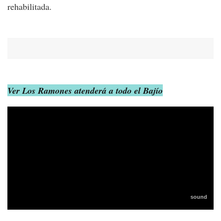
rehabilitada.
Ver Los Ramones atenderá a todo el Bajío