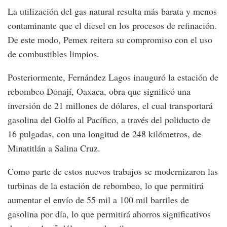
La utilización del gas natural resulta más barata y menos
contaminante que el diesel en los procesos de refinación.
De este modo, Pemex reitera su compromiso con el uso
de combustibles limpios.
Posteriormente, Fernández Lagos inauguró la estación de
rebombeo Donají, Oaxaca, obra que significó una
inversión de 21 millones de dólares, el cual transportará
gasolina del Golfo al Pacífico, a través del poliducto de
16 pulgadas, con una longitud de 248 kilómetros, de
Minatitlán a Salina Cruz.
Como parte de estos nuevos trabajos se modernizaron las
turbinas de la estación de rebombeo, lo que permitirá
aumentar el envío de 55 mil a 100 mil barriles de
gasolina por día, lo que permitirá ahorros significativos