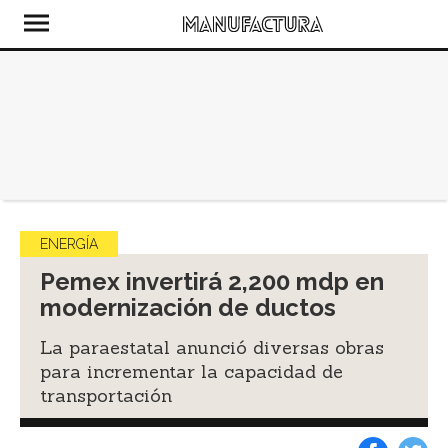
ENERGÍA
Pemex invertirá 2,200 mdp en
modernización de ductos
La paraestatal anunció diversas obras
para incrementar la capacidad de
transportación