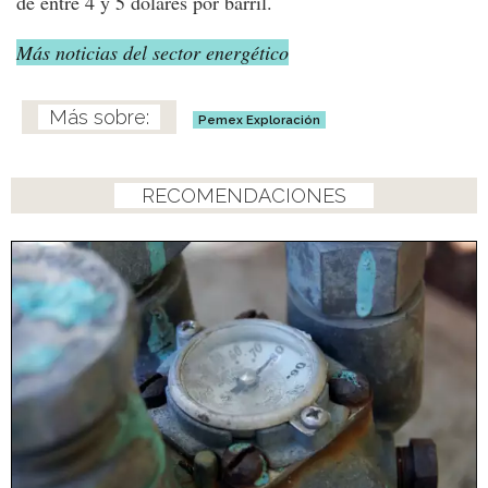
de entre 4 y 5 dólares por barril.
Más noticias del sector energético
Pemex Exploración
RECOMENDACIONES