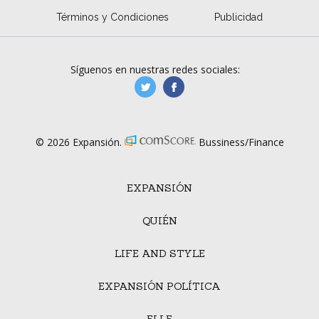
Términos y Condiciones
Publicidad
Síguenos en nuestras redes sociales:
manufacturaGE
manufactura.expa
© 2026 Expansión.
Bussiness/Finance
EXPANSIÓN
QUIÉN
LIFE AND STYLE
EXPANSIÓN POLÍTICA
ELLE