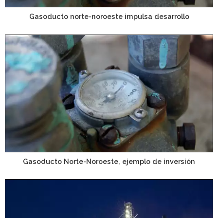
Gasoducto norte-noroeste impulsa desarrollo
Gasoducto Norte-Noroeste, ejemplo de inversión