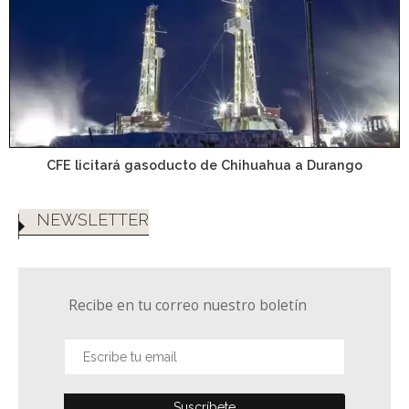
CFE licitará gasoducto de Chihuahua a Durango
NEWSLETTER
Recibe en tu correo nuestro boletín