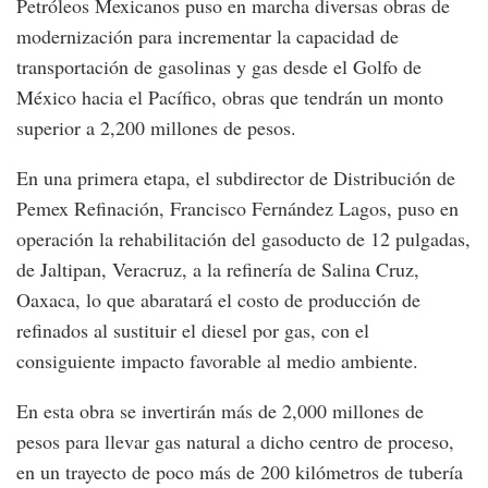
Petróleos Mexicanos puso en marcha diversas obras de
modernización para incrementar la capacidad de
transportación de gasolinas y gas desde el Golfo de
México hacia el Pacífico, obras que tendrán un monto
superior a 2,200 millones de pesos.
En una primera etapa, el subdirector de Distribución de
Pemex Refinación, Francisco Fernández Lagos, puso en
operación la rehabilitación del gasoducto de 12 pulgadas,
de Jaltipan, Veracruz, a la refinería de Salina Cruz,
Oaxaca, lo que abaratará el costo de producción de
refinados al sustituir el diesel por gas, con el
consiguiente impacto favorable al medio ambiente.
En esta obra se invertirán más de 2,000 millones de
pesos para llevar gas natural a dicho centro de proceso,
en un trayecto de poco más de 200 kilómetros de tubería