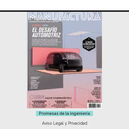
Promesas de la ingeniería
Aviso Legal y Privacidad