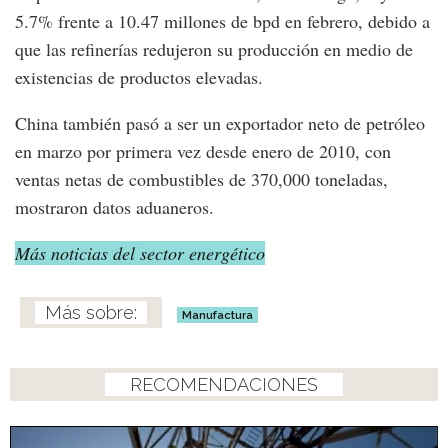
5.7% frente a 10.47 millones de bpd en febrero, debido a
que las refinerías redujeron su producción en medio de
existencias de productos elevadas.
China también pasó a ser un exportador neto de petróleo
en marzo por primera vez desde enero de 2010, con
ventas netas de combustibles de 370,000 toneladas,
mostraron datos aduaneros.
Más noticias del sector energético
Manufactura
RECOMENDACIONES