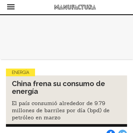
ENERGÍA
China frena su consumo de
energía
El país consumió alrededor de 9.79
millones de barriles por día (bpd) de
petróleo en marzo