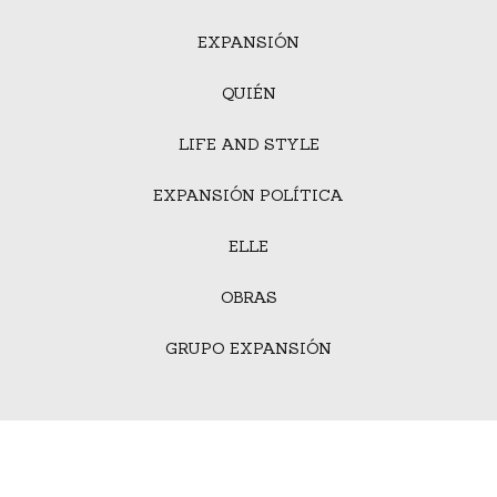
EXPANSIÓN
QUIÉN
LIFE AND STYLE
EXPANSIÓN POLÍTICA
ELLE
OBRAS
GRUPO EXPANSIÓN