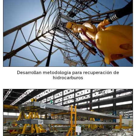
Desarrollan metodología para recuperación de
hidrocarburos