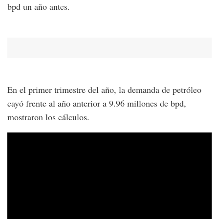
bpd un año antes.
En el primer trimestre del año, la demanda de petróleo
cayó frente al año anterior a 9.96 millones de bpd,
mostraron los cálculos.