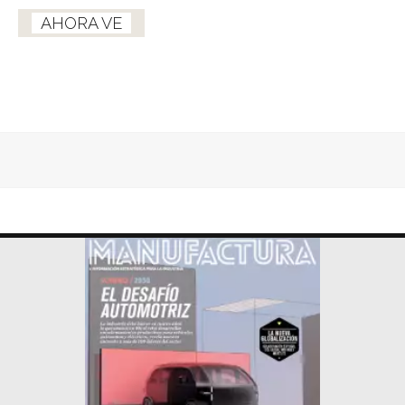
AHORA VE