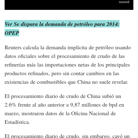
Ver Se dispara la demanda de petróleo para 2014:
OPEP
Reuters calcula la demanda implícita de petróleo usando
datos oficiales sobre el procesamiento de crudo de las
refinerías más las importaciones netas de los principales
productos refinados, pero sin contar cambios en las
existencias de combustibles que China no suele revelar.
El procesamiento diario de crudo de China subió un
2.6% frente al año anterior a 9,87 millones de bpd en
marzo, mostraron datos de la Oficina Nacional de
Estadística.
El procesamiento diario de crudo, sin embargo, cayó un