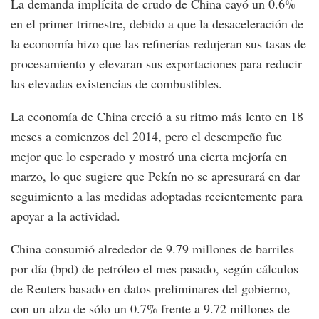
La demanda implícita de crudo de China cayó un 0.6%
en el primer trimestre, debido a que la desaceleración de
la economía hizo que las refinerías redujeran sus tasas de
procesamiento y elevaran sus exportaciones para reducir
las elevadas existencias de combustibles.
La economía de China creció a su ritmo más lento en 18
meses a comienzos del 2014, pero el desempeño fue
mejor que lo esperado y mostró una cierta mejoría en
marzo, lo que sugiere que Pekín no se apresurará en dar
seguimiento a las medidas adoptadas recientemente para
apoyar a la actividad.
China consumió alrededor de 9.79 millones de barriles
por día (bpd) de petróleo el mes pasado, según cálculos
de Reuters basado en datos preliminares del gobierno,
con un alza de sólo un 0.7% frente a 9.72 millones de