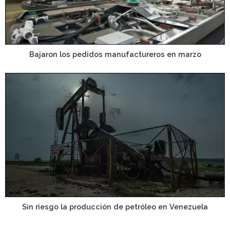
Bajaron los pedidos manufactureros en marzo
Sin riesgo la producción de petróleo en Venezuela