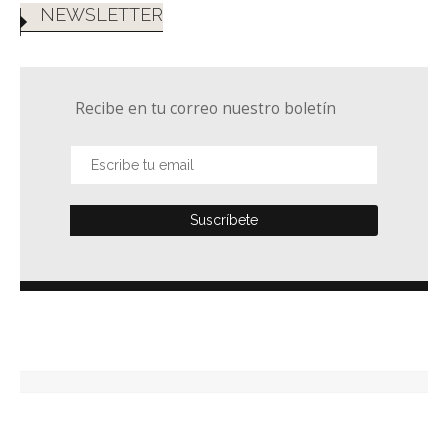
NEWSLETTER
Recibe en tu correo nuestro boletín