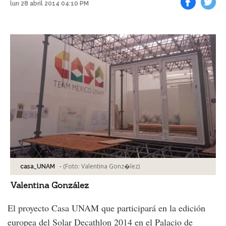
lun 28 abril 2014 04:10 PM
Facebook
Tweet
-
(Foto:
Valentina Gonz�lez
)
casa_UNAM
Valentina González
El proyecto Casa UNAM que participará en la edición
europea del Solar Decathlon 2014 en el Palacio de