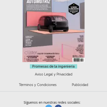
Promesas de la ingeniería
Aviso Legal y Privacidad
Términos y Condiciones
Publicidad
Síguenos en nuestras redes sociales: