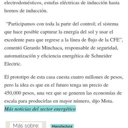
electrodomésticos, estufas eléctricas de inducción hasta
hornos de inducción.
“Participamos con toda la parte del control; el sistema
que hace posible capturar la energía del sol y usar el
excedente para que regrese a la línea de flujo de la CFE”,
comentó Gerardo Minchaca, responsable de seguridad,
automatización y eficiencia energética de Schneider
Electric.
El prototipo de esta casa cuesta cuatro millones de pesos,
pero la idea es que en el futuro tenga un precio de
450,000 pesos, una vez que se generen las economías de
escala para producirlas en mayor número, dijo Mota.
Más noticias del sector energético
Manufactura