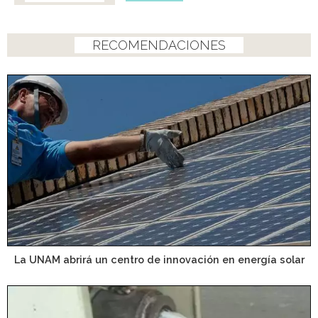
RECOMENDACIONES
La UNAM abrirá un centro de innovación en energía solar