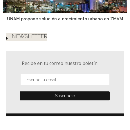
UNAM propone solución a crecimiento urbano en ZMVM
NEWSLETTER
Recibe en tu correo nuestro boletín