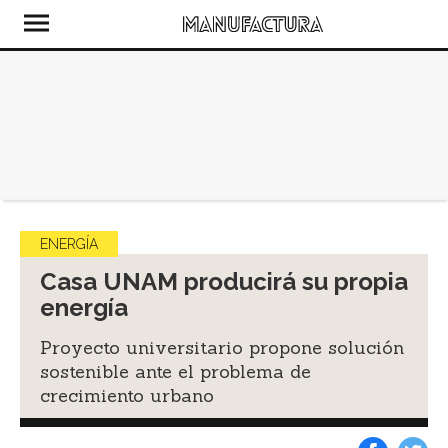
ENERGÍA
Casa UNAM producirá su propia
energía
Proyecto universitario propone solución
sostenible ante el problema de
crecimiento urbano