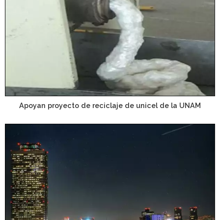
Apoyan proyecto de reciclaje de unicel de la UNAM