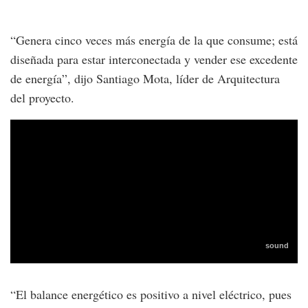
“Genera cinco veces más energía de la que consume; está
diseñada para estar interconectada y vender ese excedente
de energía”, dijo Santiago Mota, líder de Arquitectura
del proyecto.
“El balance energético es positivo a nivel eléctrico, pues