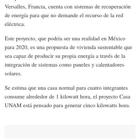
Versalles, Francia, cuenta con sistemas de recuperación
de energía para que no demande el recurso de la red
eléctrica.
Este proyecto, que podría ser una realidad en México
para 2020, es una propuesta de vivienda sustentable que
sea capaz de producir su propia energía a través de la
integración de sistemas como paneles y calentadores
solares.
Se estima que una casa normal para cuatro integrantes
consume alrededor de 1 kilowatt hora, el proyecto Casa
UNAM está pensado para generar cinco kilowatts hora.