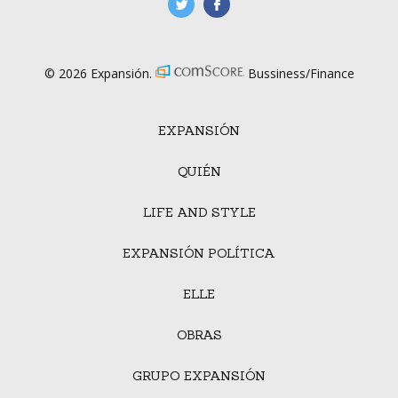
manufacturaGE
manufactura.expa
© 2026 Expansión.
Bussiness/Finance
EXPANSIÓN
QUIÉN
LIFE AND STYLE
EXPANSIÓN POLÍTICA
ELLE
OBRAS
GRUPO EXPANSIÓN