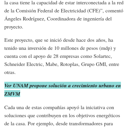
la casa tiene la capacidad de estar interconectada a la red
de la Comisión Federal de Electricidad (CFE)”, comentó
Ángeles Rodríguez, Coordinadora de ingeniería del
proyecto.
Este proyecto, que se inició desde hace dos años, ha
tenido una inversión de 10 millones de pesos (mdp) y
cuenta con el apoyo de 28 empresas como Solartec,
Schneider Electric, Mabe, Rotoplas, Grupo GMI, entre
otras.
Ver UNAM propone solución a crecimiento urbano en
ZMVM
Cada una de estas compañías apoyó la iniciativa con
soluciones que contribuyen en los objetivos energéticos
de la casa. Por ejemplo, desde transformadores para