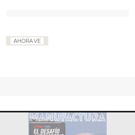
AHORA VE