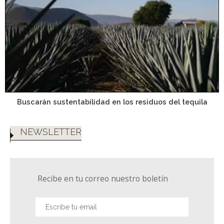
Buscarán sustentabilidad en los residuos del tequila
NEWSLETTER
Recibe en tu correo nuestro boletín