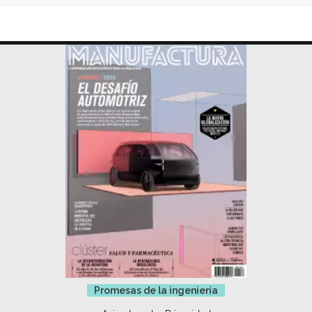
Promesas de la ingeniería