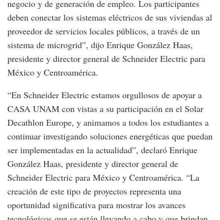
negocio y de generación de empleo. Los participantes
deben conectar los sistemas eléctricos de sus viviendas al
proveedor de servicios locales públicos, a través de un
sistema de microgrid”, dijo Enrique González Haas,
presidente y director general de Schneider Electric para
México y Centroamérica.
“En Schneider Electric estamos orgullosos de apoyar a
CASA UNAM con vistas a su participación en el Solar
Decathlon Europe, y animamos a todos los estudiantes a
continuar investigando soluciones energéticas que puedan
ser implementadas en la actualidad”, declaró Enrique
González Haas, presidente y director general de
Schneider Electric para México y Centroamérica. “La
creación de este tipo de proyectos representa una
oportunidad significativa para mostrar los avances
tecnológicos que se están llevando a cabo y que brindan