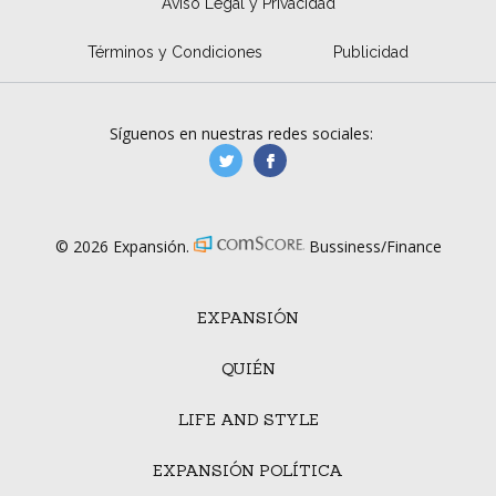
Aviso Legal y Privacidad
Términos y Condiciones
Publicidad
Síguenos en nuestras redes sociales:
manufacturaGE
manufactura.expa
© 2026 Expansión.
Bussiness/Finance
EXPANSIÓN
QUIÉN
LIFE AND STYLE
EXPANSIÓN POLÍTICA