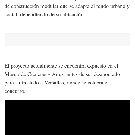
de construcción modular que se adapta al tejido urbano y
social, dependiendo de su ubicación.
El proyecto actualmente se encuentra expuesto en el
Museo de Ciencias y Artes, antes de ser desmontado
para su traslado a Versalles, donde se celebra el
concurso.