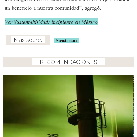
un beneficio a nuestra comunidad”, agregó.
Ver Sustentabilidad: incipiente en México
Manufactura
RECOMENDACIONES