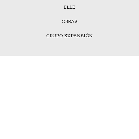
ELLE
OBRAS
GRUPO EXPANSIÓN