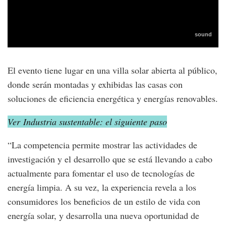
El evento tiene lugar en una villa solar abierta al público,
donde serán montadas y exhibidas las casas con
soluciones de eficiencia energética y energías renovables.
Ver Industria sustentable: el siguiente paso
“La competencia permite mostrar las actividades de
investigación y el desarrollo que se está llevando a cabo
actualmente para fomentar el uso de tecnologías de
energía limpia. A su vez, la experiencia revela a los
consumidores los beneficios de un estilo de vida con
energía solar, y desarrolla una nueva oportunidad de