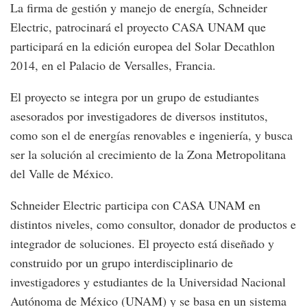
La firma de gestión y manejo de energía, Schneider
Electric, patrocinará el proyecto CASA UNAM que
participará en la edición europea del Solar Decathlon
2014, en el Palacio de Versalles, Francia.
El proyecto se integra por un grupo de estudiantes
asesorados por investigadores de diversos institutos,
como son el de energías renovables e ingeniería, y busca
ser la solución al crecimiento de la Zona Metropolitana
del Valle de México.
Schneider Electric participa con CASA UNAM en
distintos niveles, como consultor, donador de productos e
integrador de soluciones. El proyecto está diseñado y
construido por un grupo interdisciplinario de
investigadores y estudiantes de la Universidad Nacional
Autónoma de México (UNAM) y se basa en un sistema