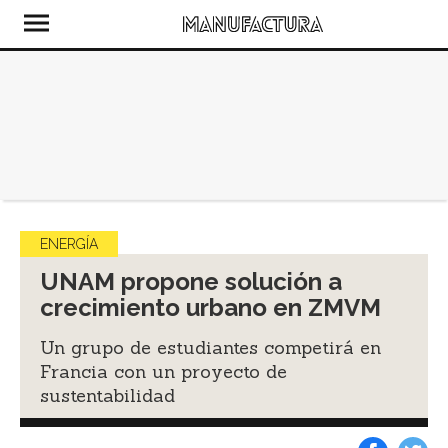
ENERGÍA
UNAM propone solución a
crecimiento urbano en ZMVM
Un grupo de estudiantes competirá en
Francia con un proyecto de
sustentabilidad