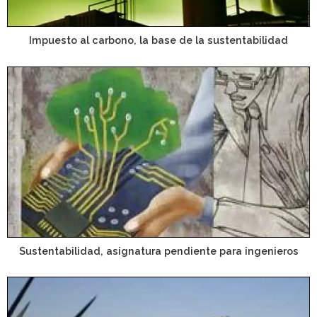
Impuesto al carbono, la base de la sustentabilidad
Sustentabilidad, asignatura pendiente para ingenieros