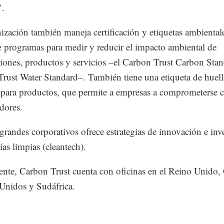
".
ización también maneja certificación y etiquetas ambiental
 programas para medir y reducir el impacto ambiental de
iones, productos y servicios –el Carbon Trust Carbon Stan
rust Water Standard–. También tiene una etiqueta de huell
para productos, que permite a empresas a comprometerse 
dores.
grandes corporativos ofrece estrategias de innovación e inv
ías limpias (cleantech).
nte, Carbon Trust cuenta con oficinas en el Reino Unido,
Unidos y Sudáfrica.