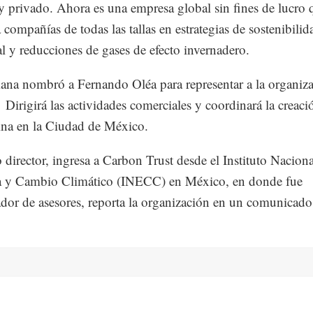
y privado. Ahora es una empresa global sin fines de lucro 
 compañías de todas las tallas en estrategias de sostenibilid
l y reducciones de gases de efecto invernadero.
ana nombró a Fernando Oléa para representar a la organiz
Dirigirá las actividades comerciales y coordinará la creaci
ina en la Ciudad de México.
 director, ingresa a Carbon Trust desde el Instituto Naciona
a y Cambio Climático (INECC) en México, en donde fue
dor de asesores, reporta la organización en un comunicado