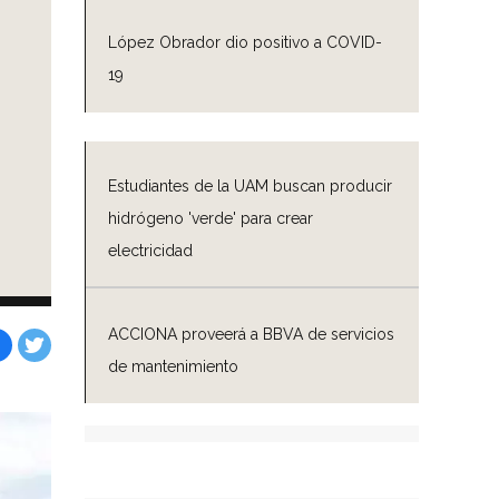
López Obrador dio positivo a COVID-
19
Estudiantes de la UAM buscan producir
hidrógeno 'verde' para crear
electricidad
ACCIONA proveerá a BBVA de servicios
de mantenimiento
Facebook
Tweet