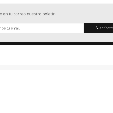
e en tu correo nuestro boletín