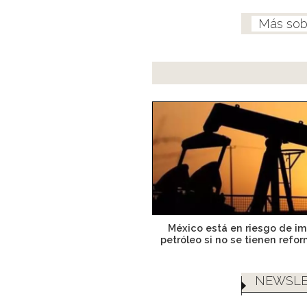
México está en riesgo de im
petróleo si no se tienen refor
NEWSLE