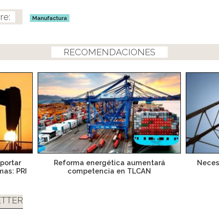
Manufactura
RECOMENDACIONES
portar
Reforma energética aumentará
Neces
mas: PRI
competencia en TLCAN
TTER