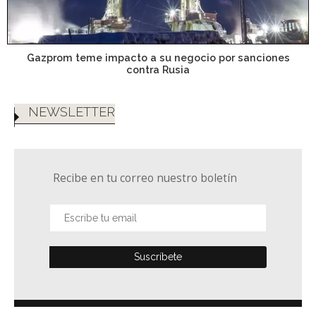
Gazprom teme impacto a su negocio por sanciones
contra Rusia
NEWSLETTER
Recibe en tu correo nuestro boletín