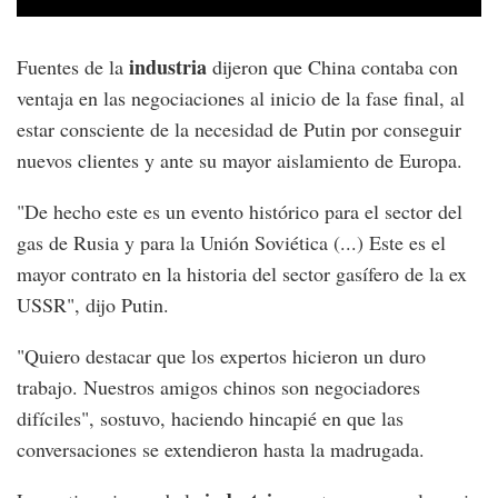
industria
Fuentes de la
dijeron que China contaba con
ventaja en las negociaciones al inicio de la fase final, al
estar consciente de la necesidad de Putin por conseguir
nuevos clientes y ante su mayor aislamiento de Europa.
"De hecho este es un evento histórico para el sector del
gas de Rusia y para la Unión Soviética (...) Este es el
mayor contrato en la historia del sector gasífero de la ex
USSR", dijo Putin.
"Quiero destacar que los expertos hicieron un duro
trabajo. Nuestros amigos chinos son negociadores
difíciles", sostuvo, haciendo hincapié en que las
conversaciones se extendieron hasta la madrugada.