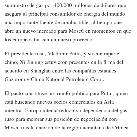
suministro de gas por 400,000 millones de dólares que
asegura al principal consumidor de energía del mundo
una importante fuente de combustible, al tiempo que
abre un nuevo mercado para Moscú en momentos en que
los europeos buscan un nuevo proveedor.
El presidente ruso, Vladimir Putin, y su contraparte
chino, Xi Jinping estuvieron presentes en la firma del
acuerdo en Shanghái entre las compañías estatales
Gazprom y China National Petroleum Corp .
El pacto constituye un triunfo político para Putin, quien
está buscando nuevos socios comerciales en Asia
mientras Europa intenta reducir su dependencia del gas
ruso para mejorar sus posición de negociación con
Moscú tras la anexión de la región ucraniana de Crimea.