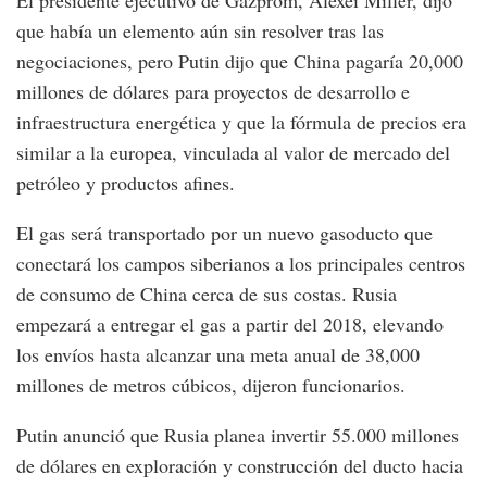
El presidente ejecutivo de Gazprom, Alexei Miller, dijo
que había un elemento aún sin resolver tras las
negociaciones, pero Putin dijo que China pagaría 20,000
millones de dólares para proyectos de desarrollo e
infraestructura energética y que la fórmula de precios era
similar a la europea, vinculada al valor de mercado del
petróleo y productos afines.
El gas será transportado por un nuevo gasoducto que
conectará los campos siberianos a los principales centros
de consumo de China cerca de sus costas. Rusia
empezará a entregar el gas a partir del 2018, elevando
los envíos hasta alcanzar una meta anual de 38,000
millones de metros cúbicos, dijeron funcionarios.
Putin anunció que Rusia planea invertir 55.000 millones
de dólares en exploración y construcción del ducto hacia