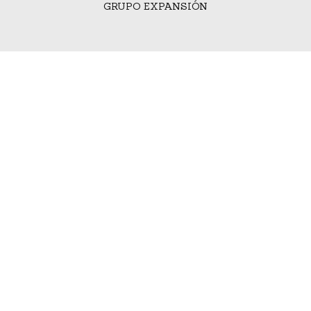
GRUPO EXPANSIÓN