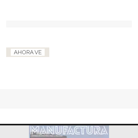
AHORA VE