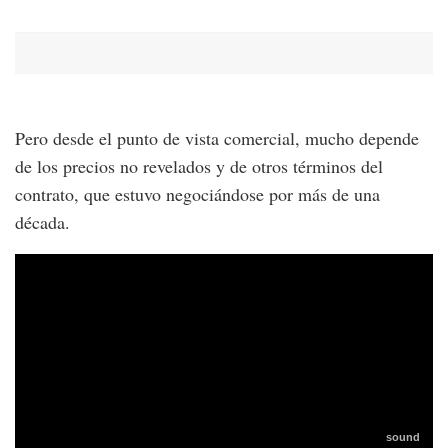
Pero desde el punto de vista comercial, mucho depende
de los precios no revelados y de otros términos del
contrato, que estuvo negociándose por más de una
década.