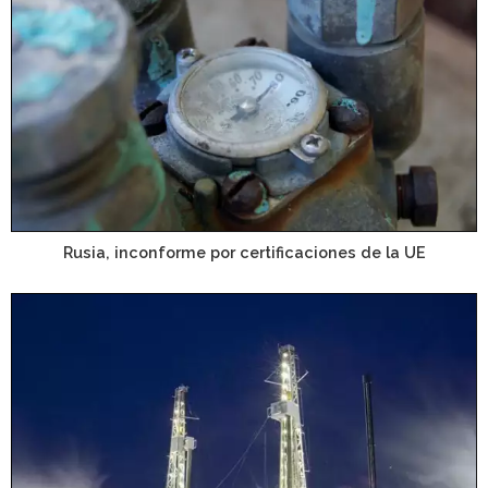
Rusia, inconforme por certificaciones de la UE