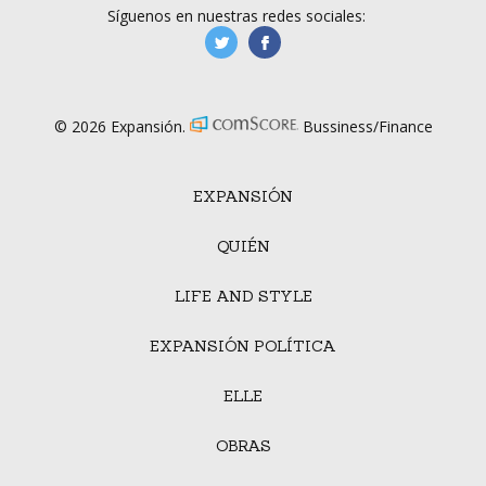
Síguenos en nuestras redes sociales:
manufacturaGE
manufactura.expa
© 2026 Expansión.
Bussiness/Finance
EXPANSIÓN
QUIÉN
LIFE AND STYLE
EXPANSIÓN POLÍTICA
ELLE
OBRAS