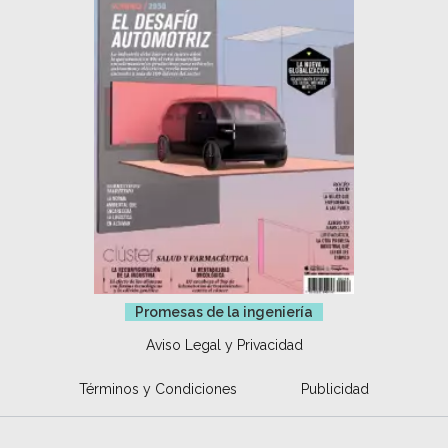
Promesas de la ingeniería
Aviso Legal y Privacidad
Términos y Condiciones
Publicidad