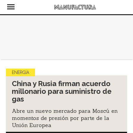
ENERGÍA
China y Rusia firman acuerdo
millonario para suministro de
gas
Abre un nuevo mercado para Moscú en
momentos de presión por parte de la
Unión Europea