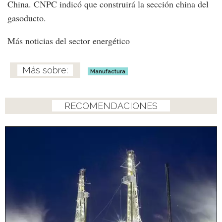
China. CNPC indicó que construirá la sección china del
gasoducto.
Más noticias del sector energético
Manufactura
RECOMENDACIONES