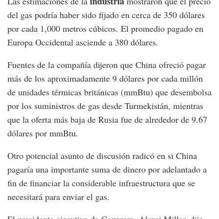
industria
Las estimaciones de la
mostraron que el precio
del gas podría haber sido fijado en cerca de 350 dólares
por cada 1,000 metros cúbicos. El promedio pagado en
Europa Occidental asciende a 380 dólares.
Fuentes de la compañía dijeron que China ofreció pagar
más de los aproximadamente 9 dólares por cada millón
de unidades térmicas británicas (mmBtu) que desembolsa
por los suministros de gas desde Turmekistán, mientras
que la oferta más baja de Rusia fue de alrededor de 9.67
dólares por mmBtu.
Otro potencial asunto de discusión radicó en si China
pagaría una importante suma de dinero por adelantado a
fin de financiar la considerable infraestructura que se
necesitará para enviar el gas.