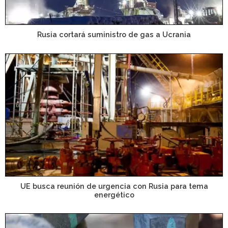
Rusia cortará suministro de gas a Ucrania
UE busca reunión de urgencia con Rusia para tema
energético