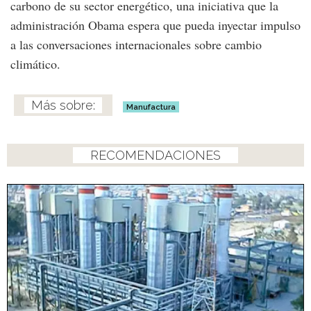
carbono de su sector energético, una iniciativa que la
administración Obama espera que pueda inyectar impulso
a las conversaciones internacionales sobre cambio
climático.
Manufactura
RECOMENDACIONES