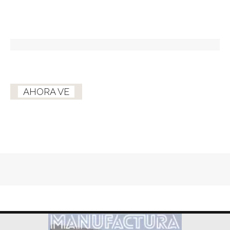
AHORA VE