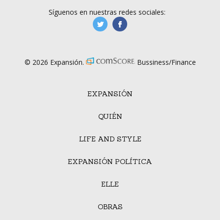
Síguenos en nuestras redes sociales:
manufacturaGE
manufactura.expa
© 2026 Expansión.
Bussiness/Finance
EXPANSIÓN
QUIÉN
LIFE AND STYLE
EXPANSIÓN POLÍTICA
ELLE
OBRAS