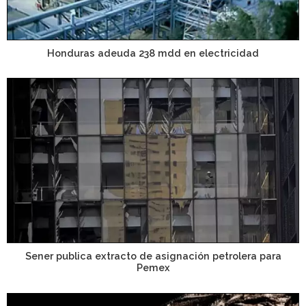
Honduras adeuda 238 mdd en electricidad
Sener publica extracto de asignación petrolera para
Pemex