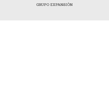
GRUPO EXPANSIÓN