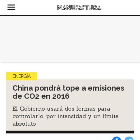
ENERGÍA
China pondrá tope a emisiones
de CO2 en 2016
El Gobierno usará dos formas para
controlarlo: por intensidad y un límite
absoluto