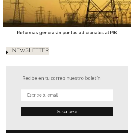
Reformas generarán puntos adicionales al PIB
NEWSLETTER
Recibe en tu correo nuestro boletín