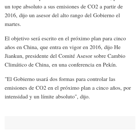
un tope absoluto a sus emisiones de CO2 a partir de
2016, dijo un asesor del alto rango del Gobierno el
martes.
El objetivo será escrito en el próximo plan para cinco
años en China, que entra en vigor en 2016, dijo He
Jiankun, presidente del Comité Asesor sobre Cambio
Climático de China, en una conferencia en Pekín.
"El Gobierno usará dos formas para controlar las
emisiones de CO2 en el próximo plan a cinco años, por
intensidad y un límite absoluto", dijo.