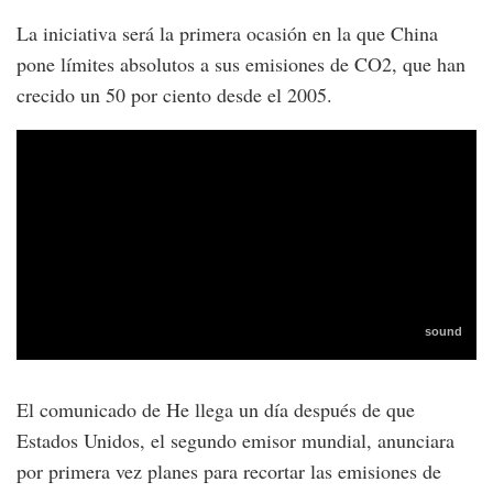
La iniciativa será la primera ocasión en la que China
pone límites absolutos a sus emisiones de CO2, que han
crecido un 50 por ciento desde el 2005.
El comunicado de He llega un día después de que
Estados Unidos, el segundo emisor mundial, anunciara
por primera vez planes para recortar las emisiones de