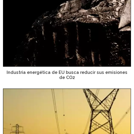
Industria energética de EU busca reducir sus emisiones
de CO2