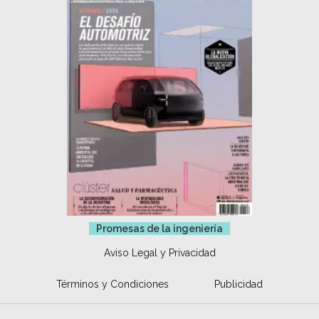
Promesas de la ingeniería
Aviso Legal y Privacidad
Términos y Condiciones
Publicidad