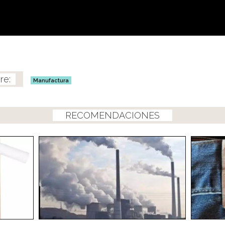
Manufactura
RECOMENDACIONES