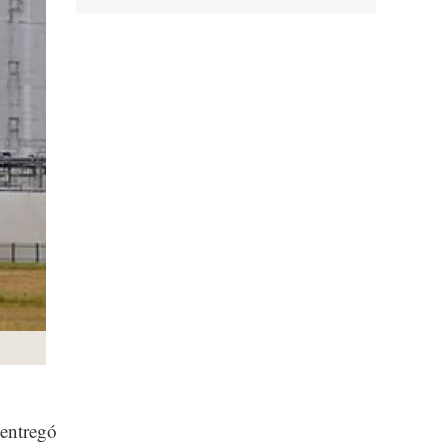
 entregó