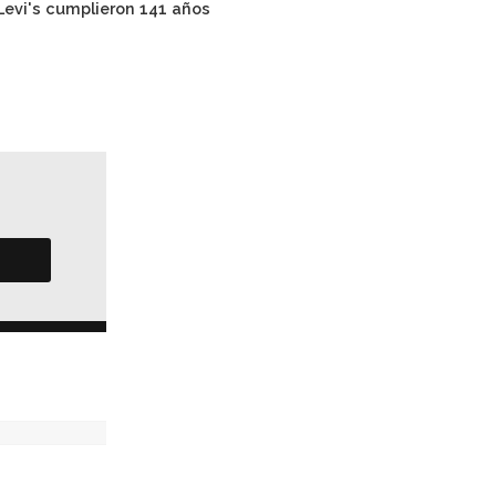
Levi's cumplieron 141 años