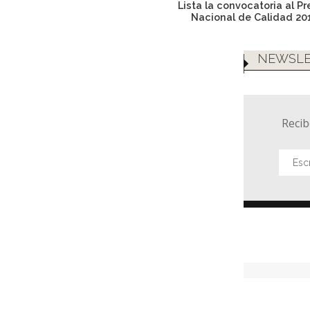
Lista la convocatoria al P
Nacional de Calidad 20
NEWSLE
Recib