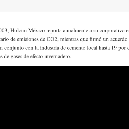
03, Holcim México reporta anualmente a su corporativo e
tario de emisiones de CO2, mientras que firmó un acuerdo
en conjunto con la industria de cemento local hasta 19 por c
s de gases de efecto invernadero.