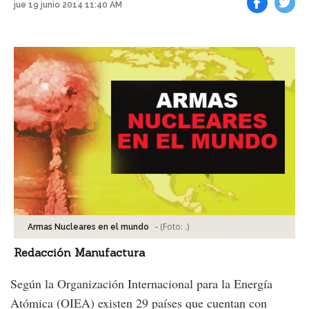
jue 19 junio 2014 11:40 AM
Facebook
Tweet
-
(Foto:
.
)
Armas Nucleares en el mundo
Redacción Manufactura
Según la Organización Internacional para la Energía
Atómica (OIEA) existen 29 países que cuentan con