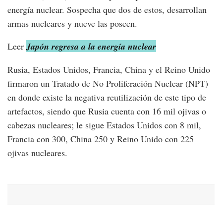
energía nuclear. Sospecha que dos de estos, desarrollan
armas nucleares y nueve las poseen.
Leer
Japón regresa a la energía nuclear
Rusia, Estados Unidos, Francia, China y el Reino Unido
firmaron un Tratado de No Proliferación Nuclear (NPT)
en donde existe la negativa reutilización de este tipo de
artefactos, siendo que Rusia cuenta con 16 mil ojivas o
cabezas nucleares; le sigue Estados Unidos con 8 mil,
Francia con 300, China 250 y Reino Unido con 225
ojivas nucleares.