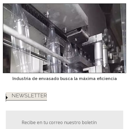
Industria de envasado busca la máxima eficiencia
NEWSLETTER
Recibe en tu correo nuestro boletín