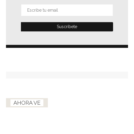
AHORA VE