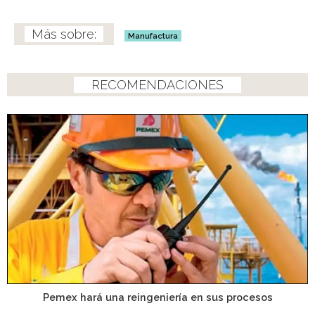
Manufactura
RECOMENDACIONES
Pemex hará una reingeniería en sus procesos