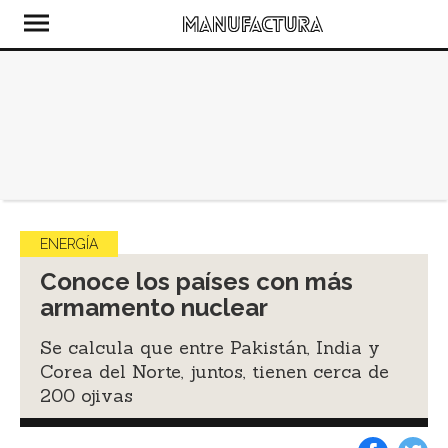
ENERGÍA
Conoce los países con más
armamento nuclear
Se calcula que entre Pakistán, India y
Corea del Norte, juntos, tienen cerca de
200 ojivas