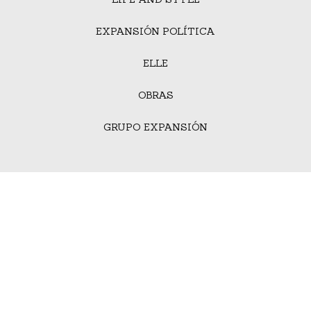
EXPANSIÓN POLÍTICA
ELLE
OBRAS
GRUPO EXPANSIÓN