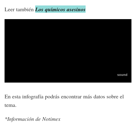
Leer también
Los químicos asesinos
En esta infografía podrás encontrar más datos sobre el
tema.
*Información de Notimex