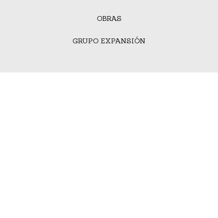
OBRAS
GRUPO EXPANSIÓN