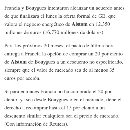
Francia y Bouygues intentaron alcanzar un acuerdo antes
de que finalizara el lunes la oferta formal de GE, que
Alstom
valora el negocio energético de
en 12.350
millones de euros (16.770 millones de dólares).
Para los próximos 20 meses, el pacto de última hora
entrega a Francia la opción de comprar un 20 por ciento
Alstom
de
de Bouygues a un descuento no especificado,
siempre que el valor de mercado sea de al menos 35
euros por acción.
Si para entonces Francia no ha comprado el 20 por
ciento, ya sea desde Bouygues o en el mercado, tiene el
derecho a recomprar hasta el 15 por ciento a un
descuento similar cualquiera sea el precio de mercado.
(Con información de Reuters).