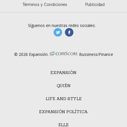
Términos y Condiciones
Publicidad
Síguenos en nuestras redes sociales:
manufacturaGE
manufactura.expa
© 2026 Expansión.
Bussiness/Finance
EXPANSIÓN
QUIÉN
LIFE AND STYLE
EXPANSIÓN POLÍTICA
ELLE