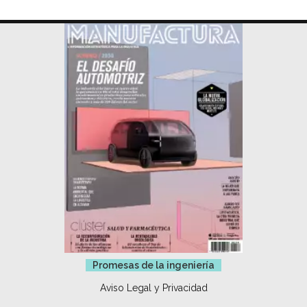
Promesas de la ingeniería
Aviso Legal y Privacidad