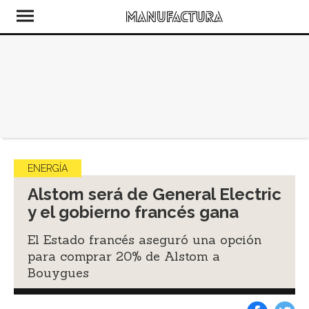
ENERGÍA
Alstom será de General Electric
y el gobierno francés gana
El Estado francés aseguró una opción
para comprar 20% de Alstom a
Bouygues