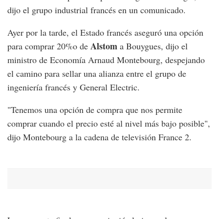
dijo el grupo industrial francés en un comunicado.
Ayer por la tarde, el Estado francés aseguró una opción
Alstom
para comprar 20%o de
a Bouygues, dijo el
ministro de Economía Arnaud Montebourg, despejando
el camino para sellar una alianza entre el grupo de
ingeniería francés y General Electric.
"Tenemos una opción de compra que nos permite
comprar cuando el precio esté al nivel más bajo posible",
dijo Montebourg a la cadena de televisión France 2.