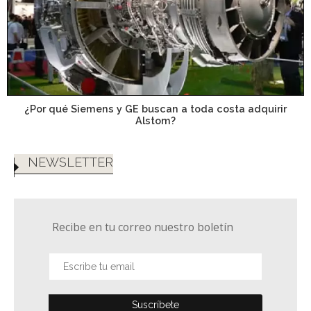
¿Por qué Siemens y GE buscan a toda costa adquirir
Alstom?
NEWSLETTER
Recibe en tu correo nuestro boletín