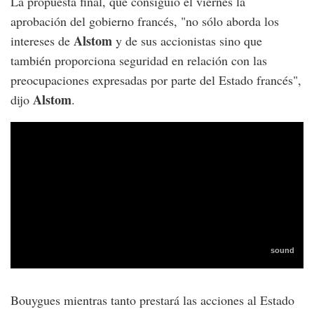
La propuesta final, que consiguió el viernes la
aprobación del gobierno francés, "no sólo aborda los
Alstom
intereses de
y de sus accionistas sino que
también proporciona seguridad en relación con las
preocupaciones expresadas por parte del Estado francés",
Alstom
dijo
.
Bouygues mientras tanto prestará las acciones al Estado