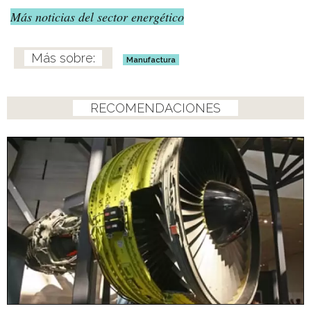
Más noticias del sector energético
Manufactura
RECOMENDACIONES