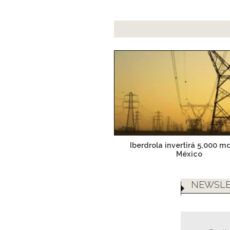
Iberdrola invertirá 5,000 m
México
NEWSLE