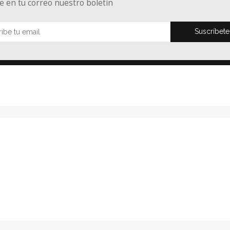
e en tu correo nuestro boletín