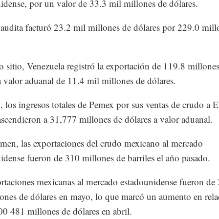
idense, por un valor de 33.3 mil millones de dólares.
audita facturó 23.2 mil millones de dólares por 229.0 mill
o sitio, Venezuela registró la exportación de 119.8 millone
 a valor aduanal de 11.4 mil millones de dólares.
 los ingresos totales de Pemex por sus ventas de crudo a E
scendieron a 31,777 millones de dólares a valor aduanal.
men, las exportaciones del crudo mexicano al mercado
idense fueron de 310 millones de barriles el año pasado.
rtaciones mexicanas al mercado estadounidense fueron de
ones de dólares en mayo, lo que marcó un aumento en rela
00 481 millones de dólares en abril.