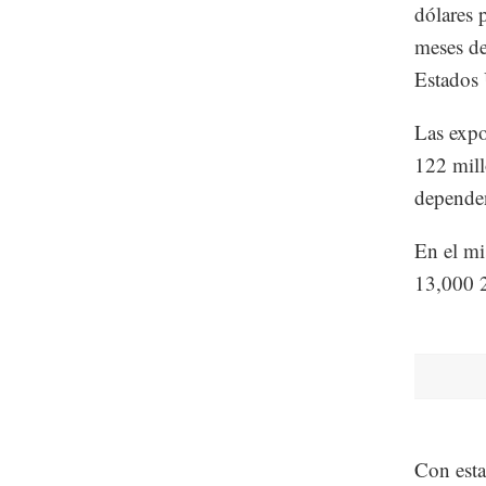
dólares 
meses d
Estados
Las expo
122 mill
depende
En el mi
13,000 2
Con esta