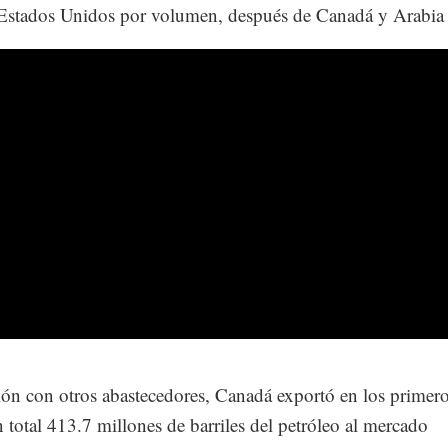
Estados Unidos por volumen, después de Canadá y Arabia 
ión con otros abastecedores, Canadá exportó en los primer
 total 413.7 millones de barriles del petróleo al mercado