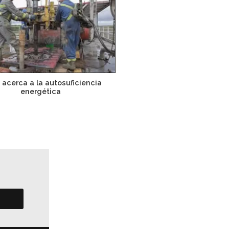
 acerca a la autosuficiencia
energética