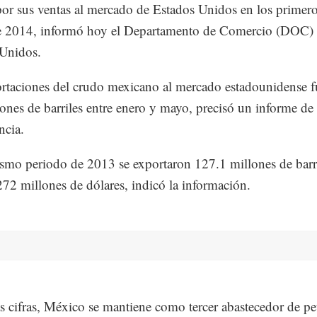
por sus ventas al mercado de Estados Unidos en los primer
e 2014, informó hoy el Departamento de Comercio (DOC)
 Unidos.
rtaciones del crudo mexicano al mercado estadounidense f
ones de barriles entre enero y mayo, precisó un informe de 
ncia.
smo periodo de 2013 se exportaron 127.1 millones de barr
72 millones de dólares, indicó la información.
s cifras, México se mantiene como tercer abastecedor de pe