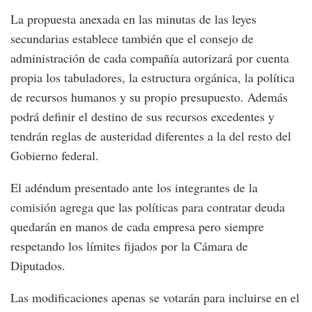
La propuesta anexada en las minutas de las leyes
secundarias establece también que el consejo de
administración de cada compañía autorizará por cuenta
propia los tabuladores, la estructura orgánica, la política
de recursos humanos y su propio presupuesto. Además
podrá definir el destino de sus recursos excedentes y
tendrán reglas de austeridad diferentes a la del resto del
Gobierno federal.
El adéndum presentado ante los integrantes de la
comisión agrega que las políticas para contratar deuda
quedarán en manos de cada empresa pero siempre
respetando los límites fijados por la Cámara de
Diputados.
Las modificaciones apenas se votarán para incluirse en el