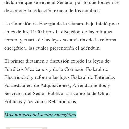
dictamen que se envíe al Senado, por lo que todavía se
desconoce la redacción exacta de los cambios.
La Comisión de Energía de la Cámara baja inició poco
antes de las 11:00 horas la discusión de las minutas
tercera y cuarta de las leyes secundarias de la reforma
energética, las cuales presentarán el adéndum.
El primer dictamen a discusión expide las leyes de
Petróleos Mexicanos y de la Comisión Federal de
Electricidad y reforma las leyes Federal de Entidades
Paraestatales; de Adquisiciones, Arrendamientos y
Servicios del Sector Público, así como la de Obras
Públicas y Servicios Relacionados.
Más noticias del sector energético