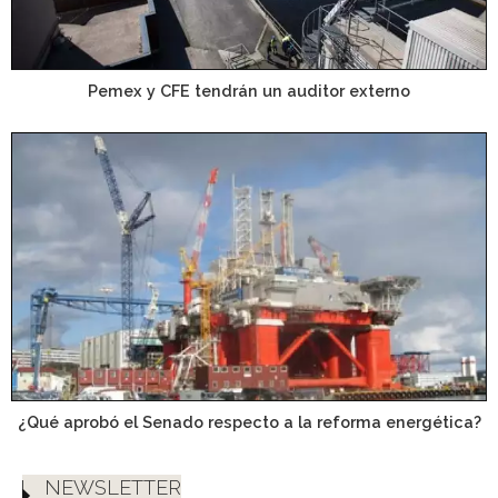
Pemex y CFE tendrán un auditor externo
¿Qué aprobó el Senado respecto a la reforma energética?
NEWSLETTER