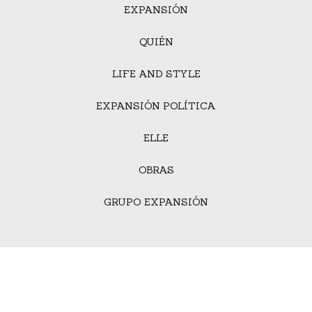
EXPANSIÓN
QUIÉN
LIFE AND STYLE
EXPANSIÓN POLÍTICA
ELLE
OBRAS
GRUPO EXPANSIÓN