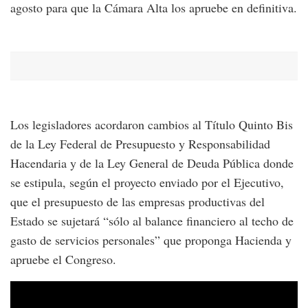
agosto para que la Cámara Alta los apruebe en definitiva.
Los legisladores acordaron cambios al Título Quinto Bis
de la Ley Federal de Presupuesto y Responsabilidad
Hacendaria y de la Ley General de Deuda Pública donde
se estipula, según el proyecto enviado por el Ejecutivo,
que el presupuesto de las empresas productivas del
Estado se sujetará “sólo al balance financiero al techo de
gasto de servicios personales” que proponga Hacienda y
apruebe el Congreso.