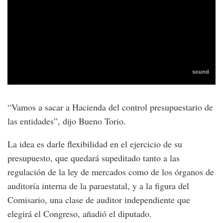
“Vamos a sacar a Hacienda del control presupuestario de
las entidades”, dijo Bueno Torio.
La idea es darle flexibilidad en el ejercicio de su
presupuesto, que quedará supeditado tanto a las
regulación de la ley de mercados como de los órganos de
auditoría interna de la paraestatal, y a la figura del
Comisario, una clase de auditor independiente que
elegirá el Congreso, añadió el diputado.