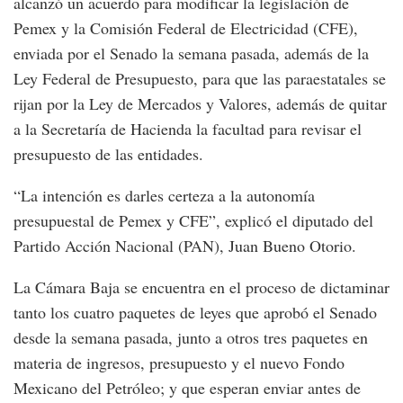
alcanzó un acuerdo para modificar la legislación de
Pemex y la Comisión Federal de Electricidad (CFE),
enviada por el Senado la semana pasada, además de la
Ley Federal de Presupuesto, para que las paraestatales se
rijan por la Ley de Mercados y Valores, además de quitar
a la Secretaría de Hacienda la facultad para revisar el
presupuesto de las entidades.
“La intención es darles certeza a la autonomía
presupuestal de Pemex y CFE”, explicó el diputado del
Partido Acción Nacional (PAN), Juan Bueno Otorio.
La Cámara Baja se encuentra en el proceso de dictaminar
tanto los cuatro paquetes de leyes que aprobó el Senado
desde la semana pasada, junto a otros tres paquetes en
materia de ingresos, presupuesto y el nuevo Fondo
Mexicano del Petróleo; y que esperan enviar antes de