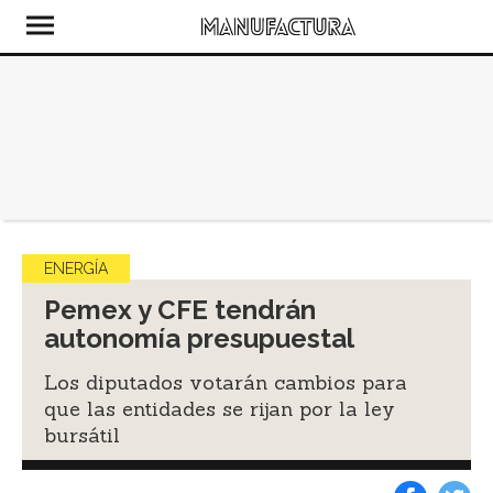
ENERGÍA
Pemex y CFE tendrán
autonomía presupuestal
Los diputados votarán cambios para
que las entidades se rijan por la ley
bursátil