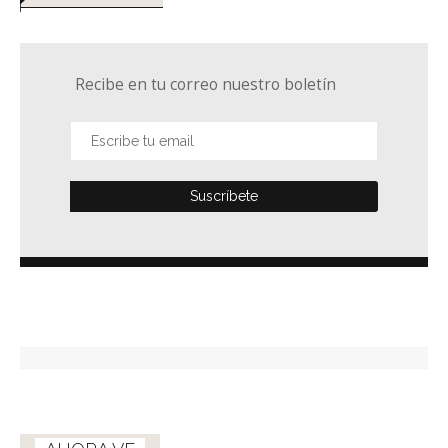
Recibe en tu correo nuestro boletín