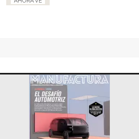
AHORA VE