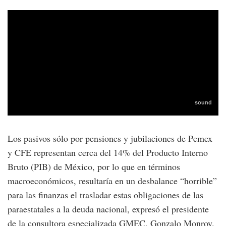
Los pasivos sólo por pensiones y jubilaciones de Pemex
y CFE representan cerca del 14% del Producto Interno
Bruto (PIB) de México, por lo que en términos
macroeconómicos, resultaría en un desbalance “horrible”
para las finanzas el trasladar estas obligaciones de las
paraestatales a la deuda nacional, expresó el presidente
de la consultora especializada GMEC, Gonzalo Monroy.