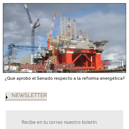
¿Qué aprobó el Senado respecto a la reforma energética?
NEWSLETTER
Recibe en tu correo nuestro boletín