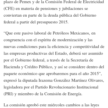
plazo de Pemex y de la Comisión Federal de Electricidad
(CFE) en materia de pensiones y jubilaciones se
conviertan en parte de la deuda pública del Gobierno
federal a partir del presupuesto 2015.
“Que este pasivo laboral de Petróleos Mexicanos, en
congruencia con el espíritu de modernización y las
nuevas condiciones para la eficiencia y competitividad de
las empresas productivas del Estado, deberá ser asumido
por el Gobierno federal, a través de la Secretaría de
Hacienda y Crédito Público, y así se considere dentro del
paquete económico que aprobaremos para el año 2015”,
expresó la diputada Irazema González Martínez Olivares,
legisladora por el Partido Revolucionario Institucional
(PRI) y miembro de la Comisión de Energía.
La comisión aprobó este miércoles cambios a las leyes