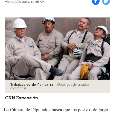
vie 25 julio 2014 10:38 AM
Facebook
Tweet
-
(Foto:
google creative
Trabajadores-de-Pemex-12
commons
)
CNN Expansión
La Cámara de Diputados busca que los pasivos de largo