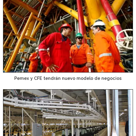
Pemex y CFE tendrán nuevo modelo de negocios