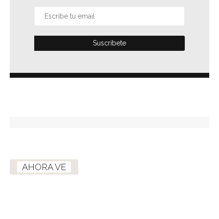
AHORA VE