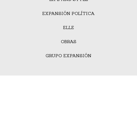
EXPANSIÓN POLÍTICA
ELLE
OBRAS
GRUPO EXPANSIÓN