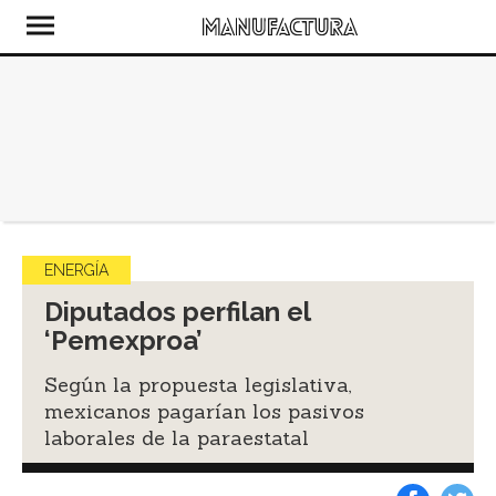
ENERGÍA
Diputados perfilan el
‘Pemexproa’
Según la propuesta legislativa,
mexicanos pagarían los pasivos
laborales de la paraestatal