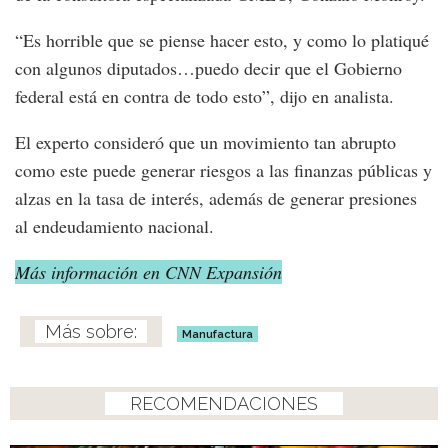
“Es horrible que se piense hacer esto, y como lo platiqué
con algunos diputados…puedo decir que el Gobierno
federal está en contra de todo esto”, dijo en analista.
El experto consideró que un movimiento tan abrupto
como este puede generar riesgos a las finanzas públicas y
alzas en la tasa de interés, además de generar presiones
al endeudamiento nacional.
Más información en CNN Expansión
Manufactura
RECOMENDACIONES