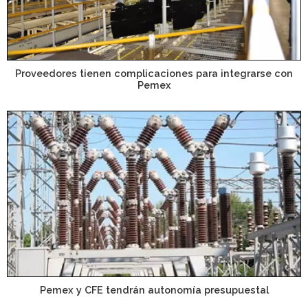
Proveedores tienen complicaciones para integrarse con
Pemex
Pemex y CFE tendrán autonomía presupuestal