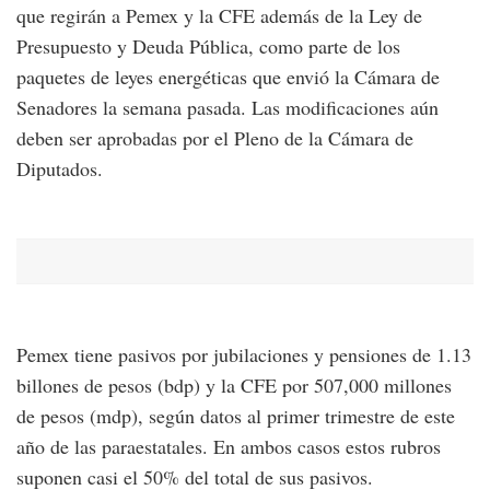
que regirán a Pemex y la CFE además de la Ley de
Presupuesto y Deuda Pública, como parte de los
paquetes de leyes energéticas que envió la Cámara de
Senadores la semana pasada. Las modificaciones aún
deben ser aprobadas por el Pleno de la Cámara de
Diputados.
Pemex tiene pasivos por jubilaciones y pensiones de 1.13
billones de pesos (bdp) y la CFE por 507,000 millones
de pesos (mdp), según datos al primer trimestre de este
año de las paraestatales. En ambos casos estos rubros
suponen casi el 50% del total de sus pasivos.