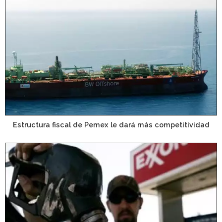
Estructura fiscal de Pemex le dará más competitividad