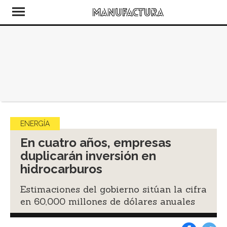
ENERGÍA
En cuatro años, empresas
duplicarán inversión en
hidrocarburos
Estimaciones del gobierno sitúan la cifra
en 60,000 millones de dólares anuales