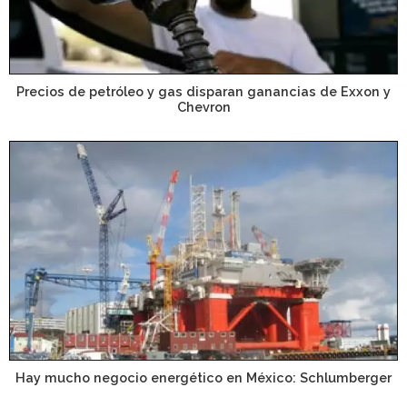
Precios de petróleo y gas disparan ganancias de Exxon y
Chevron
Hay mucho negocio energético en México: Schlumberger