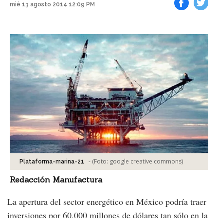
mié 13 agosto 2014 12:09 PM
Facebook
Tweet
-
(Foto:
google creative commons
)
Plataforma-marina-21
Redacción Manufactura
La apertura del sector energético en México podría traer
inversiones por 60,000 millones de dólares tan sólo en la