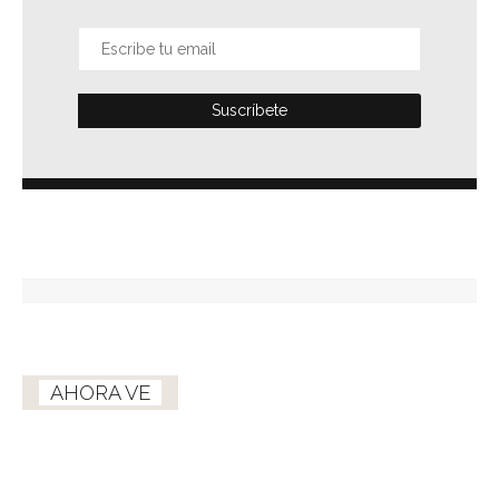
AHORA VE