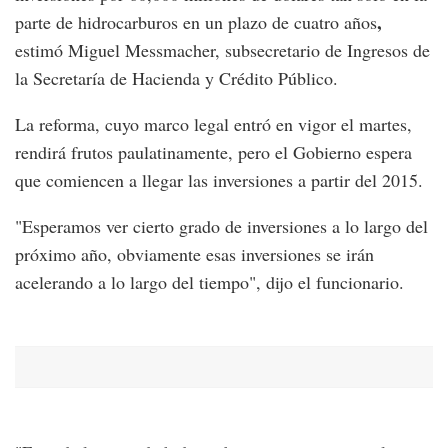
,
parte de hidrocarburos en un plazo de cuatro años
estimó Miguel Messmacher, subsecretario de Ingresos de
la Secretaría de Hacienda y Crédito Público.
La reforma, cuyo marco legal entró en vigor el martes,
rendirá frutos paulatinamente, pero el Gobierno espera
que comiencen a llegar las inversiones a partir del 2015.
"Esperamos ver cierto grado de inversiones a lo largo del
próximo año, obviamente esas inversiones se irán
acelerando a lo largo del tiempo", dijo el funcionario.