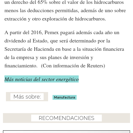
un derecho del 65% sobre el valor de los hidrocarburos
menos las deducciones permitidas, además de uno sobre
extracción y otro exploración de hidrocarburos.
A partir del 2016, Pemex pagará además cada año un
dividendo al Estado, que será determinado por la
Secretaría de Hacienda en base a la situación financiera
de la empresa y sus planes de inversión y
financiamiento. (Con información de Reuters)
Más noticias del sector energético
Manufactura
RECOMENDACIONES