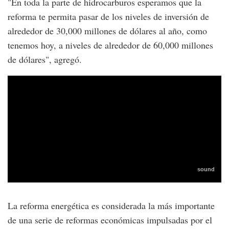
"En toda la parte de hidrocarburos esperamos que la
reforma te permita pasar de los niveles de inversión de
alrededor de 30,000 millones de dólares al año, como
tenemos hoy, a niveles de alrededor de 60,000 millones
de dólares", agregó.
La reforma energética es considerada la más importante
de una serie de reformas económicas impulsadas por el