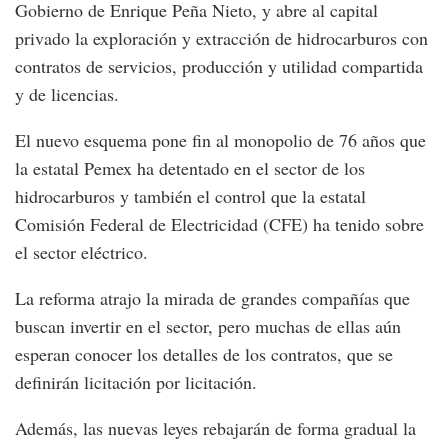
Gobierno de Enrique Peña Nieto, y abre al capital
privado la exploración y extracción de hidrocarburos con
contratos de servicios, producción y utilidad compartida
y de licencias.
El nuevo esquema pone fin al monopolio de 76 años que
la estatal Pemex ha detentado en el sector de los
hidrocarburos y también el control que la estatal
Comisión Federal de Electricidad (CFE) ha tenido sobre
el sector eléctrico.
La reforma atrajo la mirada de grandes compañías que
buscan invertir en el sector, pero muchas de ellas aún
esperan conocer los detalles de los contratos, que se
definirán licitación por licitación.
Además, las nuevas leyes rebajarán de forma gradual la