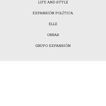
LIFE AND STYLE
EXPANSIÓN POLÍTICA
ELLE
OBRAS
GRUPO EXPANSIÓN