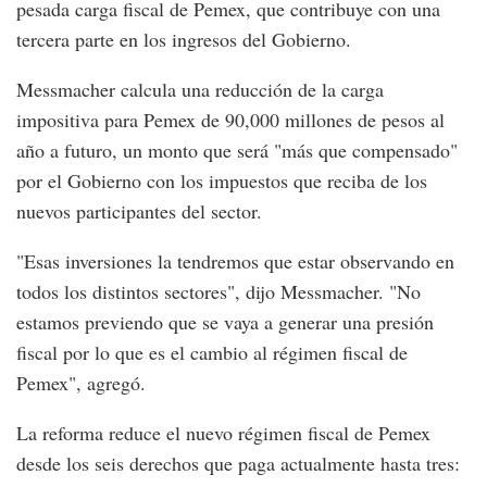
pesada carga fiscal de Pemex, que contribuye con una
tercera parte en los ingresos del Gobierno.
Messmacher calcula una reducción de la carga
impositiva para Pemex de 90,000 millones de pesos al
año a futuro, un monto que será "más que compensado"
por el Gobierno con los impuestos que reciba de los
nuevos participantes del sector.
"Esas inversiones la tendremos que estar observando en
todos los distintos sectores", dijo Messmacher. "No
estamos previendo que se vaya a generar una presión
fiscal por lo que es el cambio al régimen fiscal de
Pemex", agregó.
La reforma reduce el nuevo régimen fiscal de Pemex
desde los seis derechos que paga actualmente hasta tres: