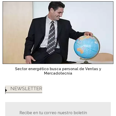
Sector energético busca personal de Ventas y
Mercadotecnia
NEWSLETTER
Recibe en tu correo nuestro boletín