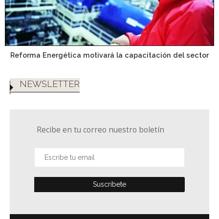
Reforma Energética motivará la capacitación del sector
NEWSLETTER
Recibe en tu correo nuestro boletín