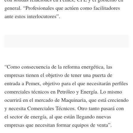
general. “Profesionales que actúen como facilitadores
ante estos interlocutores”.
“Como consecuencia de la reforma energética, las
empresas tienen el objetivo de tener una puerta de
entrada a Pemex, objetivo para el que necesitarán perfiles
comerciales técnicos en Petróleo y Energía. Lo mismo
ocurrirá en el mercado de Maquinaria, que está creciendo
y necesita Comerciales Técnicos. Otro tanto pasará con
el sector de energía, al que están llegando nuevas
empresas que necesitan formar equipos de venta”.