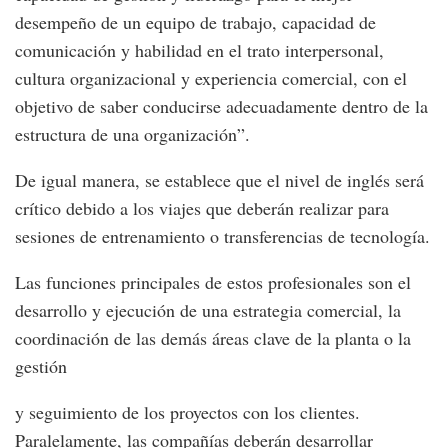
desempeño de un equipo de trabajo, capacidad de
comunicación y habilidad en el trato interpersonal,
cultura organizacional y experiencia comercial, con el
objetivo de saber conducirse adecuadamente dentro de la
estructura de una organización”.
De igual manera, se establece que el nivel de inglés será
crítico debido a los viajes que deberán realizar para
sesiones de entrenamiento o transferencias de tecnología.
Las funciones principales de estos profesionales son el
desarrollo y ejecución de una estrategia comercial, la
coordinación de las demás áreas clave de la planta o la
gestión
y seguimiento de los proyectos con los clientes.
Paralelamente, las compañías deberán desarrollar