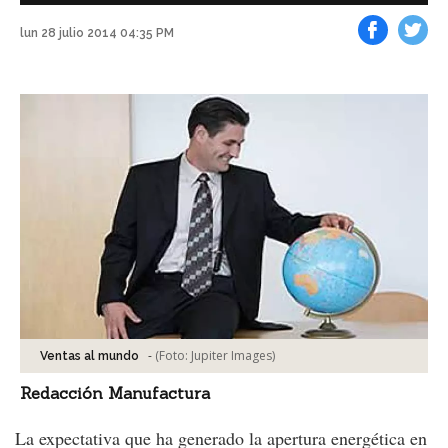
lun 28 julio 2014 04:35 PM
Facebook
Tweet
-
(Foto:
Jupiter Images
)
Ventas al mundo
Redacción Manufactura
La expectativa que ha generado la apertura energética en