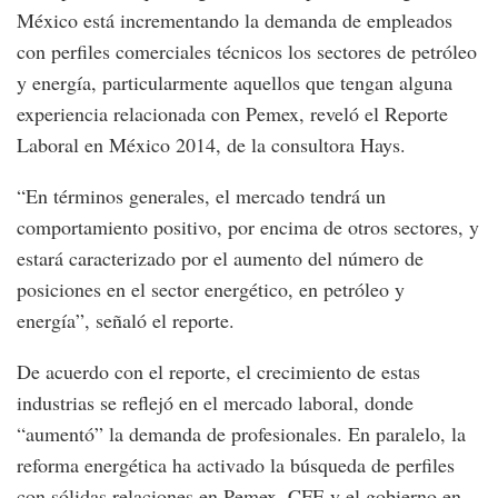
México está incrementando la demanda de empleados
con perfiles comerciales técnicos los sectores de petróleo
y energía, particularmente aquellos que tengan alguna
experiencia relacionada con Pemex, reveló el Reporte
Laboral en México 2014, de la consultora Hays.
“En términos generales, el mercado tendrá un
comportamiento positivo, por encima de otros sectores, y
estará caracterizado por el aumento del número de
posiciones en el sector energético, en petróleo y
energía”, señaló el reporte.
De acuerdo con el reporte, el crecimiento de estas
industrias se reflejó en el mercado laboral, donde
“aumentó” la demanda de profesionales. En paralelo, la
reforma energética ha activado la búsqueda de perfiles
con sólidas relaciones en Pemex, CFE y el gobierno en