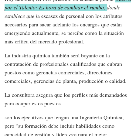
por el Talento: Es hora de cambiar el rumbo,
donde
establece que l
a
escasez de personal con los atributos
necesarios para sacar adelante los encargos que están
emergiendo actualmente, se percibe como la situación
más crítica del mercado profesional.
La industria química también será boyante en la
contratación de profesionales cualificados que cubran
puestos como gerencias comerciales, direcciones
comerciales, gerencias de planta, producción o calidad.
La consultora asegura que los perfiles más demandados
para ocupar estos puestos
son los ejecutivos que tengan una Ingeniería Química,
pero “su formación debe incluir habilidades como
capacidad de gestión y liderazgo para el mejor