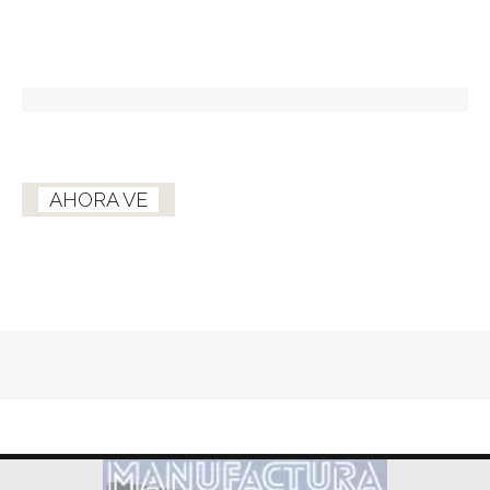
AHORA VE