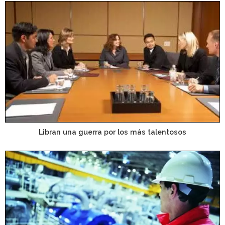
Libran una guerra por los más talentosos