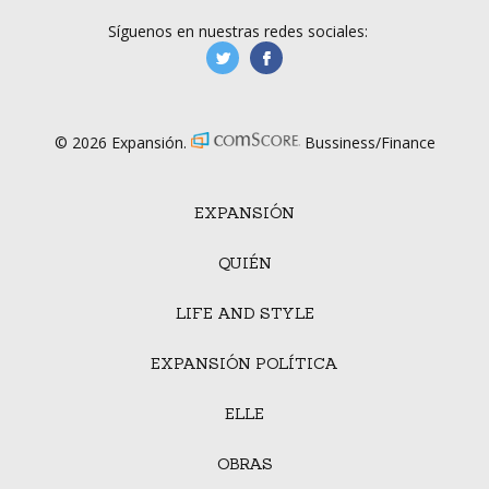
Síguenos en nuestras redes sociales:
manufacturaGE
manufactura.expa
© 2026 Expansión.
Bussiness/Finance
EXPANSIÓN
QUIÉN
LIFE AND STYLE
EXPANSIÓN POLÍTICA
ELLE
OBRAS