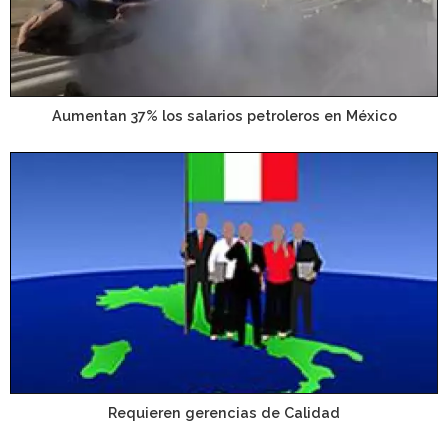
Aumentan 37% los salarios petroleros en México
Requieren gerencias de Calidad