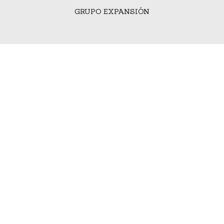
GRUPO EXPANSIÓN