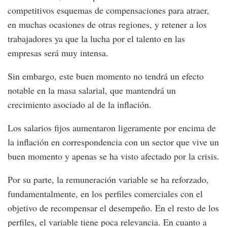
competitivos esquemas de compensaciones para atraer,
en muchas ocasiones de otras regiones, y retener a los
trabajadores ya que la lucha por el talento en las
empresas será muy intensa.
Sin embargo, este buen momento no tendrá un efecto
notable en la masa salarial, que mantendrá un
crecimiento asociado al de la inflación.
Los salarios fijos aumentaron ligeramente por encima de
la inflación en correspondencia con un sector que vive un
buen momento y apenas se ha visto afectado por la crisis.
Por su parte, la remuneración variable se ha reforzado,
fundamentalmente, en los perfiles comerciales con el
objetivo de recompensar el desempeño. En el resto de los
perfiles, el variable tiene poca relevancia. En cuanto a