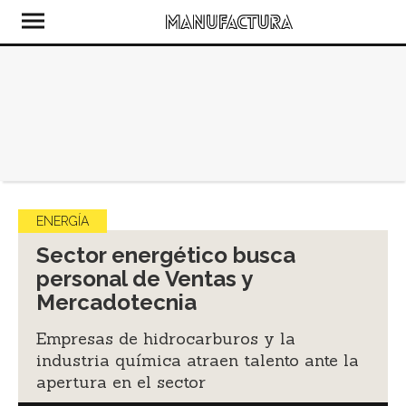
ENERGÍA
Sector energético busca
personal de Ventas y
Mercadotecnia
Empresas de hidrocarburos y la
industria química atraen talento ante la
apertura en el sector