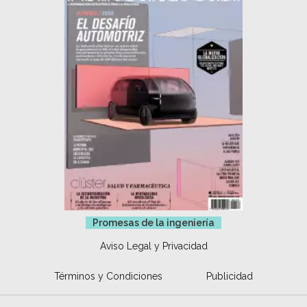
Promesas de la ingeniería
Aviso Legal y Privacidad
Términos y Condiciones
Publicidad