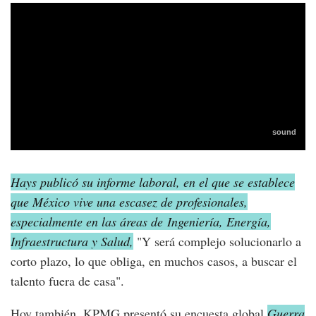
Hays publicó su informe laboral, en el que se establece
que México vive una escasez de profesionales,
especialmente en las áreas de Ingeniería, Energía,
Infraestructura y Salud,
"Y será complejo solucionarlo a
corto plazo, lo que obliga, en muchos casos, a buscar el
talento fuera de casa".
Hoy también, KPMG presentó su encuesta global
Guerra