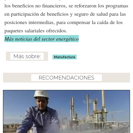
los beneficios no financieros, se reforzaron los programas
en participación de beneficios y seguro de salud para las
posiciones intermedias, para compensar la caída de los
paquetes salariales ofrecidos.
Más noticias del sector energético
Manufactura
RECOMENDACIONES