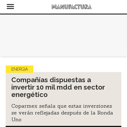
ENERGÍA
Compañías dispuestas a
invertir 10 mil mdd en sector
energético
Coparmex señala que estas inversiones
se verán reflejadas después de la Ronda
Uno