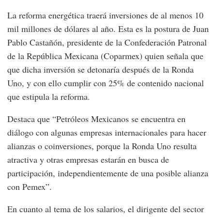
La reforma energética traerá inversiones de al menos 10
mil millones de dólares al año. Esta es la postura de Juan
Pablo Castañón, presidente de la Confederación Patronal
de la República Mexicana (Coparmex) quien señala que
que dicha inversión se detonaría después de la Ronda
Uno, y con ello cumplir con 25% de contenido nacional
que estipula la reforma.
Destaca que “Petróleos Mexicanos se encuentra en
diálogo con algunas empresas internacionales para hacer
alianzas o coinversiones, porque la Ronda Uno resulta
atractiva y otras empresas estarán en busca de
participación, independientemente de una posible alianza
con Pemex”.
En cuanto al tema de los salarios, el dirigente del sector