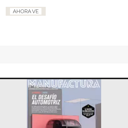
AHORA VE