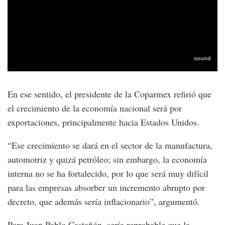
En ese sentido, el presidente de la Coparmex refirió que
el crecimiento de la economía nacional será por
exportaciones, principalmente hacia Estados Unidos.
“Ese crecimiento se dará en el sector de la manufactura,
automotriz y quizá petróleo; sin embargo, la economía
interna no se ha fortalecido, por lo que será muy difícil
para las empresas absorber un incremento abrupto por
decreto, que además sería inflacionario”, argumentó.
Para Juan Pablo Castañón, sería reprobable que la