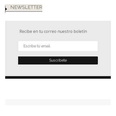
NEWSLETTER
Recibe en tu correo nuestro boletín