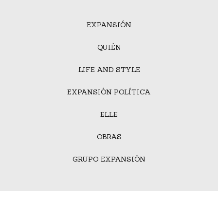
EXPANSIÓN
QUIÉN
LIFE AND STYLE
EXPANSIÓN POLÍTICA
ELLE
OBRAS
GRUPO EXPANSIÓN