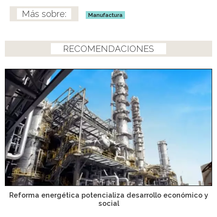
Manufactura
RECOMENDACIONES
Reforma energética potencializa desarrollo económico y
social