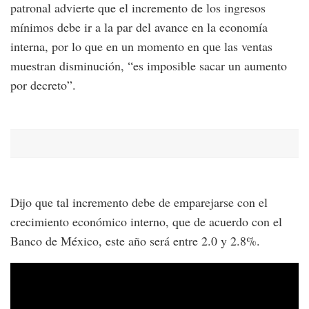
patronal advierte que el incremento de los ingresos
mínimos debe ir a la par del avance en la economía
interna, por lo que en un momento en que las ventas
muestran disminución, “es imposible sacar un aumento
por decreto”.
Dijo que tal incremento debe de emparejarse con el
crecimiento económico interno, que de acuerdo con el
Banco de México, este año será entre 2.0 y 2.8%.