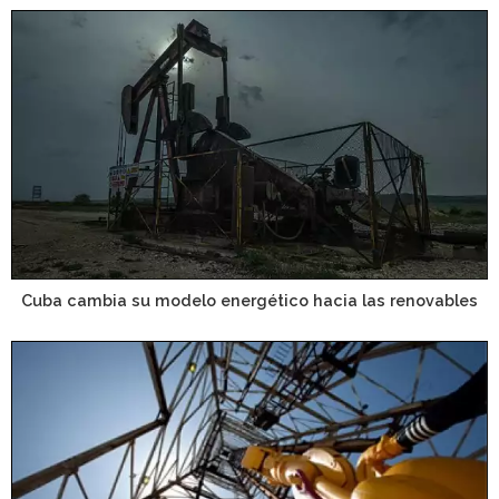
Cuba cambia su modelo energético hacia las renovables