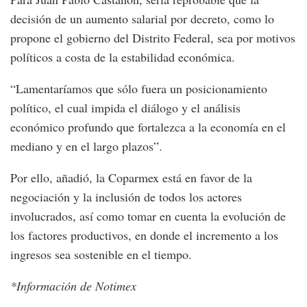
decisión de un aumento salarial por decreto, como lo
propone el gobierno del Distrito Federal, sea por motivos
políticos a costa de la estabilidad económica.
“Lamentaríamos que sólo fuera un posicionamiento
político, el cual impida el diálogo y el análisis
económico profundo que fortalezca a la economía en el
mediano y en el largo plazos”.
Por ello, añadió, la Coparmex está en favor de la
negociación y la inclusión de todos los actores
involucrados, así como tomar en cuenta la evolución de
los factores productivos, en donde el incremento a los
ingresos sea sostenible en el tiempo.
*Información de Notimex