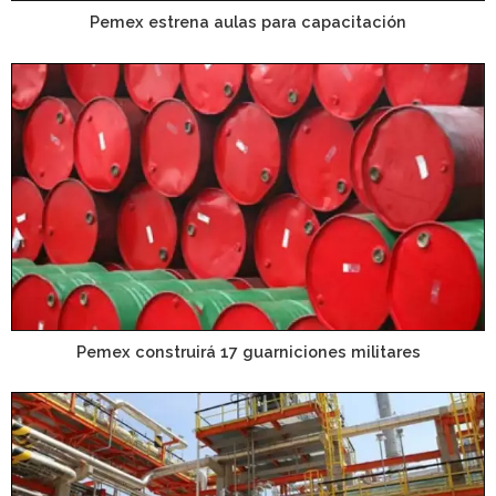
Pemex estrena aulas para capacitación
Pemex construirá 17 guarniciones militares