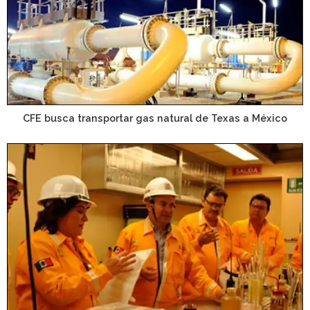
CFE busca transportar gas natural de Texas a México