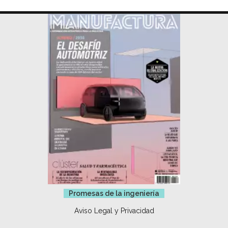
Promesas de la ingeniería
Aviso Legal y Privacidad