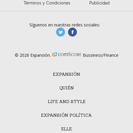
Términos y Condiciones
Publicidad
Síguenos en nuestras redes sociales:
manufacturaGE
manufactura.expa
© 2026 Expansión.
Bussiness/Finance
EXPANSIÓN
QUIÉN
LIFE AND STYLE
EXPANSIÓN POLÍTICA
ELLE