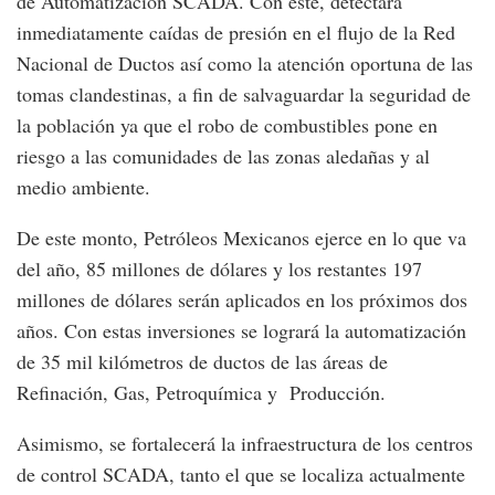
de Automatización SCADA. Con este, detectará
inmediatamente caídas de presión en el flujo de la Red
Nacional de Ductos así como la atención oportuna de las
tomas clandestinas, a fin de salvaguardar la seguridad de
la población ya que el robo de combustibles pone en
riesgo a las comunidades de las zonas aledañas y al
medio ambiente.
De este monto, Petróleos Mexicanos ejerce en lo que va
del año, 85 millones de dólares y los restantes 197
millones de dólares serán aplicados en los próximos dos
años. Con estas inversiones se logrará la automatización
de 35 mil kilómetros de ductos de las áreas de
Refinación, Gas, Petroquímica y Producción.
Asimismo, se fortalecerá la infraestructura de los centros
de control SCADA, tanto el que se localiza actualmente