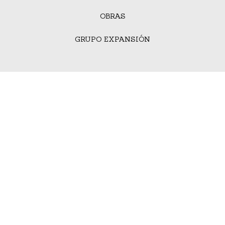
OBRAS
GRUPO EXPANSIÓN