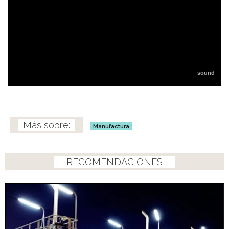
Manufactura
RECOMENDACIONES