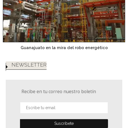
Guanajuato en la mira del robo energético
NEWSLETTER
Recibe en tu correo nuestro boletín