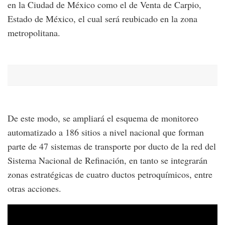
en la Ciudad de México como el de Venta de Carpio,
Estado de México, el cual será reubicado en la zona
metropolitana.
De este modo, se ampliará el esquema de monitoreo
automatizado a 186 sitios a nivel nacional que forman
parte de 47 sistemas de transporte por ducto de la red del
Sistema Nacional de Refinación, en tanto se integrarán
zonas estratégicas de cuatro ductos petroquímicos, entre
otras acciones.