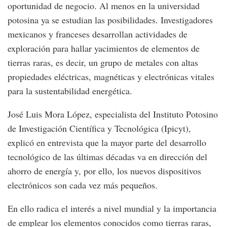
oportunidad de negocio. Al menos en la universidad
potosina ya se estudian las posibilidades. Investigadores
mexicanos y franceses desarrollan actividades de
exploración para hallar yacimientos de elementos de
tierras raras, es decir, un grupo de metales con altas
propiedades eléctricas, magnéticas y electrónicas vitales
para la sustentabilidad energética.
José Luis Mora López, especialista del Instituto Potosino
de Investigación Científica y Tecnológica (Ipicyt),
explicó en entrevista que la mayor parte del desarrollo
tecnológico de las últimas décadas va en dirección del
ahorro de energía y, por ello, los nuevos dispositivos
electrónicos son cada vez más pequeños.
En ello radica el interés a nivel mundial y la importancia
de emplear los elementos conocidos como tierras raras,