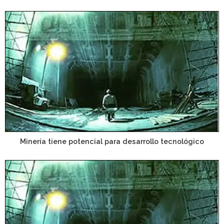
Minería tiene potencial para desarrollo tecnológico