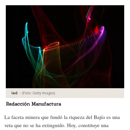
-
(Foto:
Getty Images
)
led
Redacción Manufactura
La faceta minera que fundó la riqueza del Bajío es una
veta que no se ha extinguido. Hoy, constituye una