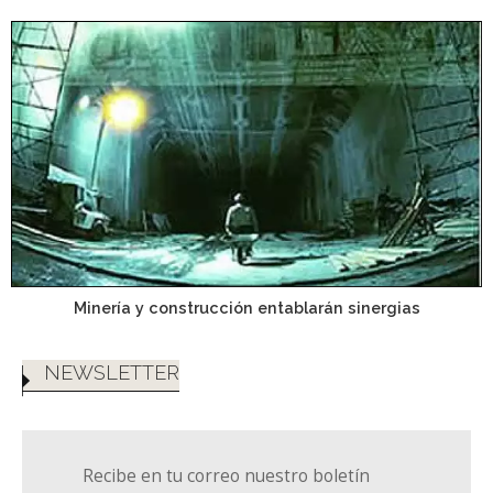
Minería y construcción entablarán sinergias
NEWSLETTER
Recibe en tu correo nuestro boletín