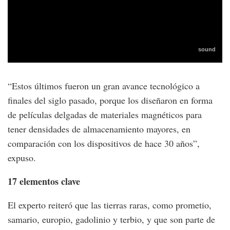
“Estos últimos fueron un gran avance tecnológico a
finales del siglo pasado, porque los diseñaron en forma
de películas delgadas de materiales magnéticos para
tener densidades de almacenamiento mayores, en
comparación con los dispositivos de hace 30 años”,
expuso.
17 elementos clave
El experto reiteró que las tierras raras, como prometio,
samario, europio, gadolinio y terbio, y que son parte de