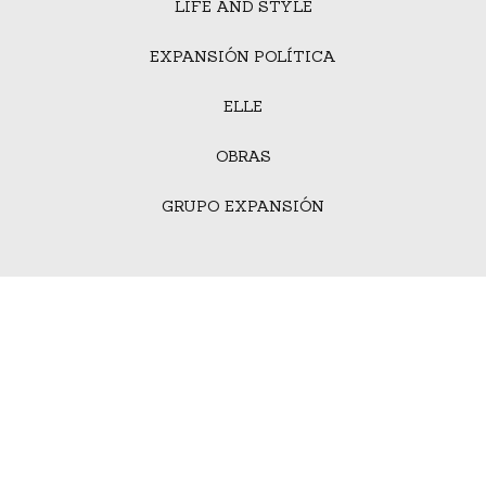
LIFE AND STYLE
EXPANSIÓN POLÍTICA
ELLE
OBRAS
GRUPO EXPANSIÓN