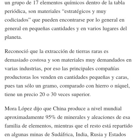
un grupo de 17 elementos químicos dentro de la tabla
periódica, son materiales “estratégicos y muy
codiciados” que pueden encontrarse por lo general en
general en pequeñas cantidades y en varios lugares del
planeta.
Reconoció que la extracción de tierras raras es
demasiado costosa y son materiales muy demandados en
varias industrias, por eso las principales compañías
productoras los venden en cantidades pequeñas y caras,
pues tan sólo un gramo, comparado con hierro o níquel,
tiene un precio 20 o 30 veces superior.
Mora López dijo que China produce a nivel mundial
aproximadamente 95% de minerales y aleaciones de esa
familia de elementos, mientras que el resto está repartido
en algunas minas de Sudáfrica, India, Rusia y Estados