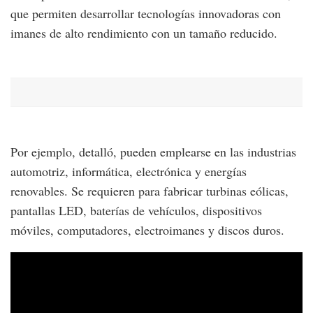
que permiten desarrollar tecnologías innovadoras con
imanes de alto rendimiento con un tamaño reducido.
Por ejemplo, detalló, pueden emplearse en las industrias
automotriz, informática, electrónica y energías
renovables. Se requieren para fabricar turbinas eólicas,
pantallas LED, baterías de vehículos, dispositivos
móviles, computadores, electroimanes y discos duros.