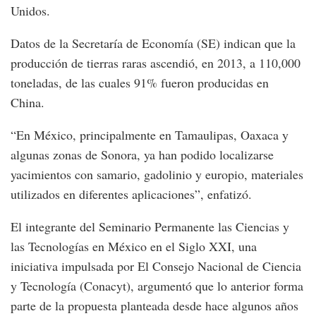
Unidos.
Datos de la Secretaría de Economía (SE) indican que la
producción de tierras raras ascendió, en 2013, a 110,000
toneladas, de las cuales 91% fueron producidas en
China.
“En México, principalmente en Tamaulipas, Oaxaca y
algunas zonas de Sonora, ya han podido localizarse
yacimientos con samario, gadolinio y europio, materiales
utilizados en diferentes aplicaciones”, enfatizó.
El integrante del Seminario Permanente las Ciencias y
las Tecnologías en México en el Siglo XXI, una
iniciativa impulsada por El Consejo Nacional de Ciencia
y Tecnología (Conacyt), argumentó que lo anterior forma
parte de la propuesta planteada desde hace algunos años