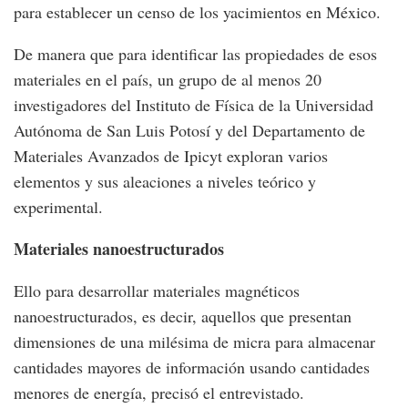
para establecer un censo de los yacimientos en México.
De manera que para identificar las propiedades de esos
materiales en el país, un grupo de al menos 20
investigadores del Instituto de Física de la Universidad
Autónoma de San Luis Potosí y del Departamento de
Materiales Avanzados de Ipicyt exploran varios
elementos y sus aleaciones a niveles teórico y
experimental.
Materiales nanoestructurados
Ello para desarrollar materiales magnéticos
nanoestructurados, es decir, aquellos que presentan
dimensiones de una milésima de micra para almacenar
cantidades mayores de información usando cantidades
menores de energía, precisó el entrevistado.