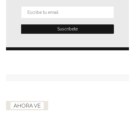
AHORA VE