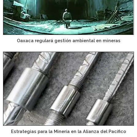
Oaxaca regulará gestión ambiental en mineras
Estrategias para la Minería en la Alianza del Pacífico