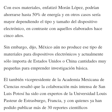
Con esos materiales, enfatizó Morán López, podrían
ahorrarse hasta 50% de energía y en otros casos sería
mayor dependiendo el tipo y tamaño del dispositivo
electrónico, en contraste con aquellos elaborados hace
cinco años.
Sin embargo, dijo, México aún no produce ese tipo de
materiales para dispositivos electrónicos y actualmente
sólo importa de Estados Unidos o China cantidades muy
pequeñas para emprender investigación básica.
El también vicepresidente de la Academia Mexicana de
Ciencias resaltó que la colaboración más intensa de San
Luis Potosí ha sido con expertos de la Universidad Louis
Pasteur de Estrasburgo, Francia, y con quienes ya han
podido publicar más de 30 reportes científicos