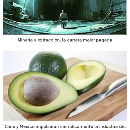
Minería y extracción, la carrera mejor pagada
Chile y México impulsarán científicamente la industria del