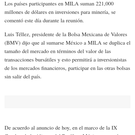
Los países participantes en MILA suman 221,000
millones de dólares en inversiones para minería, se
comentó este día durante la reunión.
Luis Téllez, presidente de la Bolsa Mexicana de Valores
(BMV) dijo que al sumarse México a MILA se duplica el
tamaño del mercado en términos del valor de las
transacciones bursátiles y esto permitirá a inversionistas
de los mercados financieros, participar en las otras bolsas
sin salir del país.
De acuerdo al anuncio de hoy, en el marco de la IX