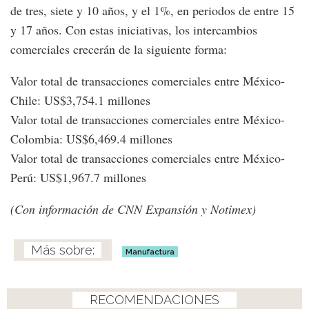
de tres, siete y 10 años, y el 1%, en periodos de entre 15
y 17 años. Con estas iniciativas, los intercambios
comerciales crecerán de la siguiente forma:
Valor total de transacciones comerciales entre México-
Chile: US$3,754.1 millones
Valor total de transacciones comerciales entre México-
Colombia: US$6,469.4 millones
Valor total de transacciones comerciales entre México-
Perú: US$1,967.7 millones
(Con información de CNN Expansión y Notimex)
Manufactura
RECOMENDACIONES