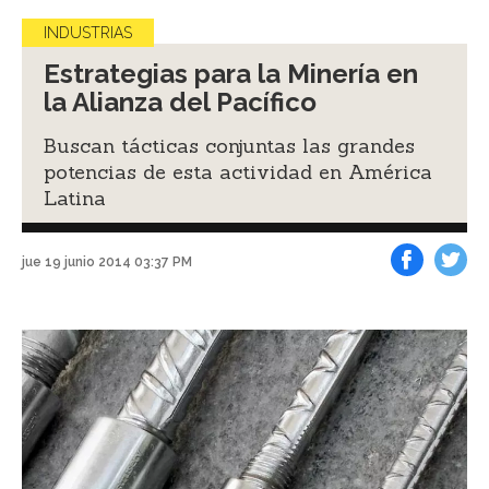
INDUSTRIAS
Estrategias para la Minería en
la Alianza del Pacífico
Buscan tácticas conjuntas las grandes
potencias de esta actividad en América
Latina
jue 19 junio 2014 03:37 PM
Facebook
Tweet