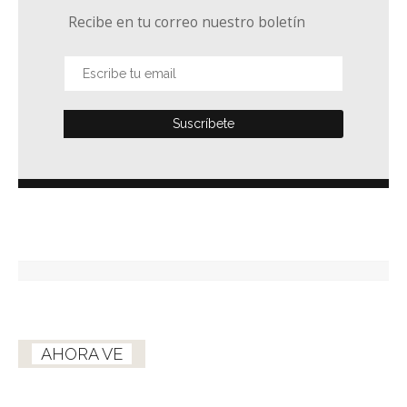
Recibe en tu correo nuestro boletín
AHORA VE