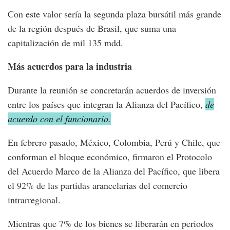
Con este valor sería la segunda plaza bursátil más grande
de la región después de Brasil, que suma una
capitalización de mil 135 mdd.
Más acuerdos para la industria
Durante la reunión se concretarán acuerdos de inversión
entre los países que integran la Alianza del Pacífico,
de
acuerdo con el funcionario.
En febrero pasado, México, Colombia, Perú y Chile, que
conforman el bloque económico, firmaron el Protocolo
del Acuerdo Marco de la Alianza del Pacífico, que libera
el 92% de las partidas arancelarias del comercio
intrarregional.
Mientras que 7% de los bienes se liberarán en periodos