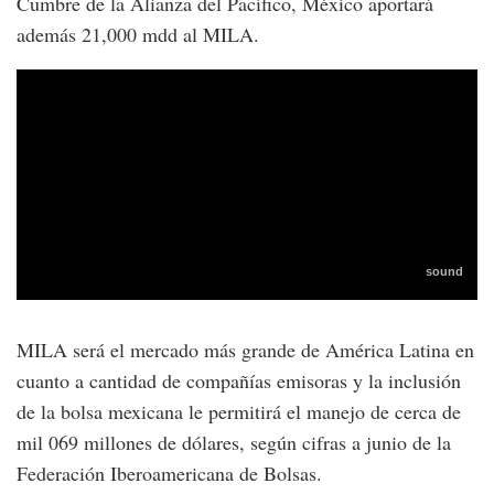
Cumbre de la Alianza del Pacífico, México aportará
además 21,000 mdd al MILA.
MILA será el mercado más grande de América Latina en
cuanto a cantidad de compañías emisoras y la inclusión
de la bolsa mexicana le permitirá el manejo de cerca de
mil 069 millones de dólares, según cifras a junio de la
Federación Iberoamericana de Bolsas.