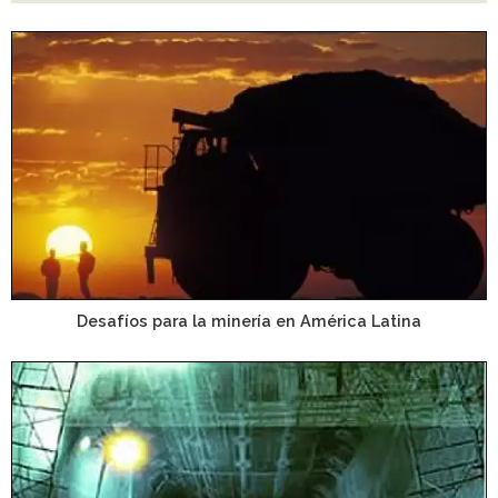
Desafíos para la minería en América Latina