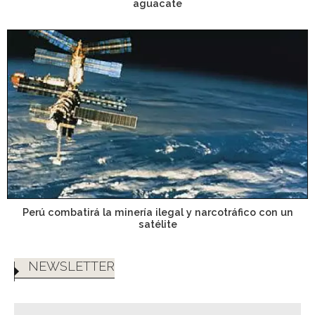
aguacate
Perú combatirá la minería ilegal y narcotráfico con un
satélite
NEWSLETTER