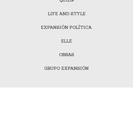
LIFE AND STYLE
EXPANSIÓN POLÍTICA
ELLE
OBRAS
GRUPO EXPANSIÓN