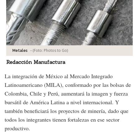
-
(Foto:
Photos to Go
)
Metales
Redacción Manufactura
La integración de México al Mercado Integrado
Latinoamericano (MILA), conformado por las bolsas de
Colombia, Chile y Perú, aumentará la imagen y fuerza
bursátil de América Latina a nivel internacional. Y
también beneficiará los proyectos de minería, dado que
todos los integrantes tienen fortalezas en ese sector
productivo.