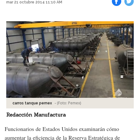
mar 21 octubre 2014 11:10 AM
Facebook
Tweet
-
(Foto:
Pemex
)
carros tanque pemex
Redacción Manufactura
Funcionarios de Estados Unidos examinarán cómo
aumentar la eficiencia de la Reserva Estratégica de