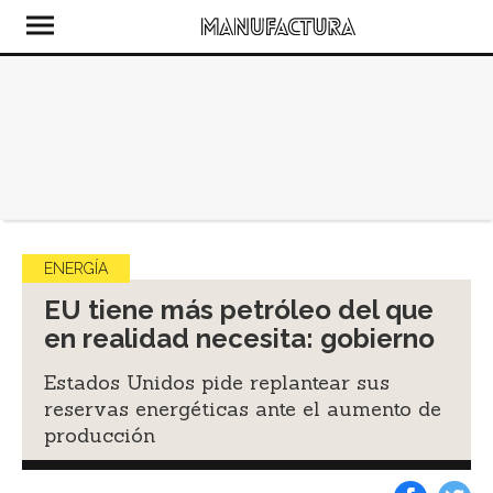
ENERGÍA
EU tiene más petróleo del que
en realidad necesita: gobierno
Estados Unidos pide replantear sus
reservas energéticas ante el aumento de
producción