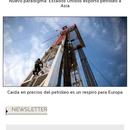
Nuevo paradigma: Estados Unidos exportó petróleo a
Asia
Caída en precios del petróleo es un respiro para Europa
NEWSLETTER