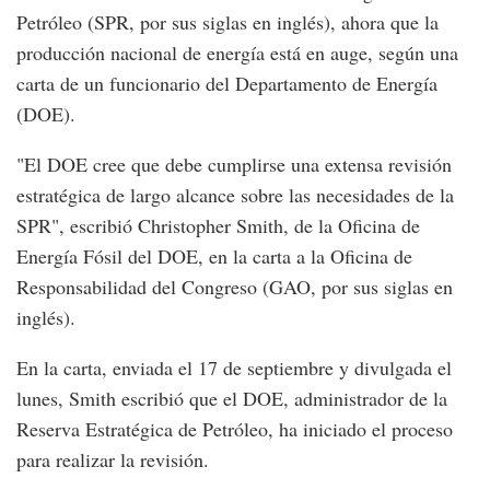
Petróleo (SPR, por sus siglas en inglés), ahora que la
producción nacional de energía está en auge, según una
carta de un funcionario del Departamento de Energía
(DOE).
"El DOE cree que debe cumplirse una extensa revisión
estratégica de largo alcance sobre las necesidades de la
SPR", escribió Christopher Smith, de la Oficina de
Energía Fósil del DOE, en la carta a la Oficina de
Responsabilidad del Congreso (GAO, por sus siglas en
inglés).
En la carta, enviada el 17 de septiembre y divulgada el
lunes, Smith escribió que el DOE, administrador de la
Reserva Estratégica de Petróleo, ha iniciado el proceso
para realizar la revisión.