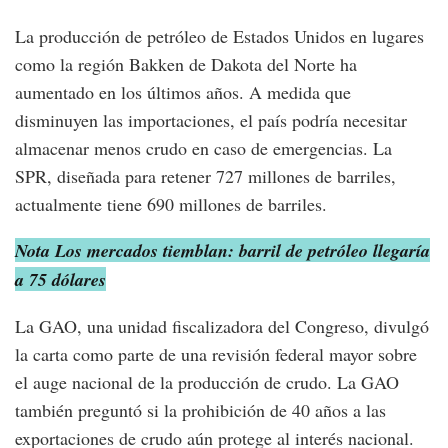
La producción de petróleo de Estados Unidos en lugares
como la región Bakken de Dakota del Norte ha
aumentado en los últimos años. A medida que
disminuyen las importaciones, el país podría necesitar
almacenar menos crudo en caso de emergencias. La
SPR, diseñada para retener 727 millones de barriles,
actualmente tiene 690 millones de barriles.
Nota Los mercados tiemblan: barril de petróleo llegaría
a 75 dólares
La GAO, una unidad fiscalizadora del Congreso, divulgó
la carta como parte de una revisión federal mayor sobre
el auge nacional de la producción de crudo. La GAO
también preguntó si la prohibición de 40 años a las
exportaciones de crudo aún protege al interés nacional.