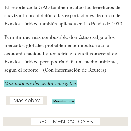
El reporte de la GAO también evaluó los beneficios de
suavizar la prohibición a las exportaciones de crudo de
Estados Unidos, también aplicada en la década de 1970.
Permitir que más combustible doméstico salga a los
mercados globales probablemente impulsaría a la
economía nacional y reduciría el déficit comercial de
Estados Unidos, pero podría dañar al medioambiente,
según el reporte. (Con información de Reuters)
Más noticias del sector energético
Manufactura
RECOMENDACIONES