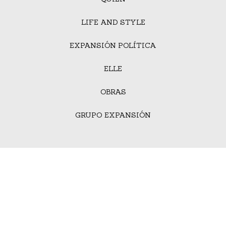
LIFE AND STYLE
EXPANSIÓN POLÍTICA
ELLE
OBRAS
GRUPO EXPANSIÓN