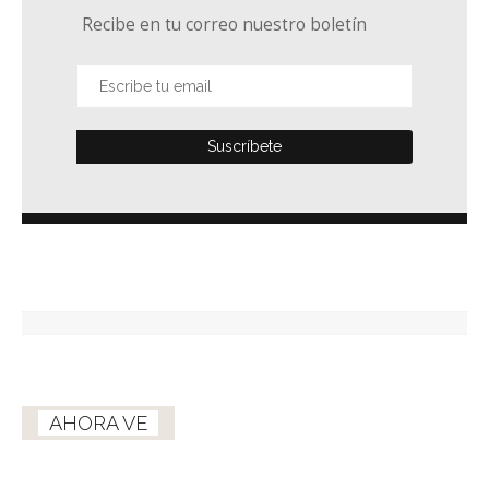
Recibe en tu correo nuestro boletín
AHORA VE