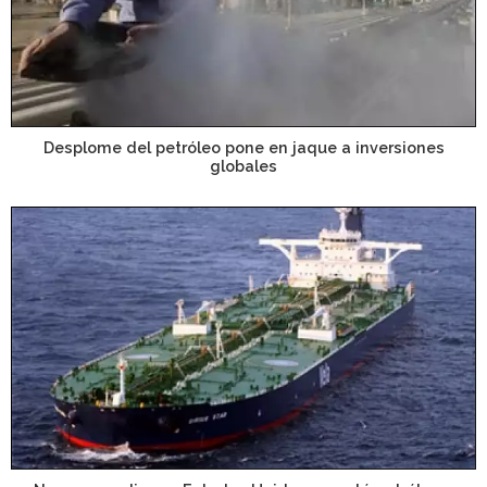
Desplome del petróleo pone en jaque a inversiones
globales