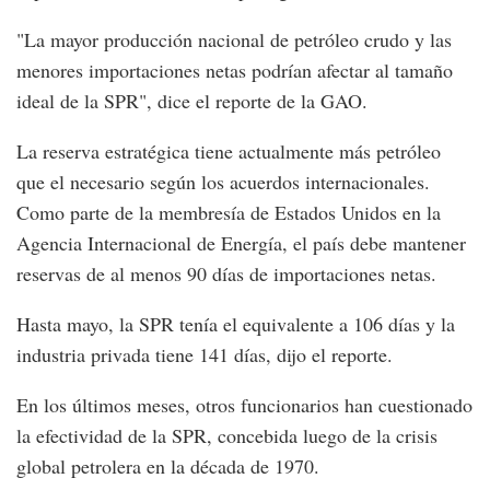
"La mayor producción nacional de petróleo crudo y las
menores importaciones netas podrían afectar al tamaño
ideal de la SPR", dice el reporte de la GAO.
La reserva estratégica tiene actualmente más petróleo
que el necesario según los acuerdos internacionales.
Como parte de la membresía de Estados Unidos en la
Agencia Internacional de Energía, el país debe mantener
reservas de al menos 90 días de importaciones netas.
Hasta mayo, la SPR tenía el equivalente a 106 días y la
industria privada tiene 141 días, dijo el reporte.
En los últimos meses, otros funcionarios han cuestionado
la efectividad de la SPR, concebida luego de la crisis
global petrolera en la década de 1970.