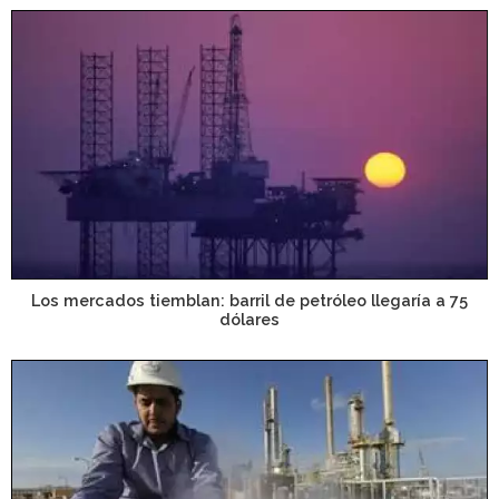
Los mercados tiemblan: barril de petróleo llegaría a 75
dólares