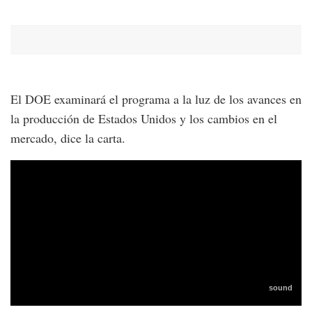
El DOE examinará el programa a la luz de los avances en
la producción de Estados Unidos y los cambios en el
mercado, dice la carta.