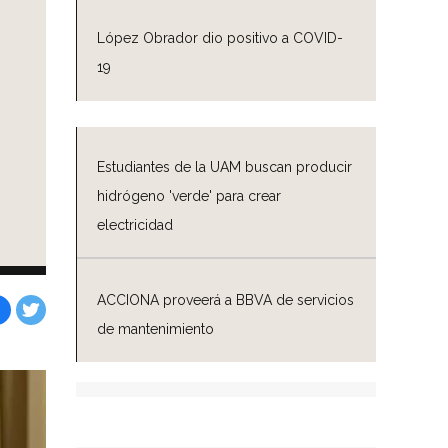
López Obrador dio positivo a COVID-
19
Estudiantes de la UAM buscan producir
hidrógeno 'verde' para crear
electricidad
ACCIONA proveerá a BBVA de servicios
de mantenimiento
Facebook
Tweet