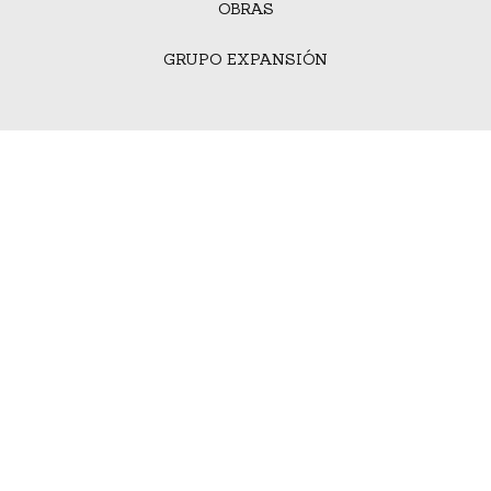
OBRAS
GRUPO EXPANSIÓN