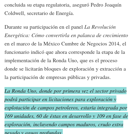
concluida su etapa regulatoria, aseguró Pedro Joaquín
Coldwell, secretario de Energía.
Durante su participación en el panel
La Revolución
Energética: Cómo convertirla en palanca de crecimiento
en el marco de la México Cumbre de Negocios 2014, el
funcionario indicó que ahora corresponde la etapa de la
implementación de la Ronda Uno, que es el proceso
donde se licitarán bloques de exploración y extracción a
la participación de empresas públicas y privadas.
La Ronda Uno, donde por primera vez el sector privado
podrá participar en licitaciones para exploración y
explotación de campos petroleros, estaría integrada por
169 unidades, 60 de éstas en desarrollo y 109 en fase de
exploración, incluyendo campos maduros, crudo extra
pesado y aguas profundas.