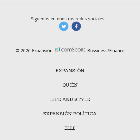
Síguenos en nuestras redes sociales:
manufacturaGE
manufactura.expa
© 2026 Expansión.
Bussiness/Finance
EXPANSIÓN
QUIÉN
LIFE AND STYLE
EXPANSIÓN POLÍTICA
ELLE