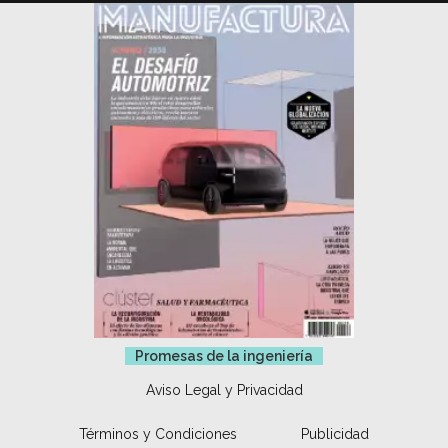
Promesas de la ingeniería
Aviso Legal y Privacidad
Términos y Condiciones
Publicidad