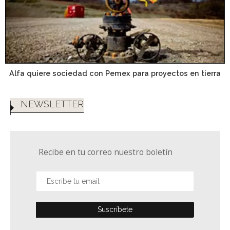
Alfa quiere sociedad con Pemex para proyectos en tierra
NEWSLETTER
Recibe en tu correo nuestro boletín