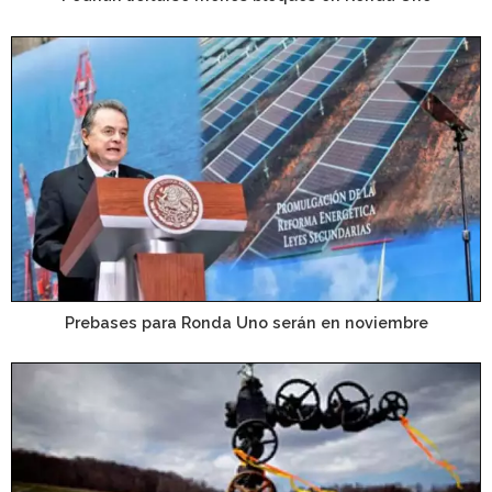
Prebases para Ronda Uno serán en noviembre