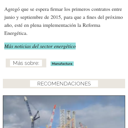
Agregó que se espera firmar los primeros contratos entre
junio y septiembre de 2015, para que a fines del próximo
año, esté en plena implementación la Reforma
Energética.
Más noticias del sector energético
Manufactura
RECOMENDACIONES