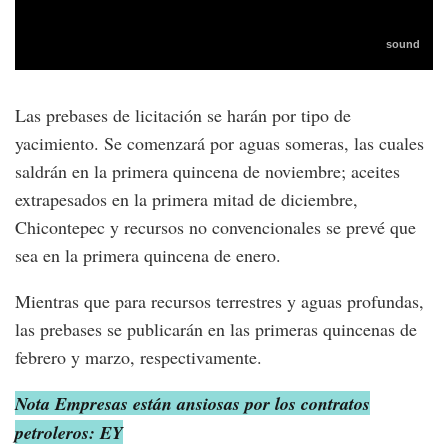
Las prebases de licitación se harán por tipo de
yacimiento. Se comenzará por aguas someras, las cuales
saldrán en la primera quincena de noviembre; aceites
extrapesados en la primera mitad de diciembre,
Chicontepec y recursos no convencionales se prevé que
sea en la primera quincena de enero.
Mientras que para recursos terrestres y aguas profundas,
las prebases se publicarán en las primeras quincenas de
febrero y marzo, respectivamente.
Nota Empresas están ansiosas por los contratos
petroleros: EY