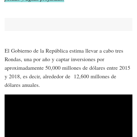
El Gobierno de la República estima llevar a cabo tres
Rondas, una por año y captar inversiones por
aproximadamente 50,000 millones de dólares entre 2015
y 2018, es decir, alrededor de 12,600 millones de
dólares anuales.