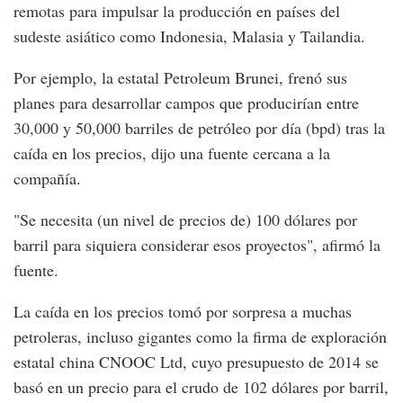
remotas para impulsar la producción en países del
sudeste asiático como Indonesia, Malasia y Tailandia.
Por ejemplo, la estatal Petroleum Brunei, frenó sus
planes para desarrollar campos que producirían entre
30,000 y 50,000 barriles de petróleo por día (bpd) tras la
caída en los precios, dijo una fuente cercana a la
compañía.
"Se necesita (un nivel de precios de) 100 dólares por
barril para siquiera considerar esos proyectos", afirmó la
fuente.
La caída en los precios tomó por sorpresa a muchas
petroleras, incluso gigantes como la firma de exploración
estatal china CNOOC Ltd, cuyo presupuesto de 2014 se
basó en un precio para el crudo de 102 dólares por barril,