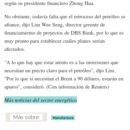
según su presidente financiero Zhong Hua.
No obstante, todavía falta que el retroceso del petróleo se
afiance, dijo Lim Wee Seng, director gerente de
financiamiento de proyectos de DBS Bank, por lo que es
muy pronto para establecer cuáles planes serían
afectados.
"A lo que hay que estar atento es a las inversiones que
necesitan un precio claro para el petróleo", dijo Lim.
"Por lo que si necesitan el Brent a 90 dólares, estarán en
apuros", consideró. (Con información de Reuters)
Más noticias del sector energético
Manufactura