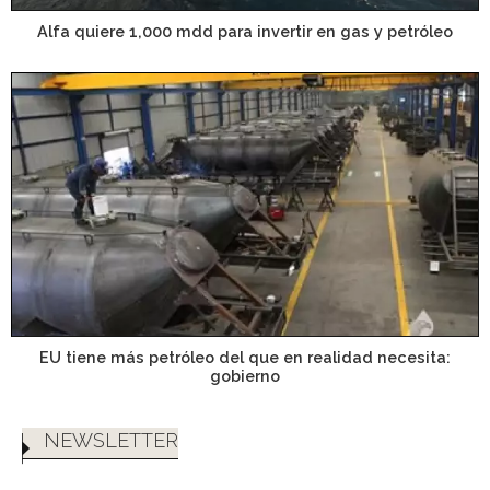
Alfa quiere 1,000 mdd para invertir en gas y petróleo
EU tiene más petróleo del que en realidad necesita:
gobierno
NEWSLETTER