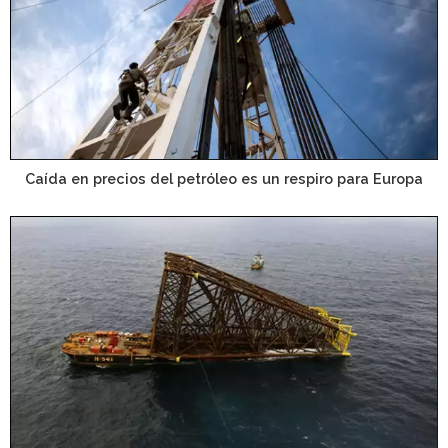
Caída en precios del petróleo es un respiro para Europa