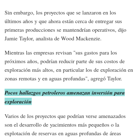
Sin embargo, los proyectos que se lanzaron en los
últimos años y que ahora están cerca de entregar sus
primeras producciones se mantendrían operativos, dijo
Jamie Taylor, analista de Wood Mackenzie.
Mientras las empresas revisan "sus gastos para los
próximos años, podrían reducir parte de sus costos de
exploración más altos, en particular los de exploración en
zonas remotas y en aguas profundas", agregó Taylor.
Pocos hallazgos petroleros amenazan inversión para
exploración
Varios de los proyectos que podrían verse amenazados
son el desarrollo de yacimientos más pequeños o la
explotación de reservas en aguas profundas de áreas