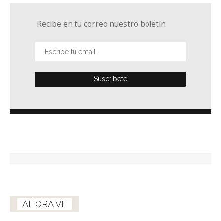
Recibe en tu correo nuestro boletín
AHORA VE