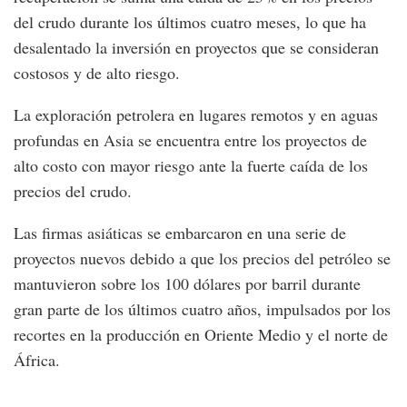
del crudo durante los últimos cuatro meses, lo que ha
desalentado la inversión en proyectos que se consideran
costosos y de alto riesgo.
La exploración petrolera en lugares remotos y en aguas
profundas en Asia se encuentra entre los proyectos de
alto costo con mayor riesgo ante la fuerte caída de los
precios del crudo.
Las firmas asiáticas se embarcaron en una serie de
proyectos nuevos debido a que los precios del petróleo se
mantuvieron sobre los 100 dólares por barril durante
gran parte de los últimos cuatro años, impulsados por los
recortes en la producción en Oriente Medio y el norte de
África.