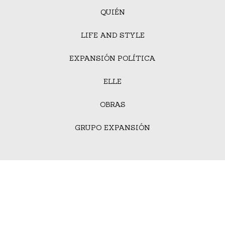
QUIÉN
LIFE AND STYLE
EXPANSIÓN POLÍTICA
ELLE
OBRAS
GRUPO EXPANSIÓN