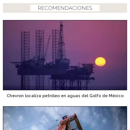
RECOMENDACIONES
Chevron localiza petróleo en aguas del Golfo de México