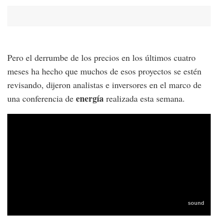
Pero el derrumbe de los precios en los últimos cuatro
meses ha hecho que muchos de esos proyectos se estén
revisando, dijeron analistas e inversores en el marco de
energía
una conferencia de
realizada esta semana.