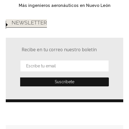
Más ingenieros aeronáuticos en Nuevo León
NEWSLETTER
Recibe en tu correo nuestro boletín