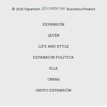
© 2026 Expansión.
Bussiness/Finance
EXPANSIÓN
QUIÉN
LIFE AND STYLE
EXPANSIÓN POLÍTICA
ELLE
OBRAS
GRUPO EXPANSIÓN