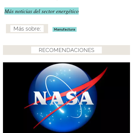
Más noticias del sector energético
Manufactura
RECOMENDACIONES