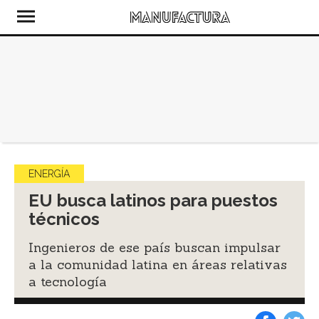
ENERGÍA
EU busca latinos para puestos
técnicos
Ingenieros de ese país buscan impulsar
a la comunidad latina en áreas relativas
a tecnología