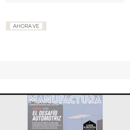
AHORA VE