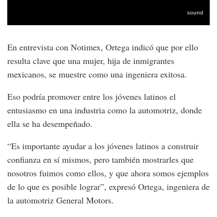
En entrevista con Notimex, Ortega indicó que por ello
resulta clave que una mujer, hija de inmigrantes
mexicanos, se muestre como una ingeniera exitosa.
Eso podría promover entre los jóvenes latinos el
entusiasmo en una industria como la automotriz, donde
ella se ha desempeñado.
“Es importante ayudar a los jóvenes latinos a construir
confianza en sí mismos, pero también mostrarles que
nosotros fuimos como ellos, y que ahora somos ejemplos
de lo que es posible lograr”, expresó Ortega, ingeniera de
la automotriz General Motors.