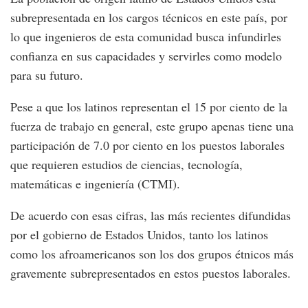
subrepresentada en los cargos técnicos en este país, por
lo que ingenieros de esta comunidad busca infundirles
confianza en sus capacidades y servirles como modelo
para su futuro.
Pese a que los latinos representan el 15 por ciento de la
fuerza de trabajo en general, este grupo apenas tiene una
participación de 7.0 por ciento en los puestos laborales
que requieren estudios de ciencias, tecnología,
matemáticas e ingeniería (CTMI).
De acuerdo con esas cifras, las más recientes difundidas
por el gobierno de Estados Unidos, tanto los latinos
como los afroamericanos son los dos grupos étnicos más
gravemente subrepresentados en estos puestos laborales.