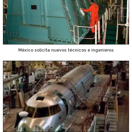
México solicita nuevos técnicos e ingenieros