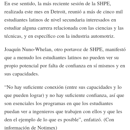
En ese sentido, la más reciente sesión de la SHPE,
realizada este mes en Detroit, reunió a más de cinco mil
estudiantes latinos de nivel secundaria interesados en
estudiar alguna carrera relacionada con las ciencias y las
técnicas, y en específico con la industria automotriz.
Joaquín Nuno-Whelan, otro portavoz de SHPE, manifestó
que a menudo los estudiantes latinos no pueden ver su
propio potencial por falta de confianza en sí mismos y en
sus capacidades.
“No hay suficiente conexión (entre sus capacidades y lo
que pueden lograr) y no hay suficiente confianza, así que
son esenciales los programas en que los estudiantes
puedan ver a ingenieros que trabajen con ellos y que les
den el ejemplo de lo que es posible”, enfatizó. (Con
información de Notimex)