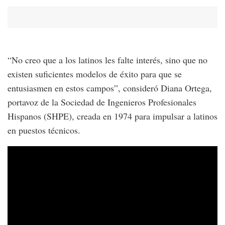
“No creo que a los latinos les falte interés, sino que no
existen suficientes modelos de éxito para que se
entusiasmen en estos campos”, consideró Diana Ortega,
portavoz de la Sociedad de Ingenieros Profesionales
Hispanos (SHPE), creada en 1974 para impulsar a latinos
en puestos técnicos.