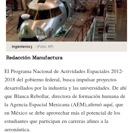
-
(Foto:
AP
)
ingenieros3
Redacción Manufactura
El Programa Nacional de Actividades Espaciales 2012-
2018 del gobierno federal, busca impulsar proyectos
desarrollados por la industria y las universidades. De ahí
que Blanca Rebollar, directora de formación humana de
la Agencia Espacial Mexicana (AEM),afirmó aquí, que
en México se debe aprovechar más el potencial de los
estudiantes que participan en carreras afines a la
aeronáutica.