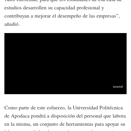
estudios desarrollen su capacidad profesional y
contribuyan a mejorar el desempeño de las empresas”,
añadió.
Como parte de este esfuerzo, la Universidad Politécnica
de Apodaca pondrá a disposición del personal que labora
en la misma, un conjunto de herramientas para apoyar su