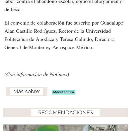
labor contra el abandono escolar, como el otorgamiento
de becas.
El convenio de colaboración fue suscrito por Guadalupe
Alan Castillo Rodríguez, Rector de la Universidad
Politécnica de Apodaca y Teresa Galindo, Directora
General de Monterrey Aerospace México.
(Con información de Notimex)
Manufactura
RECOMENDACIONES