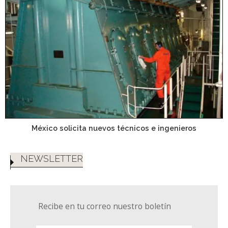
México solicita nuevos técnicos e ingenieros
NEWSLETTER
Recibe en tu correo nuestro boletín