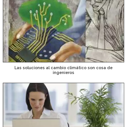
Las soluciones al cambio climático son cosa de
ingenieros