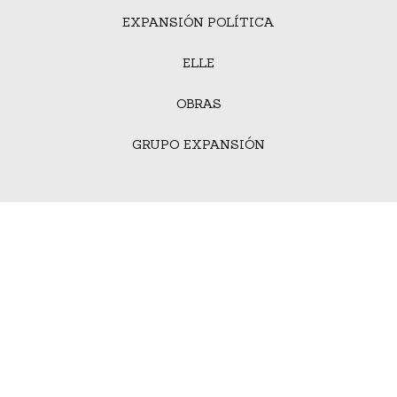
EXPANSIÓN POLÍTICA
ELLE
OBRAS
GRUPO EXPANSIÓN