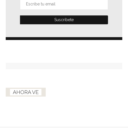
AHORA VE