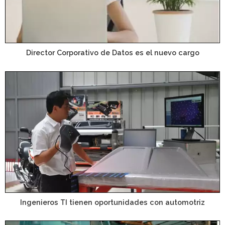
Director Corporativo de Datos es el nuevo cargo
Ingenieros TI tienen oportunidades con automotriz