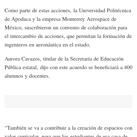
Como parte de estas acciones, la Universidad Politécnica
de Apodaca y la empresa Monterrey Aerospace de
México, suscribieron un convenio de colaboración para
el intercambio de acciones, que permitan la formación de
ingenieros en aeronáutica en el estado.
Aurora Cavazos, titular de la Secretaría de Educación
Pública estatal, dijo con este acuerdo se beneficiará a 400
alumnos y docentes.
“También se va a contribuir a la creación de espacios con
valor curricular, para que los estudiantes de esa casa de