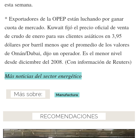
esta semana.
* Exportadores de la OPEP están luchando por ganar
cuota de mercado. Kuwait fijó el precio oficial de venta
de crudo de enero para sus clientes asiáticos en 3,95
dólares por barril menos que el promedio de los valores
de Omán/Dubai, dijo un operador. Es el menor nivel
desde diciembre del 2008. (Con información de Reuters)
Más noticias del sector energético
Manufactura
RECOMENDACIONES