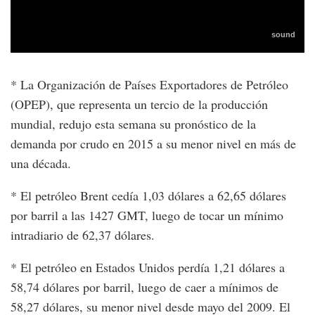
* La Organización de Países Exportadores de Petróleo
(OPEP), que representa un tercio de la producción
mundial, redujo esta semana su pronóstico de la
demanda por crudo en 2015 a su menor nivel en más de
una década.
* El petróleo Brent cedía 1,03 dólares a 62,65 dólares
por barril a las 1427 GMT, luego de tocar un mínimo
intradiario de 62,37 dólares.
* El petróleo en Estados Unidos perdía 1,21 dólares a
58,74 dólares por barril, luego de caer a mínimos de
58,27 dólares, su menor nivel desde mayo del 2009. El