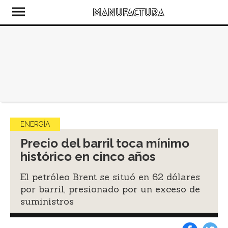
ENERGÍA
Precio del barril toca mínimo
histórico en cinco años
El petróleo Brent se situó en 62 dólares
por barril, presionado por un exceso de
suministros