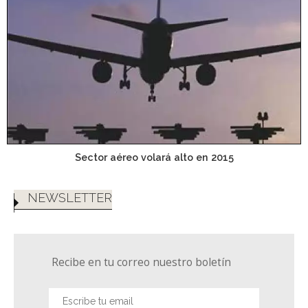
Sector aéreo volará alto en 2015
NEWSLETTER
Recibe en tu correo nuestro boletín