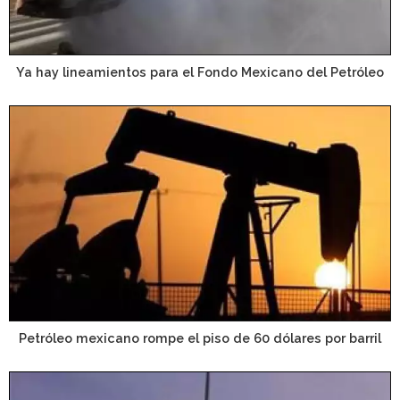
Ya hay lineamientos para el Fondo Mexicano del Petróleo
Petróleo mexicano rompe el piso de 60 dólares por barril