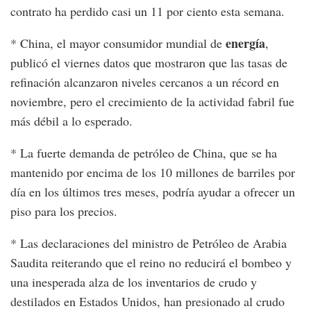
contrato ha perdido casi un 11 por ciento esta semana.
energía
* China, el mayor consumidor mundial de
,
publicó el viernes datos que mostraron que las tasas de
refinación alcanzaron niveles cercanos a un récord en
noviembre, pero el crecimiento de la actividad fabril fue
más débil a lo esperado.
* La fuerte demanda de petróleo de China, que se ha
mantenido por encima de los 10 millones de barriles por
día en los últimos tres meses, podría ayudar a ofrecer un
piso para los precios.
* Las declaraciones del ministro de Petróleo de Arabia
Saudita reiterando que el reino no reducirá el bombeo y
una inesperada alza de los inventarios de crudo y
destilados en Estados Unidos, han presionado al crudo