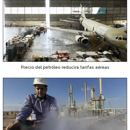
Precio del petróleo reducirá tarifas aéreas