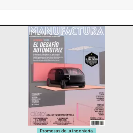
Promesas de la ingeniería