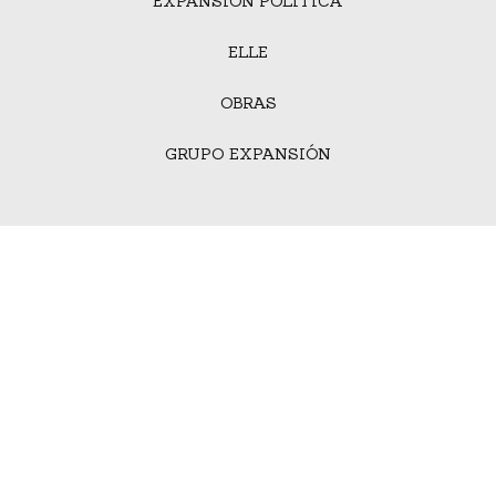
EXPANSIÓN POLÍTICA
ELLE
OBRAS
GRUPO EXPANSIÓN