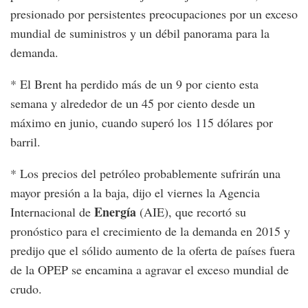
presionado por persistentes preocupaciones por un exceso
mundial de suministros y un débil panorama para la
demanda.
* El Brent ha perdido más de un 9 por ciento esta
semana y alrededor de un 45 por ciento desde un
máximo en junio, cuando superó los 115 dólares por
barril.
* Los precios del petróleo probablemente sufrirán una
mayor presión a la baja, dijo el viernes la Agencia
Energía
Internacional de
(AIE), que recortó su
pronóstico para el crecimiento de la demanda en 2015 y
predijo que el sólido aumento de la oferta de países fuera
de la OPEP se encamina a agravar el exceso mundial de
crudo.