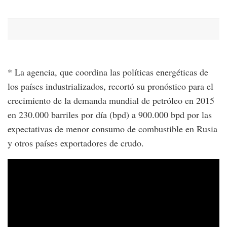
* La agencia, que coordina las políticas energéticas de
los países industrializados, recortó su pronóstico para el
crecimiento de la demanda mundial de petróleo en 2015
en 230.000 barriles por día (bpd) a 900.000 bpd por las
expectativas de menor consumo de combustible en Rusia
y otros países exportadores de crudo.