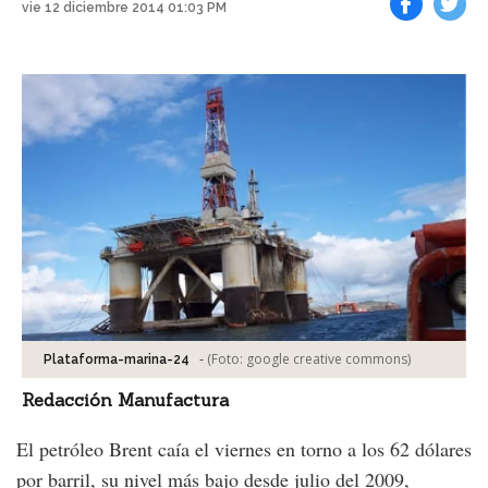
vie 12 diciembre 2014 01:03 PM
Facebook
Tweet
-
(Foto:
google creative commons
)
Plataforma-marina-24
Redacción Manufactura
El petróleo Brent caía el viernes en torno a los 62 dólares
por barril, su nivel más bajo desde julio del 2009,