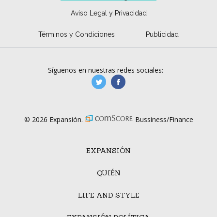
Aviso Legal y Privacidad
Términos y Condiciones
Publicidad
Síguenos en nuestras redes sociales:
manufacturaGE
manufactura.expa
© 2026 Expansión.
Bussiness/Finance
EXPANSIÓN
QUIÉN
LIFE AND STYLE