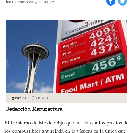
lun 05 enero 2015 10:04 AM
Facebook
Tweet
-
(Foto:
ap
)
gasolina
Redacción Manufactura
El Gobierno de México dijo que un alza en los precios de
los combustibles anunciada en la víspera es la única que