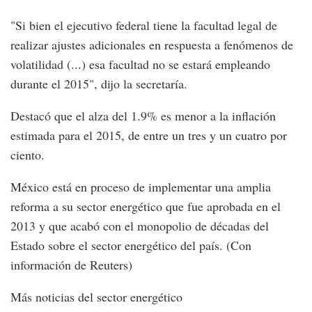
"Si bien el ejecutivo federal tiene la facultad legal de
realizar ajustes adicionales en respuesta a fenómenos de
volatilidad (...) esa facultad no se estará empleando
durante el 2015", dijo la secretaría.
Destacó que el alza del 1.9% es menor a la inflación
estimada para el 2015, de entre un tres y un cuatro por
ciento.
México está en proceso de implementar una amplia
reforma a su sector energético que fue aprobada en el
2013 y que acabó con el monopolio de décadas del
Estado sobre el sector energético del país. (Con
información de Reuters)
Más noticias del sector energético