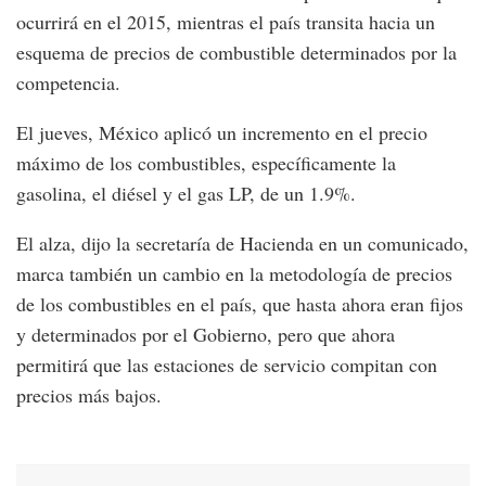
ocurrirá en el 2015, mientras el país transita hacia un
esquema de precios de combustible determinados por la
competencia.
El jueves, México aplicó un incremento en el precio
máximo de los combustibles, específicamente la
gasolina, el diésel y el gas LP, de un 1.9%.
El alza, dijo la secretaría de Hacienda en un comunicado,
marca también un cambio en la metodología de precios
de los combustibles en el país, que hasta ahora eran fijos
y determinados por el Gobierno, pero que ahora
permitirá que las estaciones de servicio compitan con
precios más bajos.