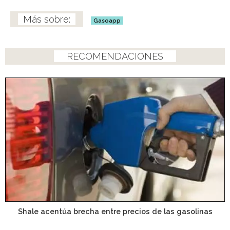
Gasoapp
RECOMENDACIONES
Shale acentúa brecha entre precios de las gasolinas