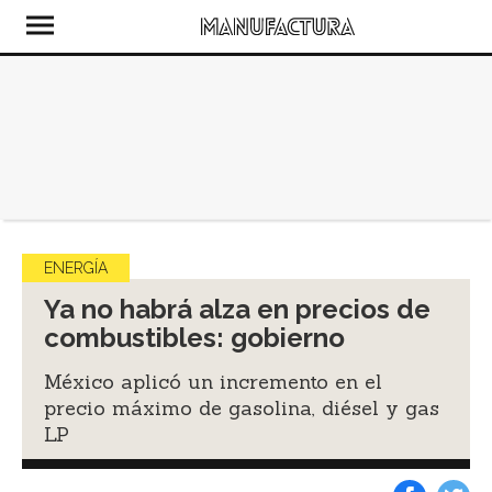
ENERGÍA
Ya no habrá alza en precios de
combustibles: gobierno
México aplicó un incremento en el
precio máximo de gasolina, diésel y gas
LP