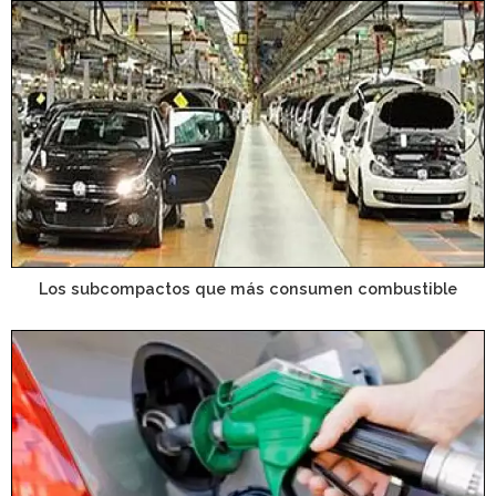
Los subcompactos que más consumen combustible