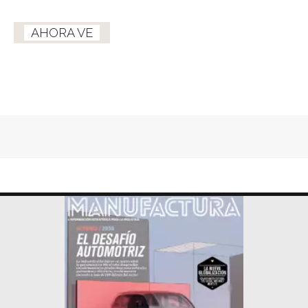
AHORA VE