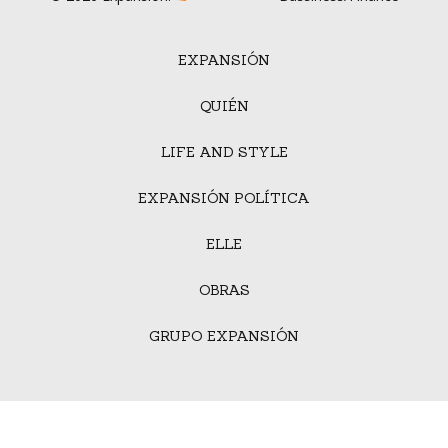
EXPANSIÓN
QUIÉN
LIFE AND STYLE
EXPANSIÓN POLÍTICA
ELLE
OBRAS
GRUPO EXPANSIÓN