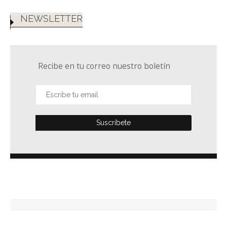
NEWSLETTER
Recibe en tu correo nuestro boletín