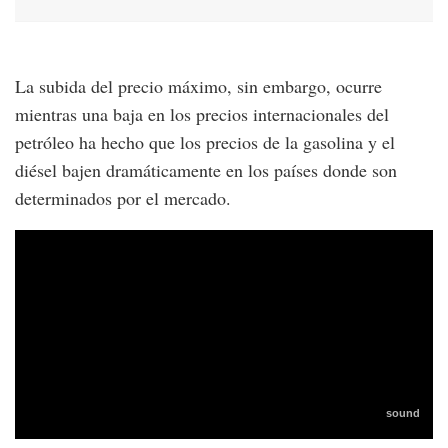
La subida del precio máximo, sin embargo, ocurre
mientras una baja en los precios internacionales del
petróleo ha hecho que los precios de la gasolina y el
diésel bajen dramáticamente en los países donde son
determinados por el mercado.