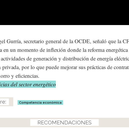
el Gurría, secretario general de la OCDE, señaló que la C
a en un momento de inflexión donde la reforma energética
 actividades de generación y distribución de energía eléctric
n privada, por lo que puede mejorar sus prácticas de contra
orro y eficiencias.
cias del sector energético
Competencia económica
RECOMENDACIONES