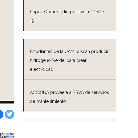
López Obrador dio positivo a COVID-
19
Estudiantes de la UAM buscan producir
hidrógeno 'verde' para crear
electricidad
ACCIONA proveerá a BBVA de servicios
de mantenimiento
Facebook
Tweet