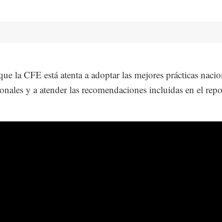
ue la CFE está atenta a adoptar las mejores prácticas nacio
ionales y a atender las recomendaciones incluidas en el repo