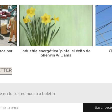
sos por
Industria energética 'pinta' el éxito de
C
Sherwin Williams
TTER
e en tu correo nuestro boletín