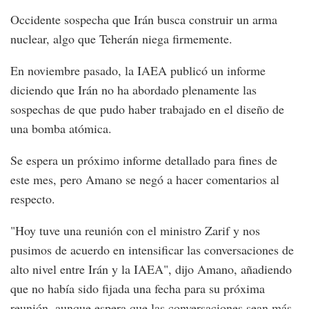
Occidente sospecha que Irán busca construir un arma
nuclear, algo que Teherán niega firmemente.
En noviembre pasado, la IAEA publicó un informe
diciendo que Irán no ha abordado plenamente las
sospechas de que pudo haber trabajado en el diseño de
una bomba atómica.
Se espera un próximo informe detallado para fines de
este mes, pero Amano se negó a hacer comentarios al
respecto.
"Hoy tuve una reunión con el ministro Zarif y nos
pusimos de acuerdo en intensificar las conversaciones de
alto nivel entre Irán y la IAEA", dijo Amano, añadiendo
que no había sido fijada una fecha para su próxima
reunión, aunque espera que las conversaciones sean más