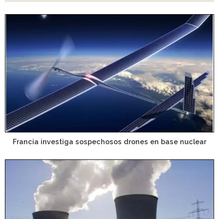
Francia investiga sospechosos drones en base nuclear