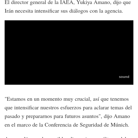
El director general de la IAEA, Yukiya Amano, dijo que
Irán necesita intensificar sus diálogos con la agencia.
"Estamos en un momento muy crucial, así que tenemos
que intensificar nuestros esfuerzos para aclarar temas del
pasado y prepararnos para futuros asuntos", dijo Amano
en el marco de la Conferencia de Seguridad de Múnich.