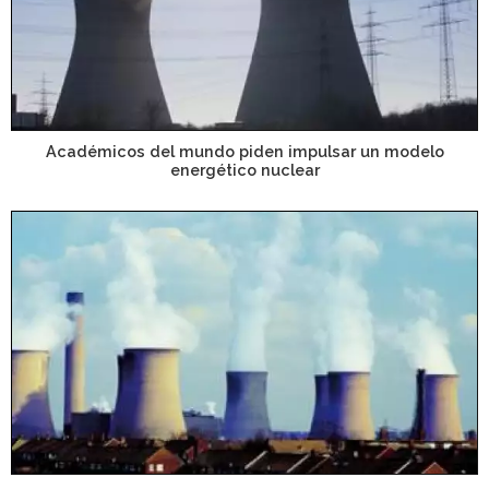
Académicos del mundo piden impulsar un modelo
energético nuclear