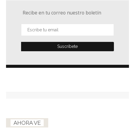
Recibe en tu correo nuestro boletín
AHORA VE