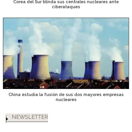
Corea del Sur blinda sus centrales nucleares ante
ciberataques
China estudia la fusión de sus dos mayores empresas
nucleares
NEWSLETTER