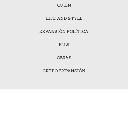
QUIÉN
LIFE AND STYLE
EXPANSIÓN POLÍTICA
ELLE
OBRAS
GRUPO EXPANSIÓN