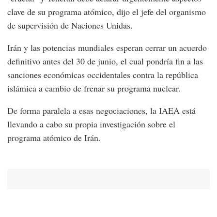
clave de su programa atómico, dijo el jefe del organismo
de supervisión de Naciones Unidas.
Irán y las potencias mundiales esperan cerrar un acuerdo
definitivo antes del 30 de junio, el cual pondría fin a las
sanciones económicas occidentales contra la república
islámica a cambio de frenar su programa nuclear.
De forma paralela a esas negociaciones, la IAEA está
llevando a cabo su propia investigación sobre el
programa atómico de Irán.