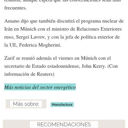
frecuentes.
Amano dijo que también discutirá el programa nuclear de
Irán en Múnich con el ministro de Relaciones Exteriores
ruso, Sergei Lavrov, y con la jefa de política exterior de
la UE, Federica Mogherini.
Zarif se reunió además el viernes en Múnich con el
secretario de Estado estadounidense, John Kerry. (Con
información de Reuters)
Más noticias del sector energético
Manufactura
RECOMENDACIONES