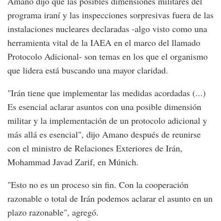
Amano dijo que las posibles dimensiones militares del
programa iraní y las inspecciones sorpresivas fuera de las
instalaciones nucleares declaradas -algo visto como una
herramienta vital de la IAEA en el marco del llamado
Protocolo Adicional- son temas en los que el organismo
que lidera está buscando una mayor claridad.
"Irán tiene que implementar las medidas acordadas (...)
Es esencial aclarar asuntos con una posible dimensión
militar y la implementación de un protocolo adicional y
más allá es esencial", dijo Amano después de reunirse
con el ministro de Relaciones Exteriores de Irán,
Mohammad Javad Zarif, en Múnich.
"Esto no es un proceso sin fin. Con la cooperación
razonable o total de Irán podemos aclarar el asunto en un
plazo razonable", agregó.