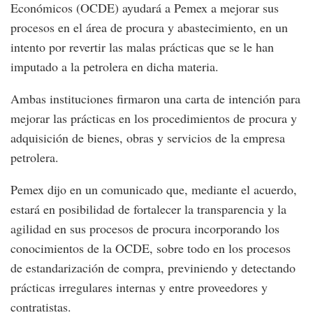
Económicos (OCDE) ayudará a Pemex a mejorar sus
procesos en el área de procura y abastecimiento, en un
intento por revertir las malas prácticas que se le han
imputado a la petrolera en dicha materia.
Ambas instituciones firmaron una carta de intención para
mejorar las prácticas en los procedimientos de procura y
adquisición de bienes, obras y servicios de la empresa
petrolera.
Pemex dijo en un comunicado que, mediante el acuerdo,
estará en posibilidad de fortalecer la transparencia y la
agilidad en sus procesos de procura incorporando los
conocimientos de la OCDE, sobre todo en los procesos
de estandarización de compra, previniendo y detectando
prácticas irregulares internas y entre proveedores y
contratistas.