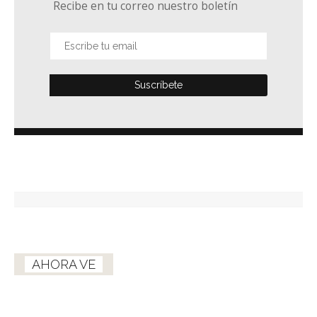
Recibe en tu correo nuestro boletín
AHORA VE