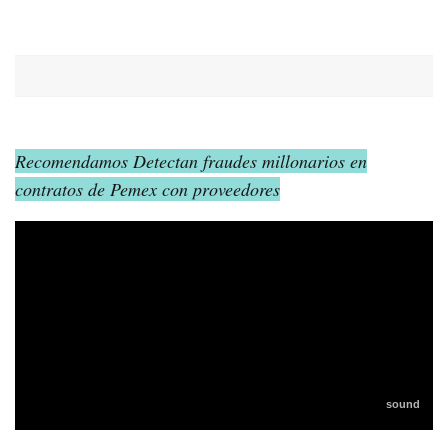
Recomendamos Detectan fraudes millonarios en
contratos de Pemex con proveedores