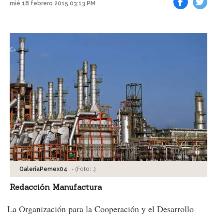
mié 18 febrero 2015 03:13 PM
Facebook
Tweet
-
(Foto:
.
)
GaleriaPemex04
Redacción Manufactura
La Organización para la Cooperación y el Desarrollo