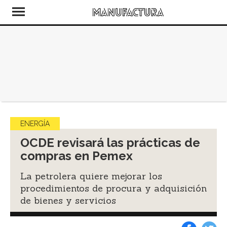
ENERGÍA
OCDE revisará las prácticas de
compras en Pemex
La petrolera quiere mejorar los
procedimientos de procura y adquisición
de bienes y servicios