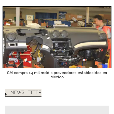
GM compra 14 mil mdd a proveedores establecidos en
México
NEWSLETTER