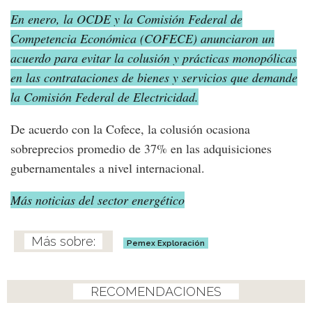
En enero, la OCDE y la Comisión Federal de
Competencia Económica (COFECE) anunciaron un
acuerdo para evitar la colusión y prácticas monopólicas
en las contrataciones de bienes y servicios que demande
la Comisión Federal de Electricidad.
De acuerdo con la Cofece, la colusión ocasiona
sobreprecios promedio de 37% en las adquisiciones
gubernamentales a nivel internacional.
Más noticias del sector energético
Pemex Exploración
RECOMENDACIONES