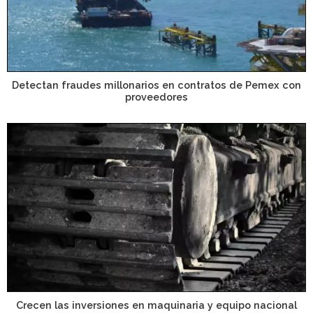
Detectan fraudes millonarios en contratos de Pemex con
proveedores
Crecen las inversiones en maquinaria y equipo nacional