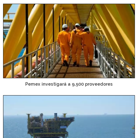
Pemex investigará a 9,500 proveedores