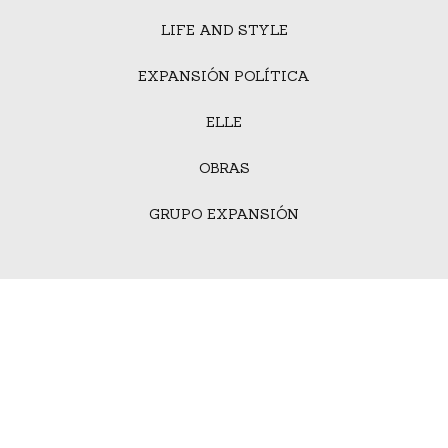
LIFE AND STYLE
EXPANSIÓN POLÍTICA
ELLE
OBRAS
GRUPO EXPANSIÓN