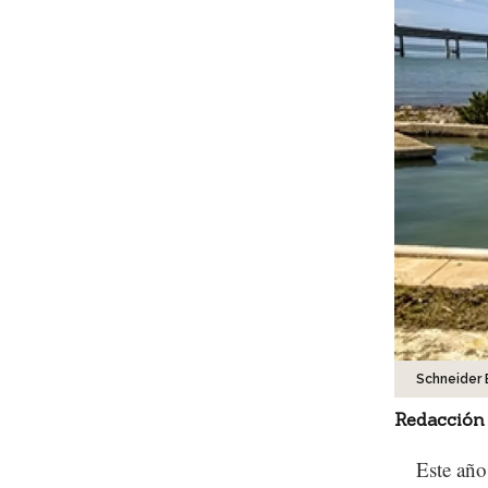
Schneider 
Redacción
Este año