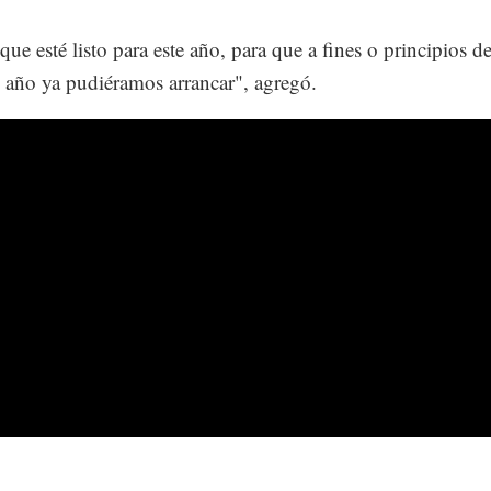
ue esté listo para este año, para que a fines o principios de
año ya pudiéramos arrancar", agregó.