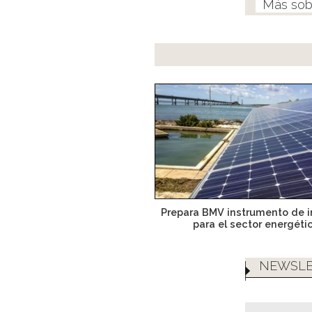
Prepara BMV instrumento de i
para el sector energéti
NEWSLE