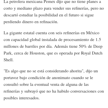
La petrolera mexicana Pemex dijo que no tiene planes a
corto y mediano plazo para vender sus refinerías, pero no
descartó estudiar la posibilidad en el futuro si sigue
perdiendo dinero en refinación.
La gigante estatal cuenta con seis refinerías en México
con capacidad global instalada de procesamiento de 1.5
millones de barriles por día. Además tiene 50% de Deep
Park, cerca de Houston, que es operada por Royal Dutch
Shell.
"Es algo que no se está considerando ahorita", dijo un
portavoz bajo condición de anonimato cuando se le
consultó sobre la eventual venta de alguna de las
refinerías y subrayó que no ha habido conversaciones con
posibles interesados.