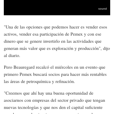
"Una de las opciones que podemos hacer es vender esos
activos, vender esa participación de Pemex y con ese
dinero que se genere invertirlo en las actividades que
generan más valor que es exploración y producción", dijo
al diario.
Pero Beauregard recalcó el miércoles en un evento que
primero Pemex buscará socios para hacer más rentables
las áreas de petroquímica y refinación.
"Creemos que ahí hay una buena oportunidad de
asociarnos con empresas del sector privado que tengan
nuevas tecnologías y que nos den el capital suficiente