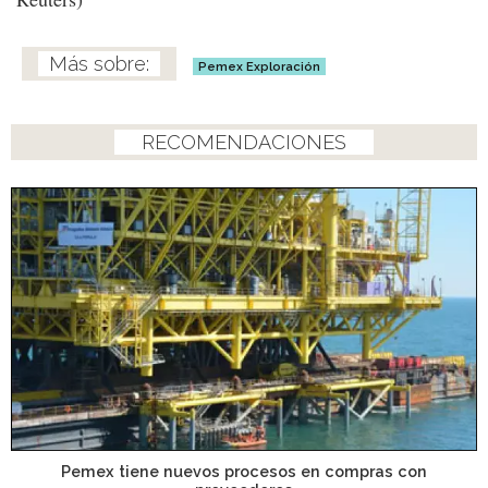
Pemex Exploración
RECOMENDACIONES
Pemex tiene nuevos procesos en compras con