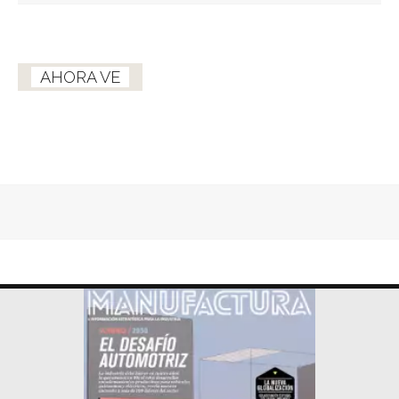
AHORA VE