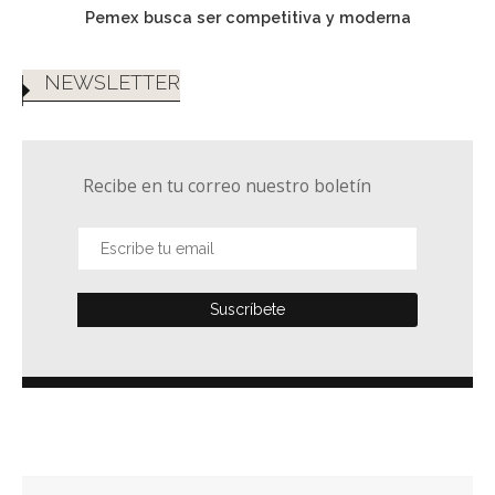
Pemex busca ser competitiva y moderna
NEWSLETTER
Recibe en tu correo nuestro boletín