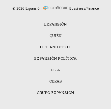
© 2026 Expansión.
Bussiness/Finance
EXPANSIÓN
QUIÉN
LIFE AND STYLE
EXPANSIÓN POLÍTICA
ELLE
OBRAS
GRUPO EXPANSIÓN