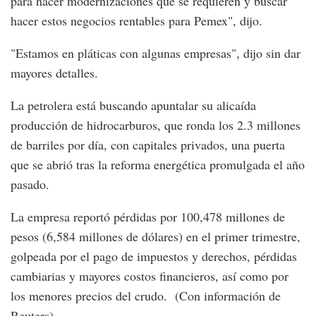
para hacer modernizaciones que se requieren y buscar
hacer estos negocios rentables para Pemex", dijo.
"Estamos en pláticas con algunas empresas", dijo sin dar
mayores detalles.
La petrolera está buscando apuntalar su alicaída
producción de hidrocarburos, que ronda los 2.3 millones
de barriles por día, con capitales privados, una puerta
que se abrió tras la reforma energética promulgada el año
pasado.
La empresa reportó pérdidas por 100,478 millones de
pesos (6,584 millones de dólares) en el primer trimestre,
golpeada por el pago de impuestos y derechos, pérdidas
cambiarias y mayores costos financieros, así como por
los menores precios del crudo. (Con información de
Reuters)