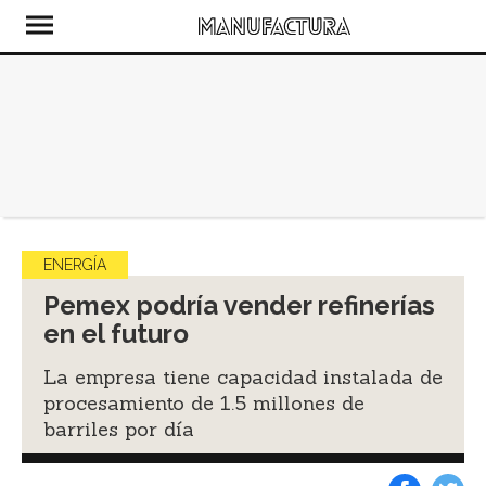
ENERGÍA
Pemex podría vender refinerías
en el futuro
La empresa tiene capacidad instalada de
procesamiento de 1.5 millones de
barriles por día