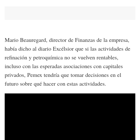
Mario Beauregard, director de Finanzas de la empresa,
había dicho al diario Excélsior que si las actividades de
refinación y petroquímica no se vuelven rentables,
incluso con las esperadas asociaciones con capitales
privados, Pemex tendría que tomar decisiones en el
futuro sobre qué hacer con estas actividades.