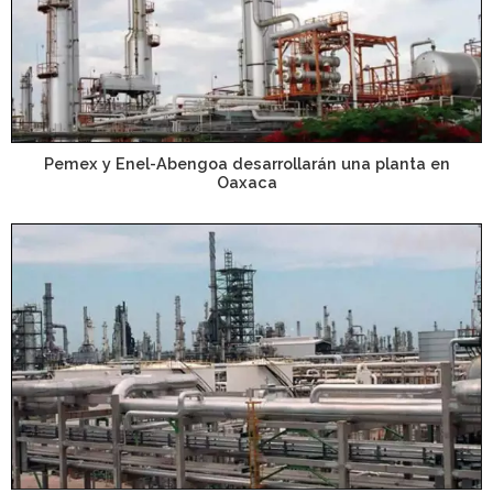
Pemex y Enel-Abengoa desarrollarán una planta en
Oaxaca