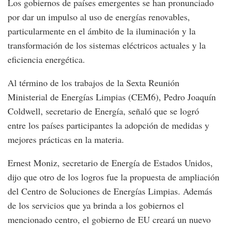
Los gobiernos de países emergentes se han pronunciado
por dar un impulso al uso de energías renovables,
particularmente en el ámbito de la iluminación y la
transformación de los sistemas eléctricos actuales y la
eficiencia energética.
Al término de los trabajos de la Sexta Reunión
Ministerial de Energías Limpias (CEM6), Pedro Joaquín
Coldwell, secretario de Energía, señaló que se logró
entre los países participantes la adopción de medidas y
mejores prácticas en la materia.
Ernest Moniz, secretario de Energía de Estados Unidos,
dijo que otro de los logros fue la propuesta de ampliación
del Centro de Soluciones de Energías Limpias. Además
de los servicios que ya brinda a los gobiernos el
mencionado centro, el gobierno de EU creará un nuevo