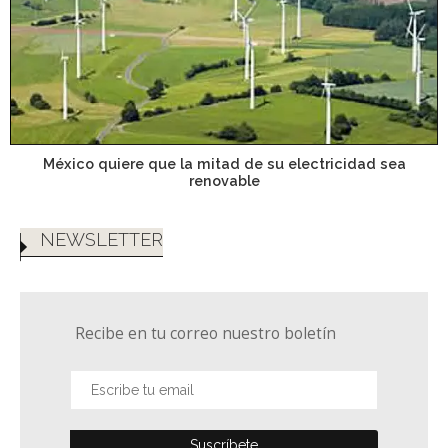
México quiere que la mitad de su electricidad sea
renovable
NEWSLETTER
Recibe en tu correo nuestro boletín