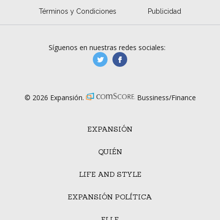
Términos y Condiciones
Publicidad
Síguenos en nuestras redes sociales:
manufacturaGE
manufactura.expa
© 2026 Expansión.
Bussiness/Finance
EXPANSIÓN
QUIÉN
LIFE AND STYLE
EXPANSIÓN POLÍTICA
ELLE