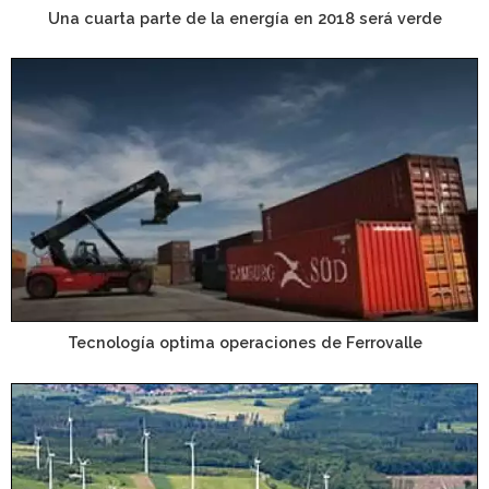
Una cuarta parte de la energía en 2018 será verde
Tecnología optima operaciones de Ferrovalle