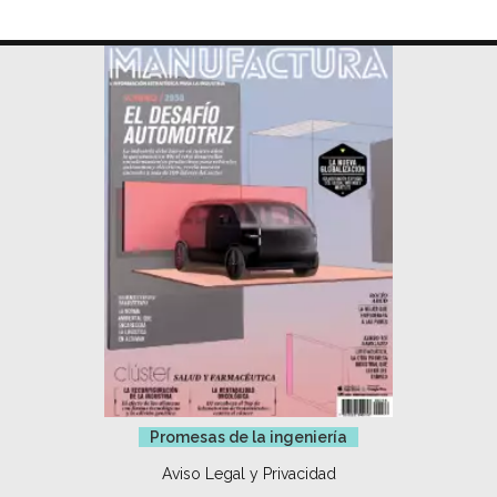
Promesas de la ingeniería
Aviso Legal y Privacidad