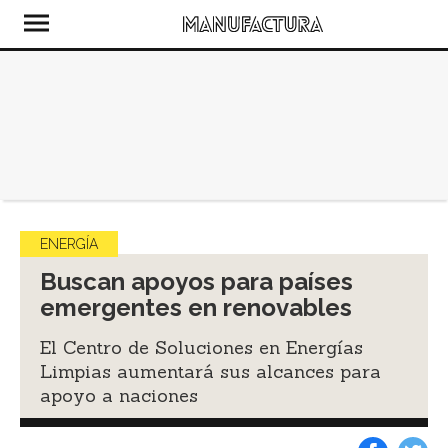
ENERGÍA
Buscan apoyos para países
emergentes en renovables
El Centro de Soluciones en Energías
Limpias aumentará sus alcances para
apoyo a naciones