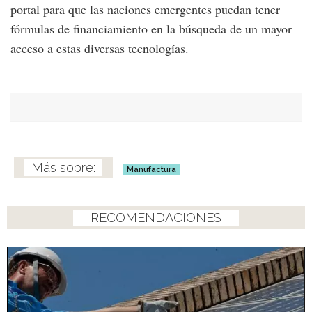
portal para que las naciones emergentes puedan tener
fórmulas de financiamiento en la búsqueda de un mayor
acceso a estas diversas tecnologías.
Manufactura
RECOMENDACIONES