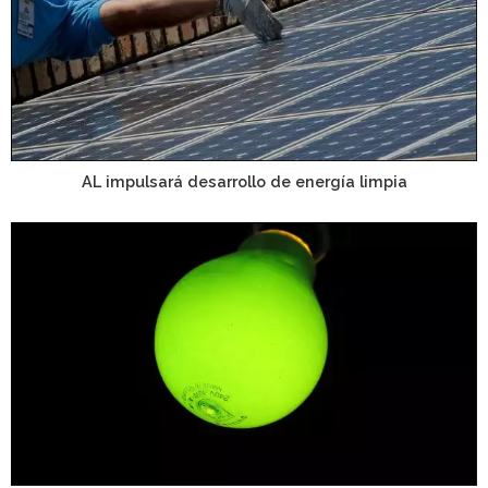
AL impulsará desarrollo de energía limpia