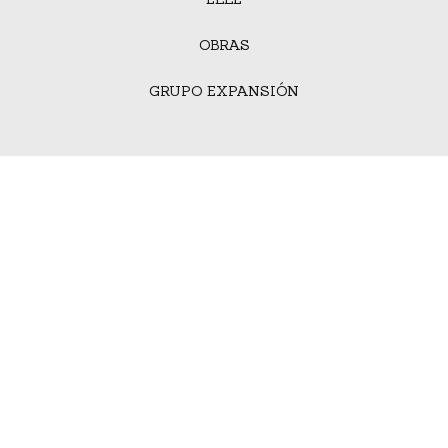
OBRAS
GRUPO EXPANSIÓN