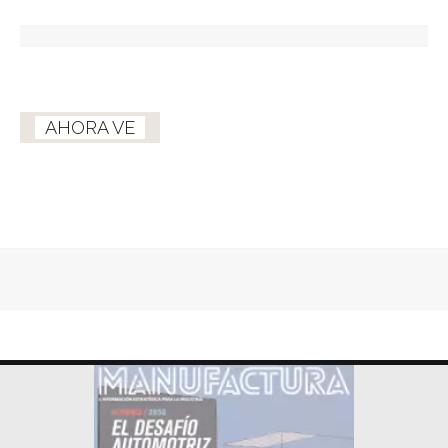
AHORA VE