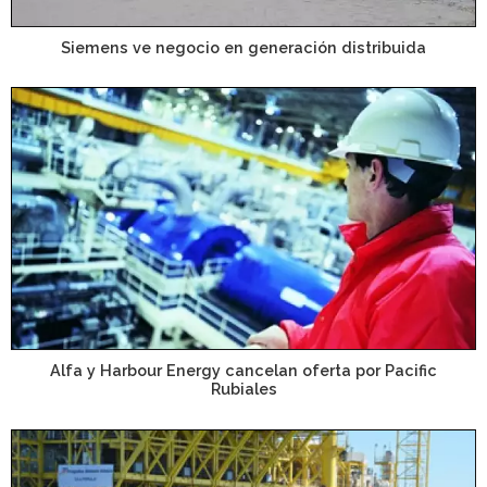
Siemens ve negocio en generación distribuida
Alfa y Harbour Energy cancelan oferta por Pacific
Rubiales