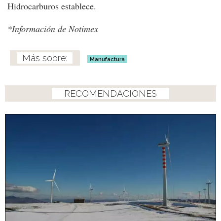
Hidrocarburos establece.
*Información de Notimex
Manufactura
RECOMENDACIONES