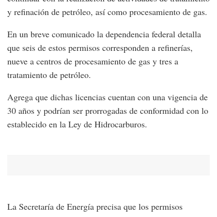
y refinación de petróleo, así como procesamiento de gas.
En un breve comunicado la dependencia federal detalla
que seis de estos permisos corresponden a refinerías,
nueve a centros de procesamiento de gas y tres a
tratamiento de petróleo.
Agrega que dichas licencias cuentan con una vigencia de
30 años y podrían ser prorrogadas de conformidad con lo
establecido en la Ley de Hidrocarburos.
La Secretaría de Energía precisa que los permisos