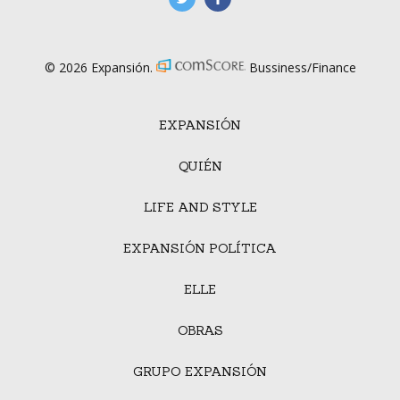
© 2026 Expansión.
Bussiness/Finance
EXPANSIÓN
QUIÉN
LIFE AND STYLE
EXPANSIÓN POLÍTICA
ELLE
OBRAS
GRUPO EXPANSIÓN