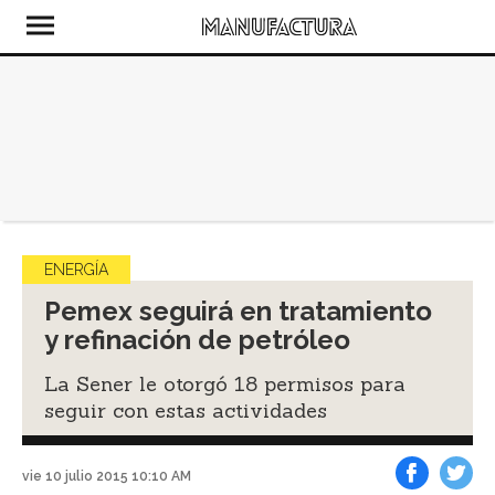
ENERGÍA
Pemex seguirá en tratamiento
y refinación de petróleo
La Sener le otorgó 18 permisos para
seguir con estas actividades
vie 10 julio 2015 10:10 AM