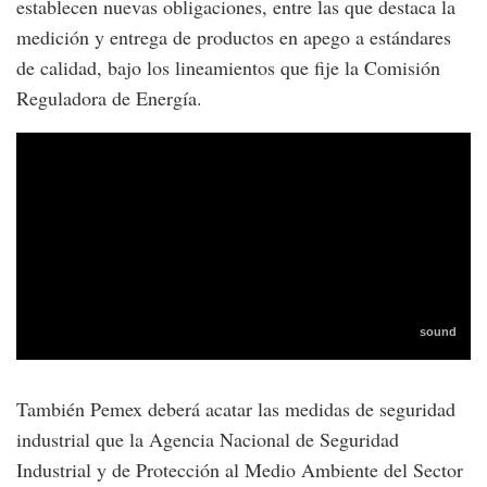
establecen nuevas obligaciones, entre las que destaca la
medición y entrega de productos en apego a estándares
de calidad, bajo los lineamientos que fije la Comisión
Reguladora de Energía.
También Pemex deberá acatar las medidas de seguridad
industrial que la Agencia Nacional de Seguridad
Industrial y de Protección al Medio Ambiente del Sector