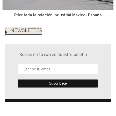
Prioritaria la relación industrial México- España
NEWSLETTER
Recibe en tu correo nuestro boletín