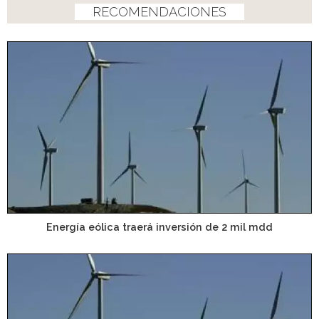
RECOMENDACIONES
Energía eólica traerá inversión de 2 mil mdd