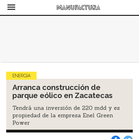
ENERGÍA
Arranca construcción de
parque eólico en Zacatecas
Tendrá una inversión de 220 mdd y es
propiedad de la empresa Enel Green
Power