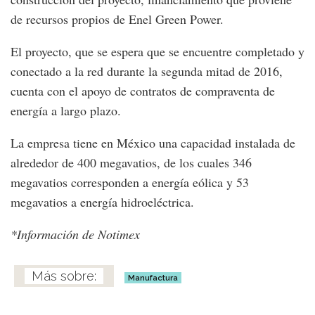
de recursos propios de Enel Green Power.
El proyecto, que se espera que se encuentre completado y
conectado a la red durante la segunda mitad de 2016,
cuenta con el apoyo de contratos de compraventa de
energía a largo plazo.
La empresa tiene en México una capacidad instalada de
alrededor de 400 megavatios, de los cuales 346
megavatios corresponden a energía eólica y 53
megavatios a energía hidroeléctrica.
*Información de Notimex
Manufactura