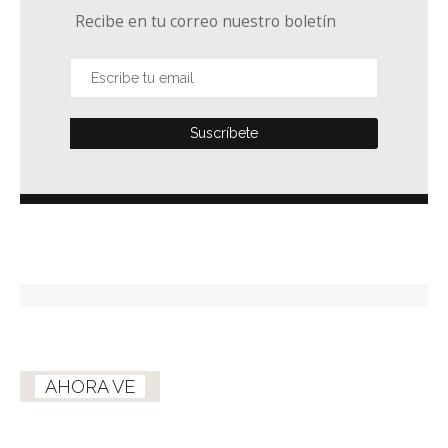
Recibe en tu correo nuestro boletín
AHORA VE