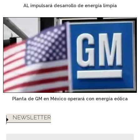
AL impulsará desarrollo de energía limpia
Planta de GM en México operará con energía eólica
NEWSLETTER