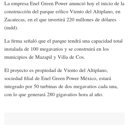
La empresa Enel Green Power anunció hoy el inicio de la
construcción del parque eólico Viento del Altiplano, en
Zacatecas, en el que invertirá 220 millones de dólares
(mdd).
La firma señaló que el parque tendrá una capacidad total
instalada de 100 megavatios y se construirá en los
municipios de Mazapil y Villa de Cos.
El proyecto es propiedad de Viento del Altiplano,
sociedad filial de Enel Green Power México, estará
integrado por 50 turbinas de dos megavatios cada una,
con lo que generará 280 gigavatios hora al año.