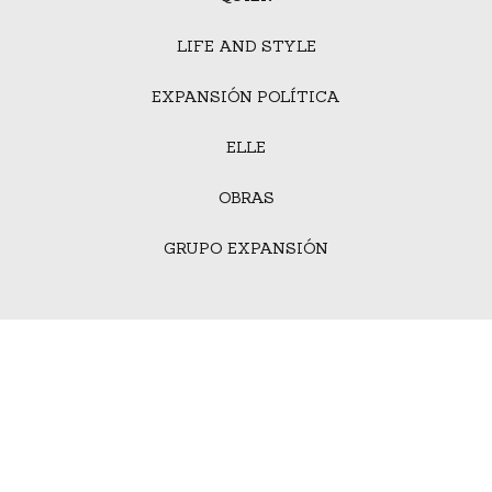
LIFE AND STYLE
EXPANSIÓN POLÍTICA
ELLE
OBRAS
GRUPO EXPANSIÓN