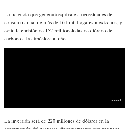
La potencia que generará equivale a necesidades de
consumo anual de más de 161 mil hogares mexicanos, y
evita la emisión de 157 mil toneladas de dióxido de
carbono a la atmósfera al año.
La inversión será de 220 millones de dólares en la
construcción del proyecto, financiamiento que proviene