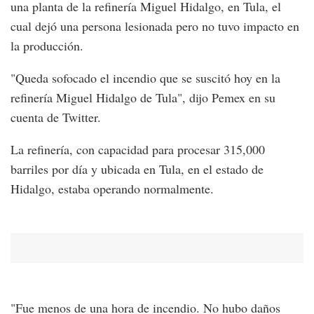
una planta de la refinería Miguel Hidalgo, en Tula, el
cual dejó una persona lesionada pero no tuvo impacto en
la producción.
"Queda sofocado el incendio que se suscitó hoy en la
refinería Miguel Hidalgo de Tula", dijo Pemex en su
cuenta de Twitter.
La refinería, con capacidad para procesar 315,000
barriles por día y ubicada en Tula, en el estado de
Hidalgo, estaba operando normalmente.
"Fue menos de una hora de incendio. No hubo daños