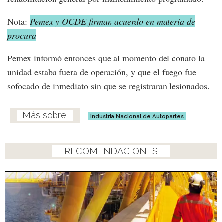
Nota:
Pemex y OCDE firman acuerdo en materia de
procura
Pemex informó entonces que al momento del conato la
unidad estaba fuera de operación, y que el fuego fue
sofocado de inmediato sin que se registraran lesionados.
Industria Nacional de Autopartes
RECOMENDACIONES