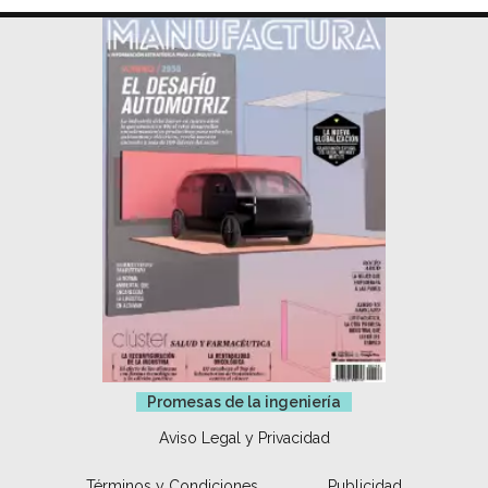
Promesas de la ingeniería
Aviso Legal y Privacidad
Términos y Condiciones
Publicidad