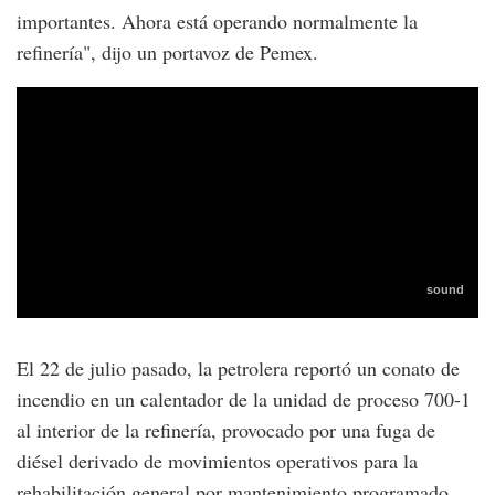
importantes. Ahora está operando normalmente la
refinería", dijo un portavoz de Pemex.
El 22 de julio pasado, la petrolera reportó un conato de
incendio en un calentador de la unidad de proceso 700-1
al interior de la refinería, provocado por una fuga de
diésel derivado de movimientos operativos para la
rehabilitación general por mantenimiento programado.