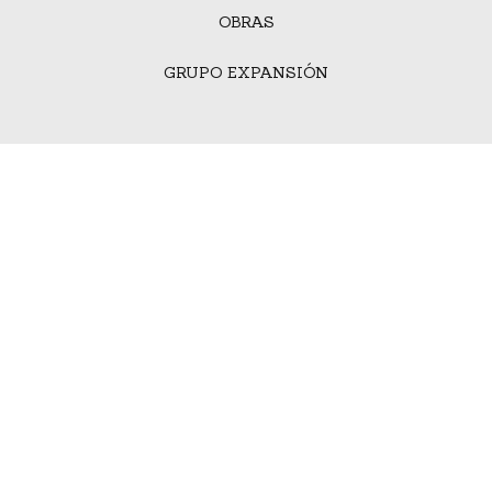
OBRAS
GRUPO EXPANSIÓN