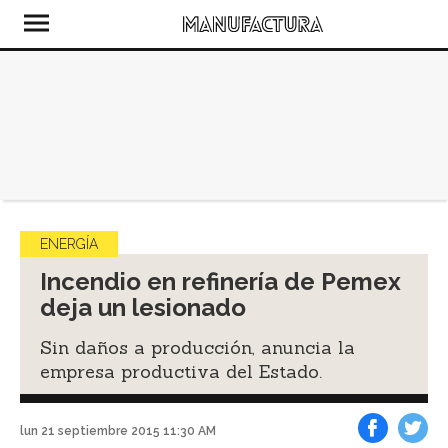
ENERGÍA
Incendio en refinería de Pemex
deja un lesionado
Sin daños a producción, anuncia la
empresa productiva del Estado.
lun 21 septiembre 2015 11:30 AM