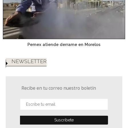
Pemex atiende derrame en Morelos
NEWSLETTER
Recibe en tu correo nuestro boletín