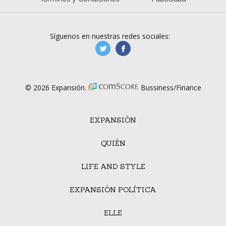
Síguenos en nuestras redes sociales:
manufacturaGE
manufactura.expa
© 2026 Expansión.
Bussiness/Finance
EXPANSIÓN
QUIÉN
LIFE AND STYLE
EXPANSIÓN POLÍTICA
ELLE