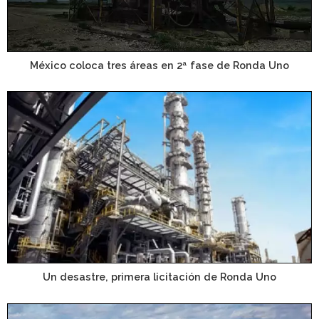
México coloca tres áreas en 2ª fase de Ronda Uno
Un desastre, primera licitación de Ronda Uno