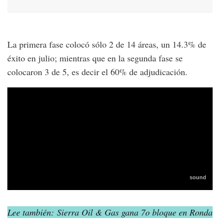
La primera fase colocó sólo 2 de 14 áreas, un 14.3% de
éxito en julio; mientras que en la segunda fase se
colocaron 3 de 5, es decir el 60% de adjudicación.
Lee también: Sierra Oil & Gas gana 7o bloque en Ronda