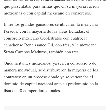
que presentaba, para firmas que en su mayoría fueron
mexicanas o con capital mexicano en consorcios.
Entre los grandes ganadores se ubicaron la mexicana
Perseus, con la mayoría de las áreas licitadas; el
consorcio mexicano GeoEstratos con cuatro; la
canadiense Renaissance Oil, con tres; y la mexicana
Strata Campos Maduros, también con tres.
Once licitantes mexicanos, ya sea en consorcio o de
manera individual, se distribuyeron la mayoría de los
contratos; en un proceso donde ya se vaticinaba el
dominio de capital nacional ante su predominio en la
lista de 40 competidores finales.