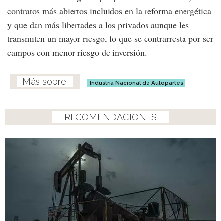
contratos más abiertos incluidos en la reforma energética
y que dan más libertades a los privados aunque les
transmiten un mayor riesgo, lo que se contrarresta por ser
campos con menor riesgo de inversión.
Industria Nacional de Autopartes
RECOMENDACIONES