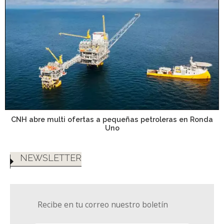
CNH abre multi ofertas a pequeñas petroleras en Ronda
Uno
NEWSLETTER
Recibe en tu correo nuestro boletín