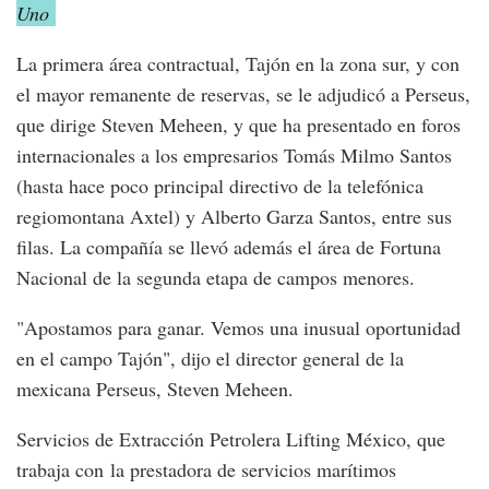
Uno
La primera área contractual, Tajón en la zona sur, y con
el mayor remanente de reservas, se le adjudicó a Perseus,
que dirige Steven Meheen, y que ha presentado en foros
internacionales a los empresarios Tomás Milmo Santos
(hasta hace poco principal directivo de la telefónica
regiomontana Axtel) y Alberto Garza Santos, entre sus
filas. La compañía se llevó además el área de Fortuna
Nacional de la segunda etapa de campos menores.
"Apostamos para ganar. Vemos una inusual oportunidad
en el campo Tajón", dijo el director general de la
mexicana Perseus, Steven Meheen.
Servicios de Extracción Petrolera Lifting México, que
trabaja con la prestadora de servicios marítimos