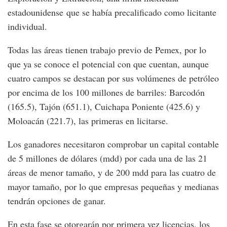
estadounidense que se había precalificado como licitante
individual.
Todas las áreas tienen trabajo previo de Pemex, por lo
que ya se conoce el potencial con que cuentan, aunque
cuatro campos se destacan por sus volúmenes de petróleo
por encima de los 100 millones de barriles: Barcodón
(165.5), Tajón (651.1), Cuichapa Poniente (425.6) y
Moloacán (221.7), las primeras en licitarse.
Los ganadores necesitaron comprobar un capital contable
de 5 millones de dólares (mdd) por cada una de las 21
áreas de menor tamaño, y de 200 mdd para las cuatro de
mayor tamaño, por lo que empresas pequeñas y medianas
tendrán opciones de ganar.
En esta fase se otorgarán por primera vez licencias, los