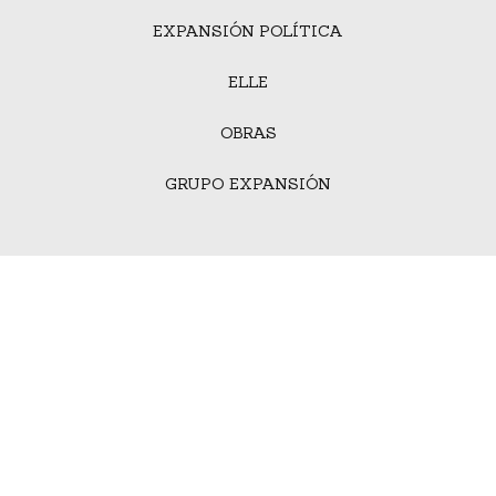
EXPANSIÓN POLÍTICA
ELLE
OBRAS
GRUPO EXPANSIÓN