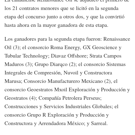
los 21 contratos menores que se licitó en la segunda
etapa del concurso junto a otros dos, y que la convirtió
hasta ahora en la mayor ganadora de esta etapa.
Los ganadores para la segunda etapa fueron: Renaissance
Oil (3); el consorcio Roma Energy, GX Geoscience y
Tubular Technology; Diavaz Offshore; Strata Campos
Maduros (3); Grupo Diarqco (2); el consorcio Sistemas
Integrales de Compresión, Nuvoil y Constructora
Marusa; Consorcio Manufacturero Mexicano (2), el
consorcio Geoestratos Mxoil Exploración y Producción y
Geostratos (4); Compañía Petrolera Perseus;
Construcciones y Servicios Industriales Globales; el
consorcio Grupo R Exploración y Producción y
Constructora y Arrendadora México; y Sarreal.