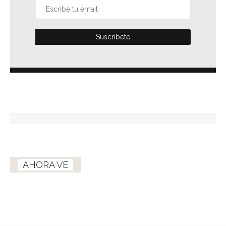
AHORA VE