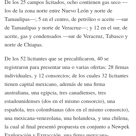
De los 25 campos licitados, ocho contienen gas seco —
los de la zona norte entre Nuevo León y norte de
Tamaulipas—; 5 en el centro, de petróleo o aceite —sur
de Tamaulipas y norte de Veracruz—; y 12 en el sur, de
aceite, gas y condensados —sur de Veracruz, Tabasco y
norte de Chiapas.
De los 52 licitantes que se precalificaron, 40 se
registraron para presentar una o varias ofertas: 28 firmas
individuales, y 12 consorcios; de los cuales 32 licitantes
tienen capital mexicano, además de una firma
australiana, una egipcia, tres canadienses, tres
estadounidenses (dos en el mismo consorcio), una
española, tres colombianas (dos en el mismo consorcio),
una mexicana-venezolana, una holandesa, y una chilena,
la cual al final presentó propuesta en conjunto a Newpek
Exploración y Extracción, una firma mexicana-