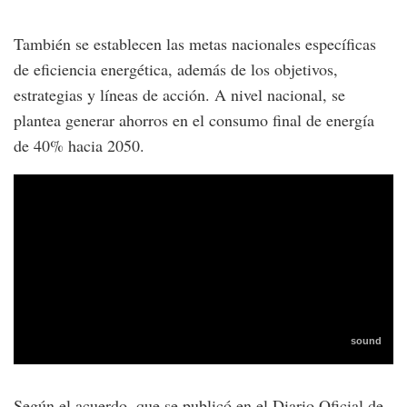
También se establecen las metas nacionales específicas
de eficiencia energética, además de los objetivos,
estrategias y líneas de acción. A nivel nacional, se
plantea generar ahorros en el consumo final de energía
de 40% hacia 2050.
Según el acuerdo, que se publicó en el Diario Oficial de