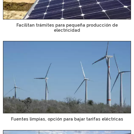
Facilitan trámites para pequeña producción de
electricidad
Fuentes limpias, opción para bajar tarifas eléctricas