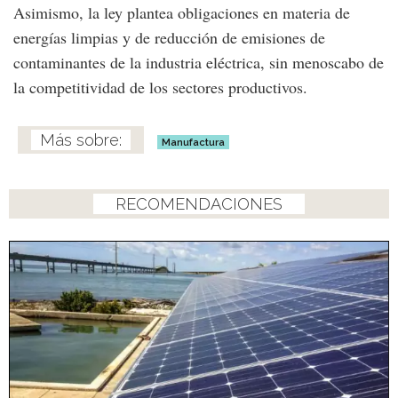
Asimismo, la ley plantea obligaciones en materia de
energías limpias y de reducción de emisiones de
contaminantes de la industria eléctrica, sin menoscabo de
la competitividad de los sectores productivos.
Manufactura
RECOMENDACIONES