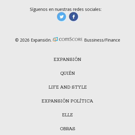
Síguenos en nuestras redes sociales:
manufacturaGE
manufactura.expa
© 2026 Expansión.
Bussiness/Finance
EXPANSIÓN
QUIÉN
LIFE AND STYLE
EXPANSIÓN POLÍTICA
ELLE
OBRAS