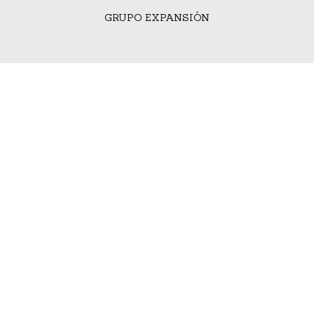
GRUPO EXPANSIÓN