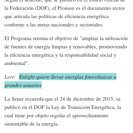
la Federación (DOF), el Pronase es el documento rector
que articula las políticas de eficiencia energética
conforme a las metas nacionales y sectoriales.
El Programa retoma el objetivo de "ampliar la utilización
de fuentes de energía limpias y renovables, promoviendo
la eficiencia energética y la responsabilidad social y
ambiental".
Leer:
Enlight quiere llevar energías fotovoltaicas a
grandes usuarios
La Sener recuerda que el 24 de diciembre de 2015, se
publicó en el DOF la Ley de Transición Energética, la
cual tiene por objeto regular el aprovechamiento
sustentable de la energía.