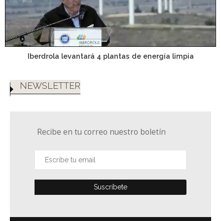
Iberdrola levantará 4 plantas de energía limpia
NEWSLETTER
Recibe en tu correo nuestro boletín