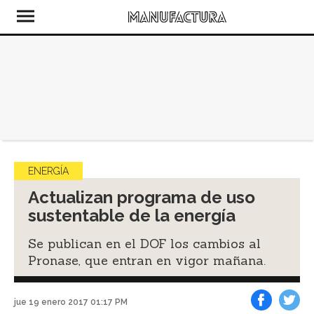
ENERGÍA
Actualizan programa de uso
sustentable de la energía
Se publican en el DOF los cambios al
Pronase, que entran en vigor mañana.
jue 19 enero 2017 01:17 PM