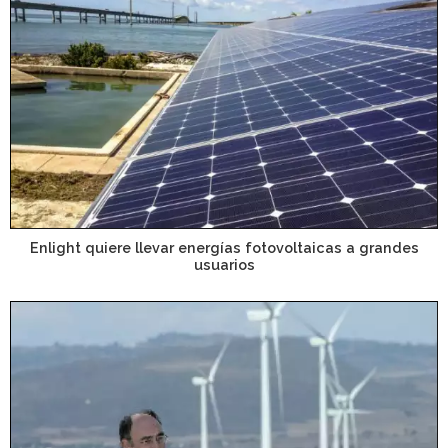
Enlight quiere llevar energías fotovoltaicas a grandes
usuarios