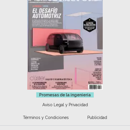
Promesas de la ingeniería
Aviso Legal y Privacidad
Términos y Condiciones
Publicidad