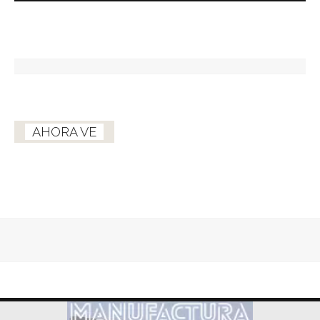
AHORA VE