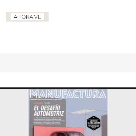
AHORA VE