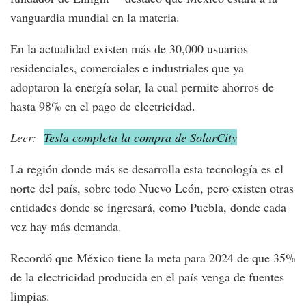
vanguardia mundial en la materia.
En la actualidad existen más de 30,000 usuarios
residenciales, comerciales e industriales que ya
adoptaron la energía solar, la cual permite ahorros de
hasta 98% en el pago de electricidad.
Leer:
Tesla completa la compra de SolarCity
La región donde más se desarrolla esta tecnología es el
norte del país, sobre todo Nuevo León, pero existen otras
entidades donde se ingresará, como Puebla, donde cada
vez hay más demanda.
Recordó que México tiene la meta para 2024 de que 35%
de la electricidad producida en el país venga de fuentes
limpias.