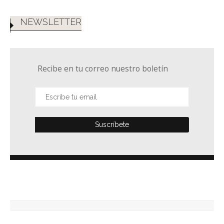
NEWSLETTER
Recibe en tu correo nuestro boletín