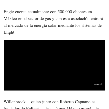
Engie cuenta actualmente con 500,000 clientes en
México en el sector de gas y con esta asociación entrará
al mercado de la energía solar mediante los sistemas de
Elight.
Willenbrock —quien junto con Roberto Capuano es
fundador de Enlight— destacó que México estará a la