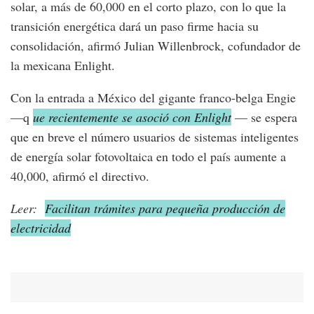
solar, a más de 60,000 en el corto plazo, con lo que la
transición energética dará un paso firme hacia su
consolidación, afirmó Julian Willenbrock, cofundador de
la mexicana Enlight.
Con la entrada a México del gigante franco-belga Engie
—q
ue recientemente se asoció con Enlight
— se espera
que en breve el número usuarios de sistemas inteligentes
de energía solar fotovoltaica en todo el país aumente a
40,000, afirmó el directivo.
Leer:
Facilitan trámites para pequeña producción de
electricidad