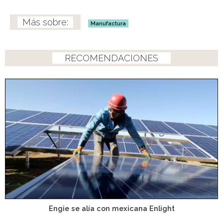
Manufactura
RECOMENDACIONES
Engie se alía con mexicana Enlight