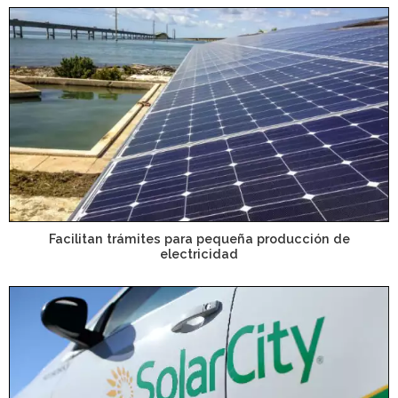
Facilitan trámites para pequeña producción de
electricidad