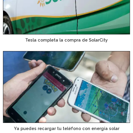
Tesla completa la compra de SolarCity
Ya puedes recargar tu teléfono con energía solar