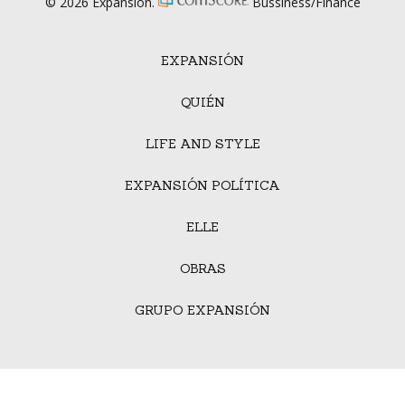
© 2026 Expansión.
Bussiness/Finance
EXPANSIÓN
QUIÉN
LIFE AND STYLE
EXPANSIÓN POLÍTICA
ELLE
OBRAS
GRUPO EXPANSIÓN